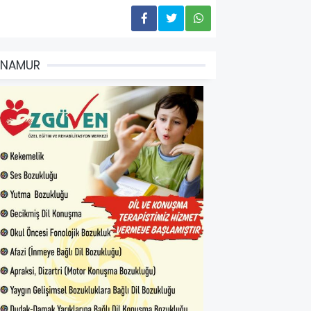
ANAMUR