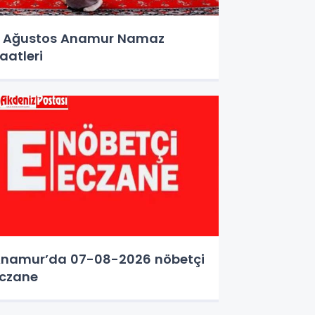
 Ağustos Anamur Namaz
aatleri
namur’da 07-08-2026 nöbetçi
czane