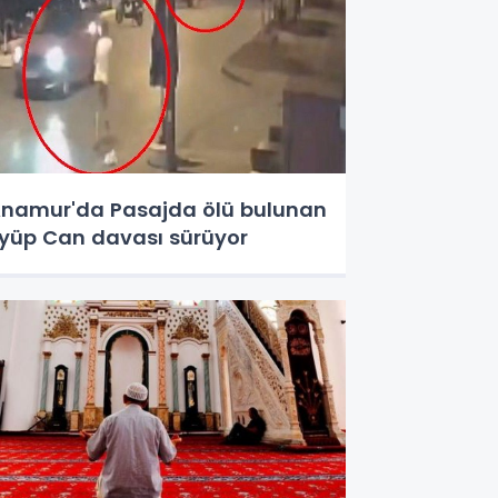
namur'da Pasajda ölü bulunan
yüp Can davası sürüyor