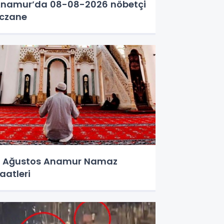
namur’da 08-08-2026 nöbetçi
czane
 Ağustos Anamur Namaz
aatleri