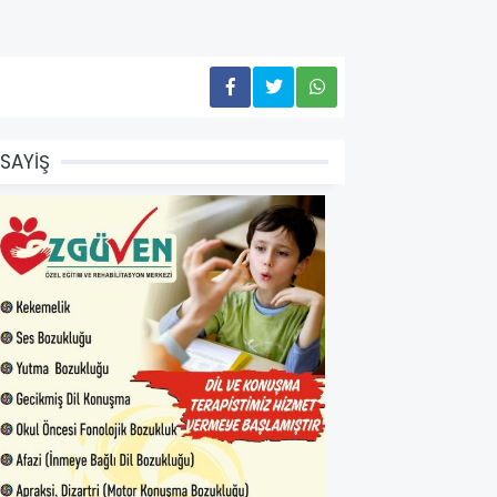
SAYİŞ