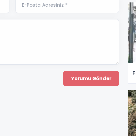
E-Posta Adresiniz *
F