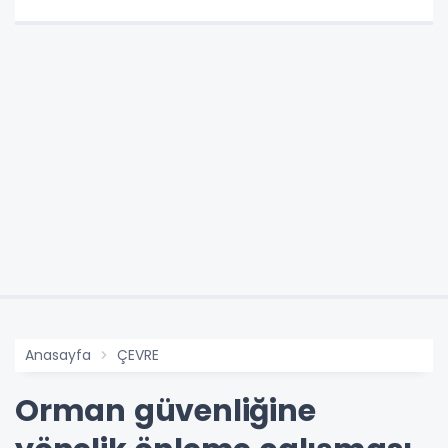
Anasayfa
ÇEVRE
Orman güvenliğine