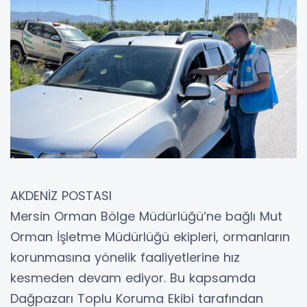
AKDENİZ POSTASI
Mersin Orman Bölge Müdürlüğü’ne bağlı Mut
Orman İşletme Müdürlüğü ekipleri, ormanların
korunmasına yönelik faaliyetlerine hız
kesmeden devam ediyor. Bu kapsamda
Dağpazarı Toplu Koruma Ekibi tarafından