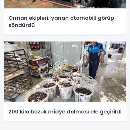
Orman ekipleri, yanan otomobili görüp
söndürdü
200 kilo bozuk midye dolması ele geçirildi