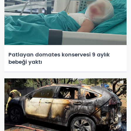
Patlayan domates konservesi 9 aylık
bebeği yaktı