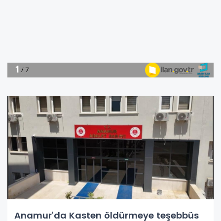
Anamur'da Kasten öldürmeye teşebbüs