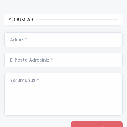
YORUMLAR
Adınız *
E-Posta Adresiniz *
Yorumunuz *