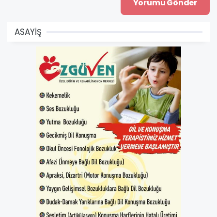
ASAYİŞ