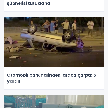
şüphelisi tutuklandı
Otomobil park halindeki araca çarptı: 5
yaralı