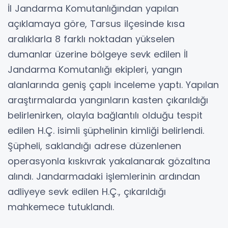
İl Jandarma Komutanlığından yapılan
açıklamaya göre, Tarsus ilçesinde kısa
aralıklarla 8 farklı noktadan yükselen
dumanlar üzerine bölgeye sevk edilen İl
Jandarma Komutanlığı ekipleri, yangın
alanlarında geniş çaplı inceleme yaptı. Yapılan
araştırmalarda yangınların kasten çıkarıldığı
belirlenirken, olayla bağlantılı olduğu tespit
edilen H.Ç. isimli şüphelinin kimliği belirlendi.
Şüpheli, saklandığı adrese düzenlenen
operasyonla kıskıvrak yakalanarak gözaltına
alındı. Jandarmadaki işlemlerinin ardından
adliyeye sevk edilen H.Ç., çıkarıldığı
mahkemece tutuklandı.