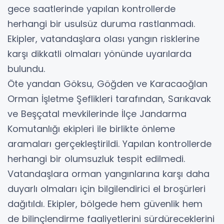
gece saatlerinde yapılan kontrollerde
herhangi bir usulsüz duruma rastlanmadı.
Ekipler, vatandaşlara olası yangın risklerine
karşı dikkatli olmaları yönünde uyarılarda
bulundu.
Öte yandan Göksu, Göğden ve Karacaoğlan
Orman İşletme Şeflikleri tarafından, Sarıkavak
ve Beşçatal mevkilerinde İlçe Jandarma
Komutanlığı ekipleri ile birlikte önleme
aramaları gerçekleştirildi. Yapılan kontrollerde
herhangi bir olumsuzluk tespit edilmedi.
Vatandaşlara orman yangınlarına karşı daha
duyarlı olmaları için bilgilendirici el broşürleri
dağıtıldı. Ekipler, bölgede hem güvenlik hem
de bilinçlendirme faaliyetlerini sürdüreceklerini