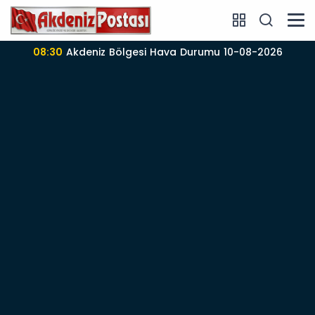
08:30
Akdeniz Bölgesi Hava Durumu 10-08-2026