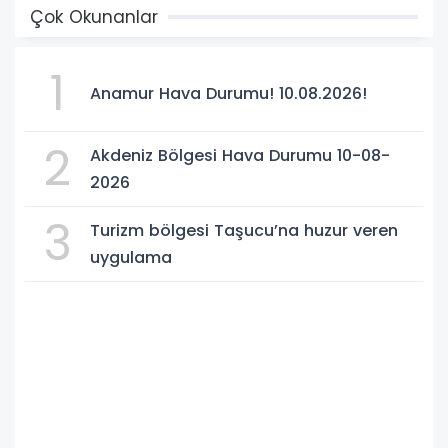
Çok Okunanlar
1
Anamur Hava Durumu! 10.08.2026!
2
Akdeniz Bölgesi Hava Durumu 10-08-
2026
3
Turizm bölgesi Taşucu’na huzur veren
uygulama