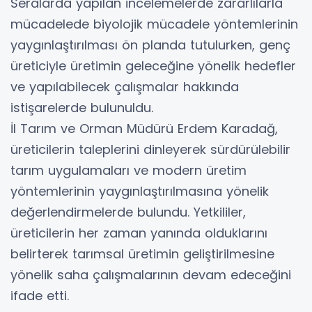
Seralarda yapılan incelemelerde zararlılarla
mücadelede biyolojik mücadele yöntemlerinin
yaygınlaştırılması ön planda tutulurken, genç
üreticiyle üretimin geleceğine yönelik hedefler
ve yapılabilecek çalışmalar hakkında
istişarelerde bulunuldu.
İl Tarım ve Orman Müdürü Erdem Karadağ,
üreticilerin taleplerini dinleyerek sürdürülebilir
tarım uygulamaları ve modern üretim
yöntemlerinin yaygınlaştırılmasına yönelik
değerlendirmelerde bulundu. Yetkililer,
üreticilerin her zaman yanında olduklarını
belirterek tarımsal üretimin geliştirilmesine
yönelik saha çalışmalarının devam edeceğini
ifade etti.