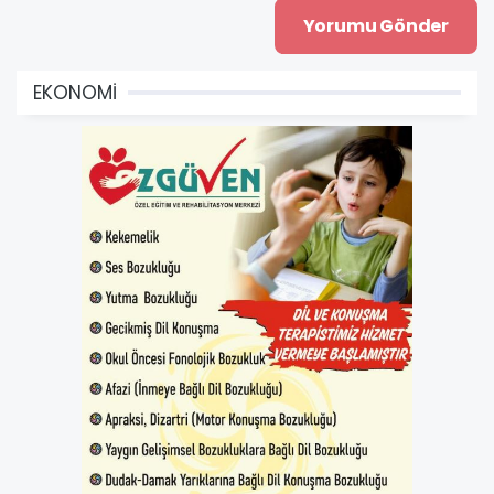
EKONOMİ