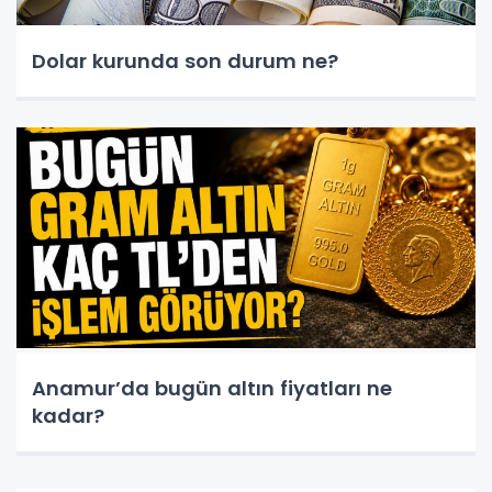
Dolar kurunda son durum ne?
Anamur’da bugün altın fiyatları ne
kadar?