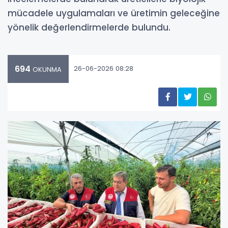
mücadele uygulamaları ve üretimin geleceğine
yönelik değerlendirmelerde bulundu.
694
26-06-2026 08:28
OKUNMA