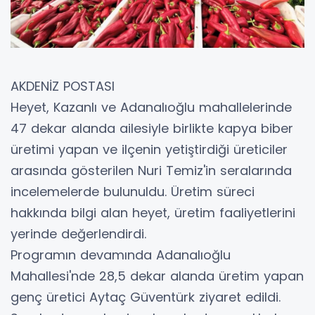
AKDENİZ POSTASI
Heyet, Kazanlı ve Adanalıoğlu mahallelerinde
47 dekar alanda ailesiyle birlikte kapya biber
üretimi yapan ve ilçenin yetiştirdiği üreticiler
arasında gösterilen Nuri Temiz'in seralarında
incelemelerde bulunuldu. Üretim süreci
hakkında bilgi alan heyet, üretim faaliyetlerini
yerinde değerlendirdi.
Programın devamında Adanalıoğlu
Mahallesi'nde 28,5 dekar alanda üretim yapan
genç üretici Aytaç Güventürk ziyaret edildi.