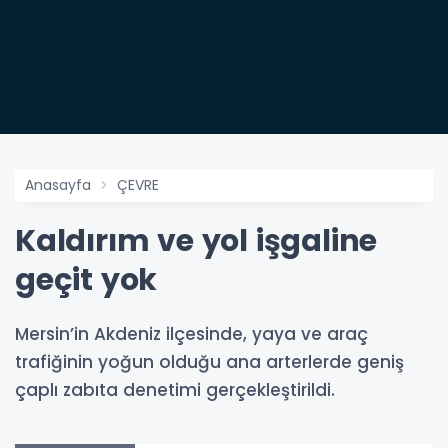
Anasayfa
ÇEVRE
Kaldırım ve yol işgaline
geçit yok
Mersin’in Akdeniz ilçesinde, yaya ve araç
trafiğinin yoğun olduğu ana arterlerde geniş
çaplı zabıta denetimi gerçekleştirildi.