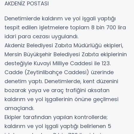
AKDENİZ POSTASI
Denetimlerde kaldırım ve yol işgali yaptığı
tespit edilen işletmelere toplam 8 bin 700 lira
idari para cezası uygulandı.
Akdeniz Belediyesi Zabıta Müdürlüğü ekipleri,
Mersin Büyükşehir Belediyesi Zabıta ekiplerinin
desteğiyle Kuvayi Milliye Caddesi ile 123.
Cadde (Zeytinlibahçe Caddesi) üzerinde
denetim yaptı. Denetimlerde, kent düzenini
bozarak yaya ve araç trafiğini aksatan
kaldırım ve yol işgallerinin önüne geçilmesi
amaçlandı.
Ekipler tarafından yapılan kontrollerde;
kaldırım ve yol işgali yaptığı belirlenen 5