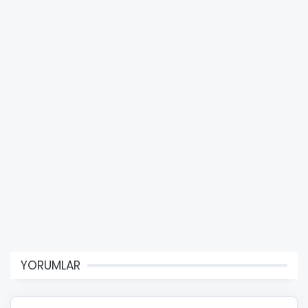
YORUMLAR