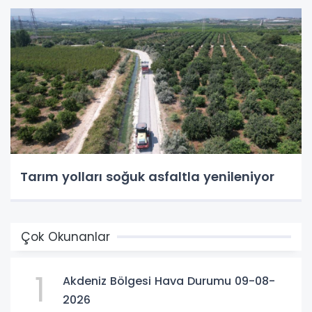
Tarım yolları soğuk asfaltla yenileniyor
Çok Okunanlar
1
Akdeniz Bölgesi Hava Durumu 09-08-
2026