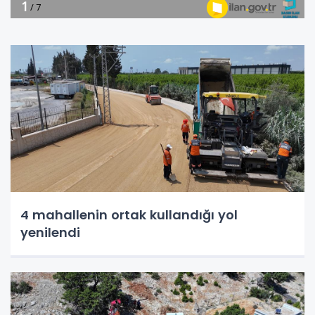
4 mahallenin ortak kullandığı yol
yenilendi