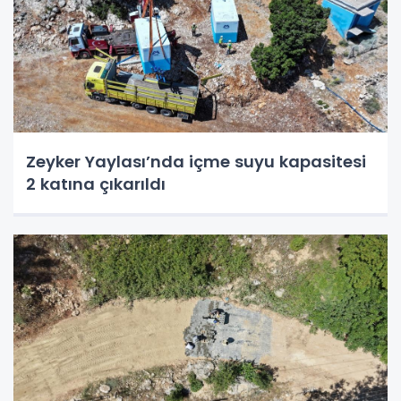
Zeyker Yaylası’nda içme suyu kapasitesi
2 katına çıkarıldı