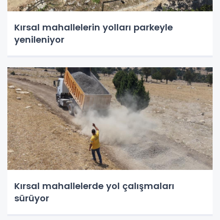
Kırsal mahallelerin yolları parkeyle
yenileniyor
Kırsal mahallelerde yol çalışmaları
sürüyor