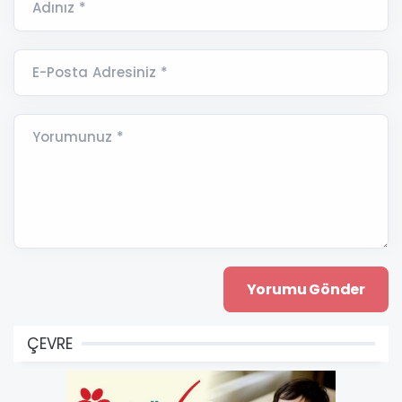
Adınız *
E-Posta Adresiniz *
Yorumunuz *
ÇEVRE