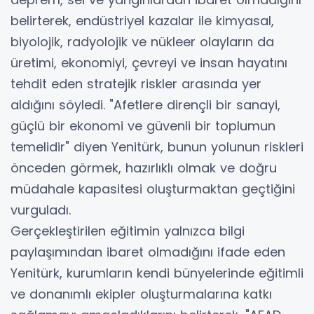
belirterek, endüstriyel kazalar ile kimyasal,
biyolojik, radyolojik ve nükleer olayların da
üretimi, ekonomiyi, çevreyi ve insan hayatını
tehdit eden stratejik riskler arasında yer
aldığını söyledi. "Afetlere dirençli bir sanayi,
güçlü bir ekonomi ve güvenli bir toplumun
temelidir" diyen Yenitürk, bunun yolunun riskleri
önceden görmek, hazırlıklı olmak ve doğru
müdahale kapasitesi oluşturmaktan geçtiğini
vurguladı.
Gerçekleştirilen eğitimin yalnızca bilgi
paylaşımından ibaret olmadığını ifade eden
Yenitürk, kurumların kendi bünyelerinde eğitimli
ve donanımlı ekipler oluşturmalarına katkı