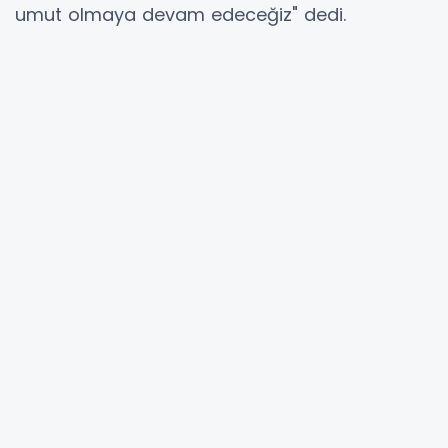
umut olmaya devam edeceğiz" dedi.