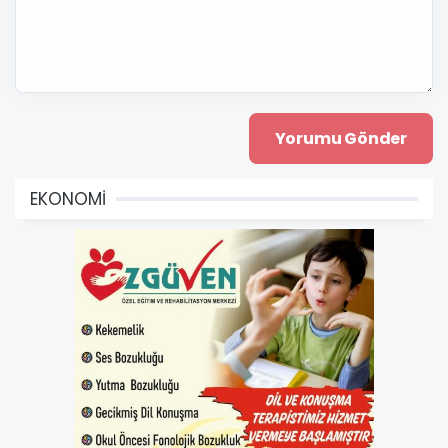
EKONOMİ