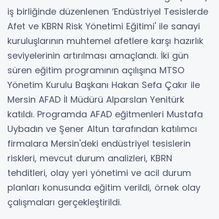
iş birliğinde düzenlenen ‘Endüstriyel Tesislerde
Afet ve KBRN Risk Yönetimi Eğitimi' ile sanayi
kuruluşlarının muhtemel afetlere karşı hazırlık
seviyelerinin artırılması amaçlandı. İki gün
süren eğitim programının açılışına MTSO
Yönetim Kurulu Başkanı Hakan Sefa Çakır ile
Mersin AFAD İl Müdürü Alparslan Yenitürk
katıldı. Programda AFAD eğitmenleri Mustafa
Uybadın ve Şener Altun tarafından katılımcı
firmalara Mersin'deki endüstriyel tesislerin
riskleri, mevcut durum analizleri, KBRN
tehditleri, olay yeri yönetimi ve acil durum
planları konusunda eğitim verildi, örnek olay
çalışmaları gerçekleştirildi.