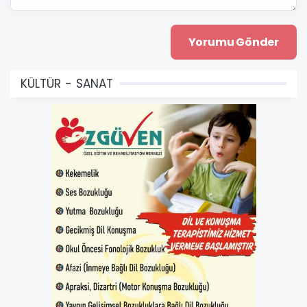
KÜLTÜR - SANAT