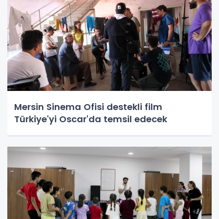
Mersin Sinema Ofisi destekli film
Türkiye'yi Oscar'da temsil edecek