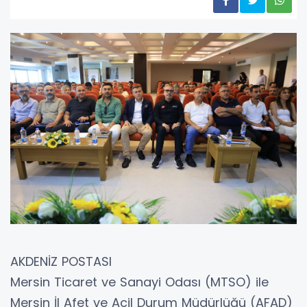
AKDENİZ POSTASI
Mersin Ticaret ve Sanayi Odası (MTSO) ile
Mersin İl Afet ve Acil Durum Müdürlüğü (AFAD)