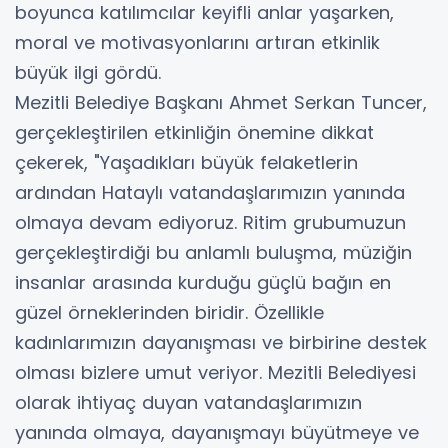
boyunca katılımcılar keyifli anlar yaşarken,
moral ve motivasyonlarını artıran etkinlik
büyük ilgi gördü.
Mezitli Belediye Başkanı Ahmet Serkan Tuncer,
gerçekleştirilen etkinliğin önemine dikkat
çekerek, "Yaşadıkları büyük felaketlerin
ardından Hataylı vatandaşlarımızın yanında
olmaya devam ediyoruz. Ritim grubumuzun
gerçekleştirdiği bu anlamlı buluşma, müziğin
insanlar arasında kurduğu güçlü bağın en
güzel örneklerinden biridir. Özellikle
kadınlarımızın dayanışması ve birbirine destek
olması bizlere umut veriyor. Mezitli Belediyesi
olarak ihtiyaç duyan vatandaşlarımızın
yanında olmaya, dayanışmayı büyütmeye ve