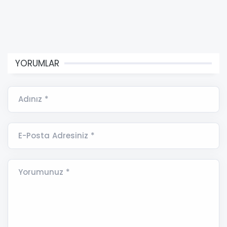
YORUMLAR
Adınız *
E-Posta Adresiniz *
Yorumunuz *