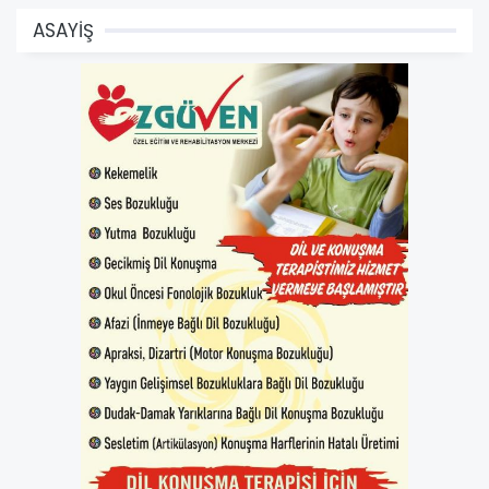
ASAYİŞ