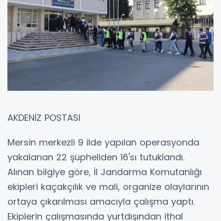
AKDENİZ POSTASI
Mersin merkezli 9 ilde yapılan operasyonda
yakalanan 22 şüpheliden 16'sı tutuklandı.
Alınan bilgiye göre, İl Jandarma Komutanlığı
ekipleri kaçakçılık ve mali, organize olaylarının
ortaya çıkarılması amacıyla çalışma yaptı.
Ekiplerin çalışmasında yurtdışından ithal