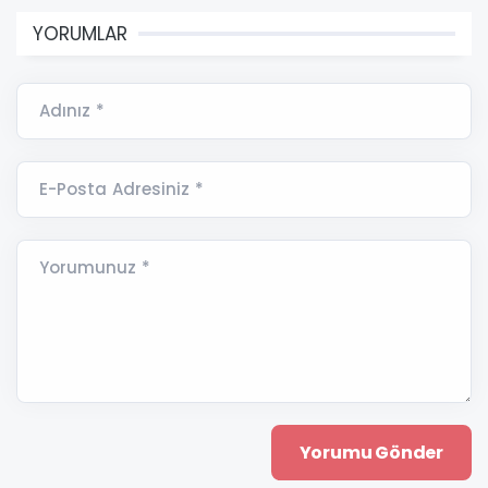
YORUMLAR
Adınız *
E-Posta Adresiniz *
Yorumunuz *