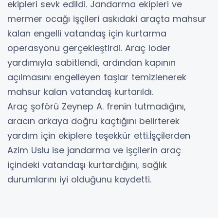
ekipleri sevk edildi. Jandarma ekipleri ve
mermer ocağı işçileri askıdaki araçta mahsur
kalan engelli vatandaş için kurtarma
operasyonu gerçekleştirdi. Araç loder
yardımıyla sabitlendi, ardından kapının
açılmasını engelleyen taşlar temizlenerek
mahsur kalan vatandaş kurtarıldı.
Araç şoförü Zeynep A. frenin tutmadığını,
aracın arkaya doğru kaçtığını belirterek
yardım için ekiplere teşekkür etti.İşçilerden
Azim Uslu ise jandarma ve işçilerin araç
içindeki vatandaşı kurtardığını, sağlık
durumlarını iyi olduğunu kaydetti.