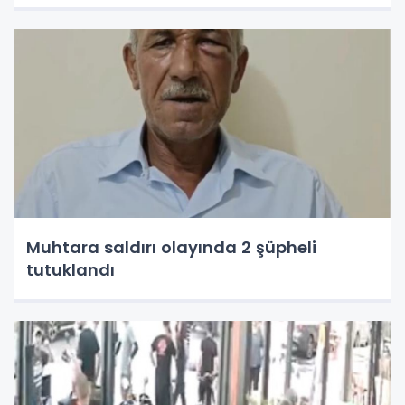
Muhtara saldırı olayında 2 şüpheli
tutuklandı