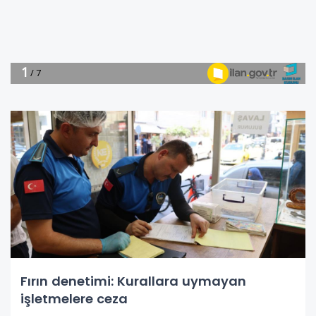
Fırın denetimi: Kurallara uymayan
işletmelere ceza