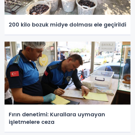
200 kilo bozuk midye dolması ele geçirildi
Fırın denetimi: Kurallara uymayan
işletmelere ceza