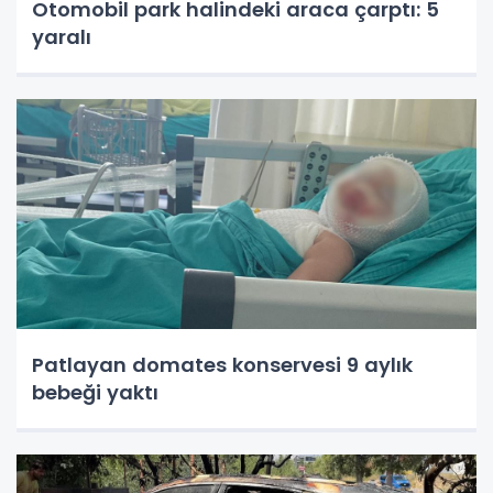
Otomobil park halindeki araca çarptı: 5
yaralı
Patlayan domates konservesi 9 aylık
bebeği yaktı