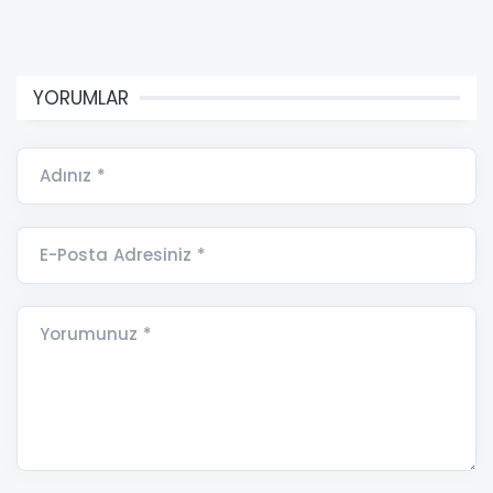
YORUMLAR
Adınız *
E-Posta Adresiniz *
Yorumunuz *