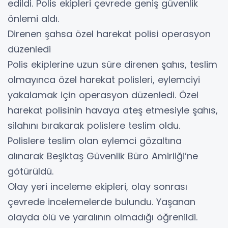
edildi. Polis ekipleri çevrede geniş güvenlik
önlemi aldı.
Direnen şahsa özel harekat polisi operasyon
düzenledi
Polis ekiplerine uzun süre direnen şahıs, teslim
olmayınca özel harekat polisleri, eylemciyi
yakalamak için operasyon düzenledi. Özel
harekat polisinin havaya ateş etmesiyle şahıs,
silahını bırakarak polislere teslim oldu.
Polislere teslim olan eylemci gözaltına
alınarak Beşiktaş Güvenlik Büro Amirliği’ne
götürüldü.
Olay yeri inceleme ekipleri, olay sonrası
çevrede incelemelerde bulundu. Yaşanan
olayda ölü ve yaralının olmadığı öğrenildi.