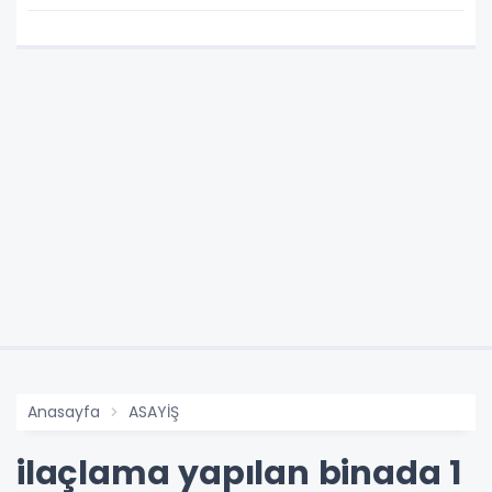
Anasayfa
ASAYİŞ
ilaçlama yapılan binada 1