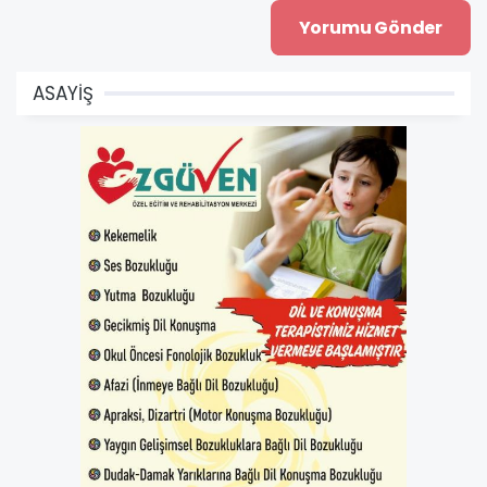
ASAYİŞ