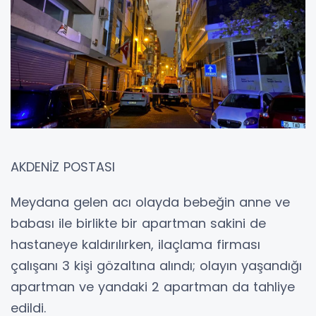
AKDENİZ POSTASI
Meydana gelen acı olayda bebeğin anne ve
babası ile birlikte bir apartman sakini de
hastaneye kaldırılırken, ilaçlama firması
çalışanı 3 kişi gözaltına alındı; olayın yaşandığı
apartman ve yandaki 2 apartman da tahliye
edildi.