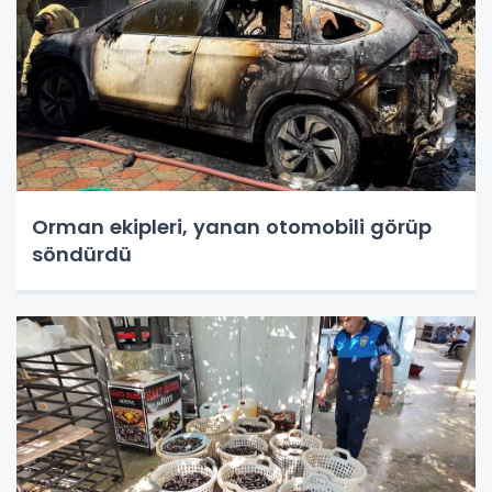
Orman ekipleri, yanan otomobili görüp
söndürdü