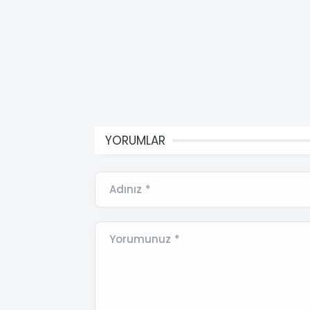
YORUMLAR
Adınız *
Yorumunuz *