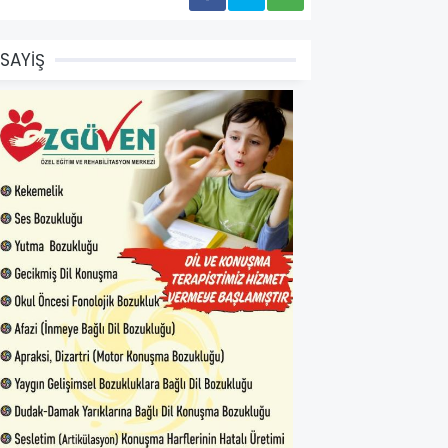
SAYİŞ