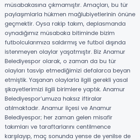
müsabakasına çıkmamıştır. Amaçları, bu tür
paylaşımlarla hükmen mağlubiyetlerinin önüne
geçmektir. Oysa rakip takım, deplasmanda
oynadığımız müsabaka bitiminde bizim
futbolcularımıza saldırmış ve futbol dışında
istenmeyen olaylar yaşatmıştır. Biz Anamur
Belediyespor olarak, o zaman da bu tür
olayları tasvip etmediğimizi defalarca beyan
etmiştik. Yaşanan olaylarla ilgili gerekli yasal
şikayetlerimizi ilgili birimlere yaptık. Anamur
Belediyespor’umuza haksız iftiralar
atılmaktadır. Anamur ilçesi ve Anamur
Belediyespor; her zaman gelen misafir
takımları ve taraftarlarını centilmence
karşılayıp, maç sonunda yense de yenilse de