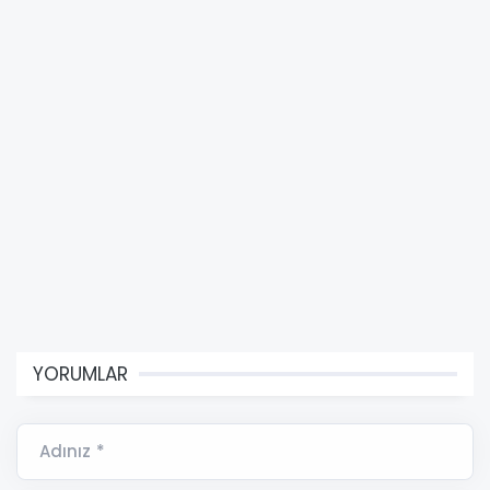
YORUMLAR
Adınız *