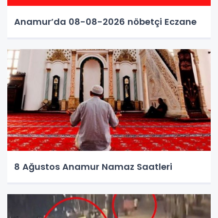
Anamur’da 08-08-2026 nöbetçi Eczane
8 Ağustos Anamur Namaz Saatleri