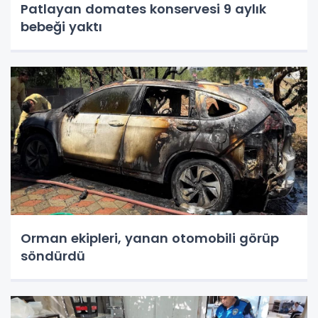
Patlayan domates konservesi 9 aylık
bebeği yaktı
Orman ekipleri, yanan otomobili görüp
söndürdü