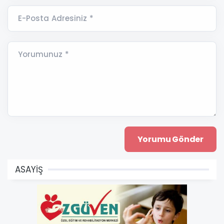
E-Posta Adresiniz *
Yorumunuz *
ASAYİŞ