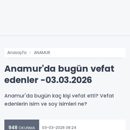
Anasayfa
ANAMUR
Anamur'da bugün vefat
edenler -03.03.2026
Anamur'da bugün kaç kişi vefat etti? Vefat
edenlerin isim ve soy isimleri ne?
948
03-03-2026 08:24
OKUNMA