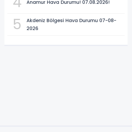
4
Anamur Hava Durumu! 07.08.2026!
5
Akdeniz Bölgesi Hava Durumu 07-08-
2026