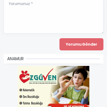
Yorumunuz *
ANAMUR