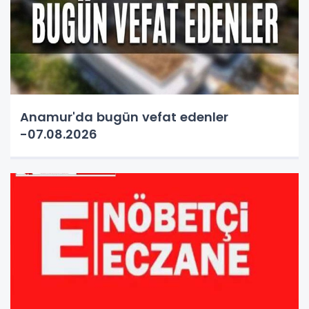
Anamur'da bugün vefat edenler
-07.08.2026