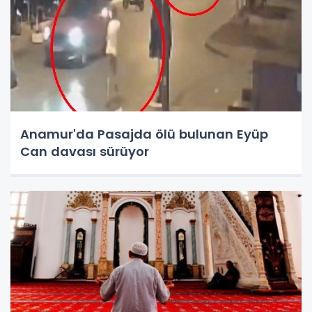
Anamur'da Pasajda ölü bulunan Eyüp
Can davası sürüyor