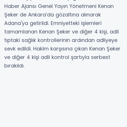
Haber Ajansı Genel Yayın Yönetmeni Kenan
Şeker de Ankara’da gözaltına alınarak
Adana'ya getirildi. Emniyetteki işlemleri
tamamlanan Kenan Şeker ve diğer 4 kişi, adli
tıptaki sağlık kontrollerinin ardından adliyeye
sevk edildi. Hakim karşısına çıkan Kenan Şeker
ve diğer 4 kişi adli kontrol şartıyla serbest
bırakıldı.