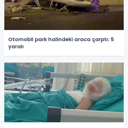
Otomobil park halindeki araca çarptı: 5
yaralı