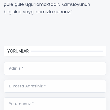
güle güle uğurlamaktadır. Kamuoyunun
bilgisine saygılarımızla sunarız.”
YORUMLAR
Adınız *
E-Posta Adresiniz *
Yorumunuz *