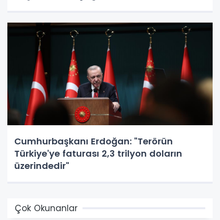
Cumhurbaşkanı Erdoğan: "Terörün
Türkiye'ye faturası 2,3 trilyon doların
üzerindedir"
Çok Okunanlar