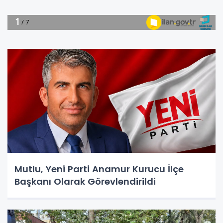
Mutlu, Yeni Parti Anamur Kurucu İlçe
Başkanı Olarak Görevlendirildi