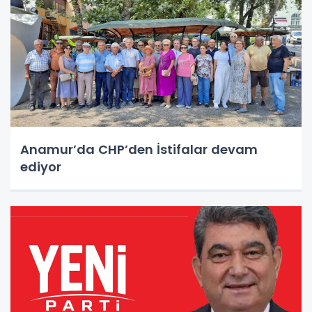
Anamur’da CHP’den İstifalar devam
ediyor