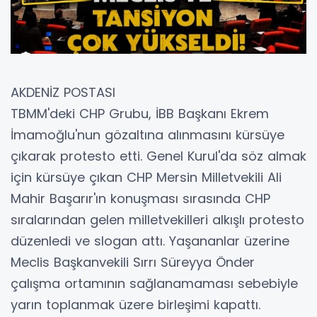
AKDENİZ POSTASI
TBMM'deki CHP Grubu, İBB Başkanı Ekrem
İmamoğlu'nun gözaltına alınmasını kürsüye
çıkarak protesto etti. Genel Kurul'da söz almak
için kürsüye çıkan CHP Mersin Milletvekili Ali
Mahir Başarır'ın konuşması sırasında CHP
sıralarından gelen milletvekilleri alkışlı protesto
düzenledi ve slogan attı. Yaşananlar üzerine
Meclis Başkanvekili Sırrı Süreyya Önder
çalışma ortamının sağlanamaması sebebiyle
yarın toplanmak üzere birleşimi kapattı.