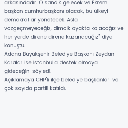
arkasındadır. O sandık gelecek ve Ekrem
başkan cumhurbaşkanı olacak, bu ülkeyi
demokratlar yönetecek. Asla
vazgeçmeyeceğiz, dimdik ayakta kalacağız ve
her yerde direne direne kazanacağız" diye
konuştu.
Adana Büyükşehir Belediye Başkanı Zeydan
Karalar ise İstanbul'a destek olmaya
gideceğini söyledi.
Açıklamaya CHP'li ilçe belediye başkanları ve
çok sayıda partili katıldı.