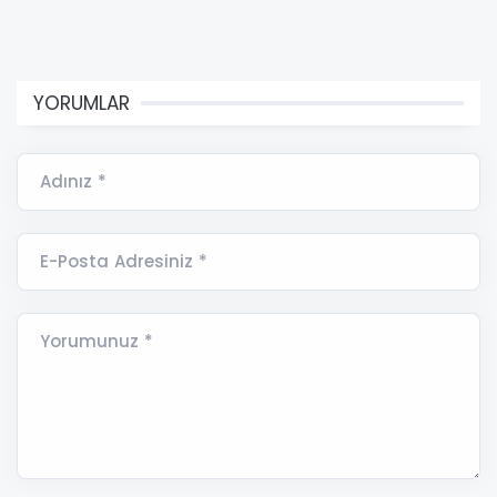
YORUMLAR
Adınız *
E-Posta Adresiniz *
Yorumunuz *