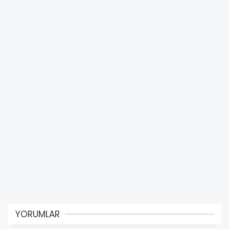
YORUMLAR