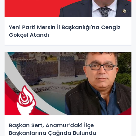
Yeni Parti Mersin İl Başkanlığı'na Cengiz
Gökçel Atandı
Başkan Sert, Anamur’daki İlçe
Başkanlarına Çağrıda Bulundu