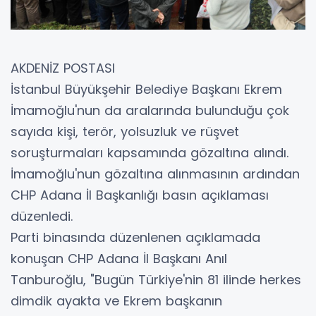
AKDENİZ POSTASI
İstanbul Büyükşehir Belediye Başkanı Ekrem
İmamoğlu'nun da aralarında bulunduğu çok
sayıda kişi, terör, yolsuzluk ve rüşvet
soruşturmaları kapsamında gözaltına alındı.
İmamoğlu'nun gözaltına alınmasının ardından
CHP Adana İl Başkanlığı basın açıklaması
düzenledi.
Parti binasında düzenlenen açıklamada
konuşan CHP Adana İl Başkanı Anıl
Tanburoğlu, "Bugün Türkiye'nin 81 ilinde herkes
dimdik ayakta ve Ekrem başkanın