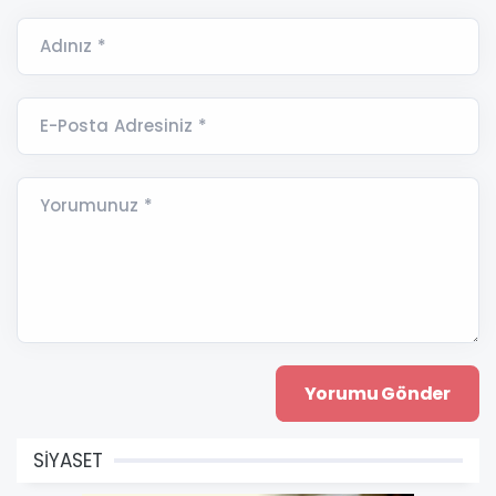
Adınız *
E-Posta Adresiniz *
Yorumunuz *
SİYASET