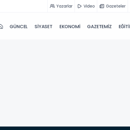
Yazarlar
Video
Gazeteler
GÜNCEL
SİYASET
EKONOMİ
GAZETEMİZ
EĞİT