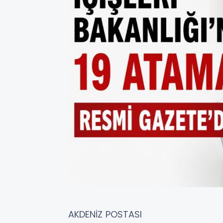
AKDENİZ POSTASI