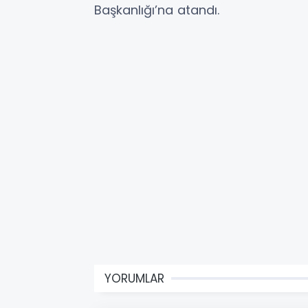
Başkanlığı’na atandı.
YORUMLAR