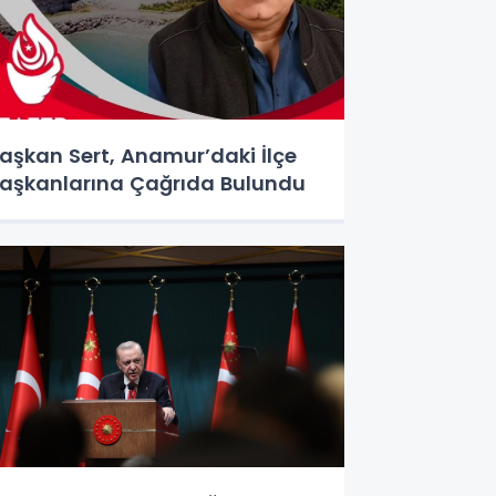
aşkan Sert, Anamur’daki İlçe
aşkanlarına Çağrıda Bulundu