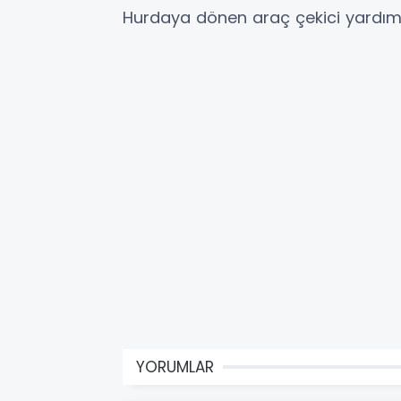
Hurdaya dönen araç çekici yardımı 
YORUMLAR