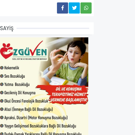
SAYİŞ