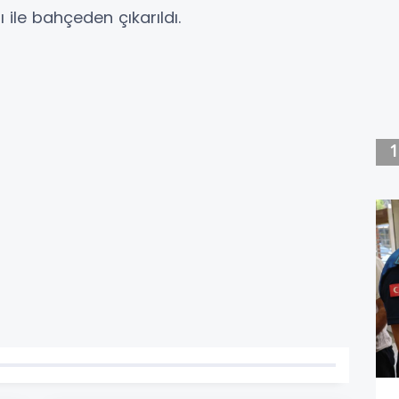
ile bahçeden çıkarıldı.