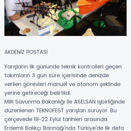
AKDENİZ POSTASI
Yarışların ilk gününde teknik kontrolleri geçen
takımların 3 gün süre içerisinde denizde
verilen görevleri manuel ve otonom şeklinde
yerine getireceği belirtildi.
Milli Savunma Bakanlığı ile ASELSAN işbirliğinde
düzenlenen TEKNOFEST yarışları sürüyor. Bu
çerçevede 19-22 Eylül tarihleri arasında
Erdemli Balıkçı Barınağı'nda Türkiye'de ilk defa