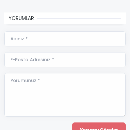
YORUMLAR
Adınız *
E-Posta Adresiniz *
Yorumunuz *