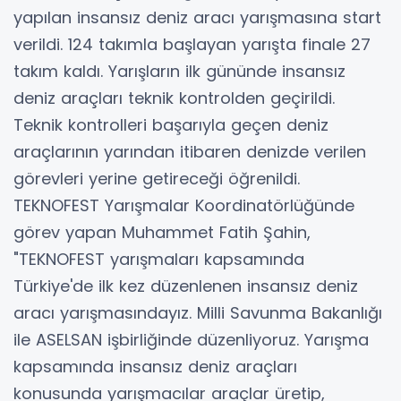
yapılan insansız deniz aracı yarışmasına start
verildi. 124 takımla başlayan yarışta finale 27
takım kaldı. Yarışların ilk gününde insansız
deniz araçları teknik kontrolden geçirildi.
Teknik kontrolleri başarıyla geçen deniz
araçlarının yarından itibaren denizde verilen
görevleri yerine getireceği öğrenildi.
TEKNOFEST Yarışmalar Koordinatörlüğünde
görev yapan Muhammet Fatih Şahin,
"TEKNOFEST yarışmaları kapsamında
Türkiye'de ilk kez düzenlenen insansız deniz
aracı yarışmasındayız. Milli Savunma Bakanlığı
ile ASELSAN işbirliğinde düzenliyoruz. Yarışma
kapsamında insansız deniz araçları
konusunda yarışmacılar araçlar üretip,