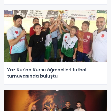
Yaz Kur'an Kursu öğrencileri futbol
turnuvasında buluştu