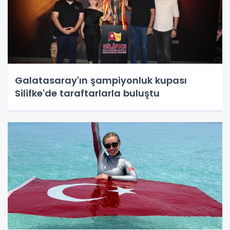
Galatasaray'ın şampiyonluk kupası
Silifke'de taraftarlarla buluştu