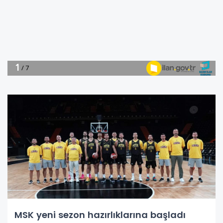
MSK yeni sezon hazırlıklarına başladı