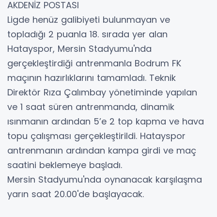
AKDENİZ POSTASI
Ligde henüz galibiyeti bulunmayan ve
topladığı 2 puanla 18. sırada yer alan
Hatayspor, Mersin Stadyumu'nda
gerçekleştirdiği antrenmanla Bodrum FK
maçının hazırlıklarını tamamladı. Teknik
Direktör Rıza Çalımbay yönetiminde yapılan
ve 1 saat süren antrenmanda, dinamik
ısınmanın ardından 5’e 2 top kapma ve hava
topu çalışması gerçekleştirildi. Hatayspor
antrenmanın ardından kampa girdi ve maç
saatini beklemeye başladı.
Mersin Stadyumu'nda oynanacak karşılaşma
yarın saat 20.00'de başlayacak.