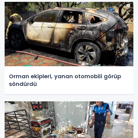
Orman ekipleri, yanan otomobili görüp
söndürdü