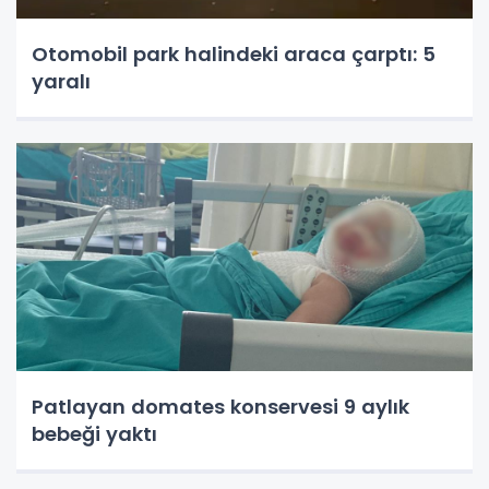
Otomobil park halindeki araca çarptı: 5
yaralı
Patlayan domates konservesi 9 aylık
bebeği yaktı