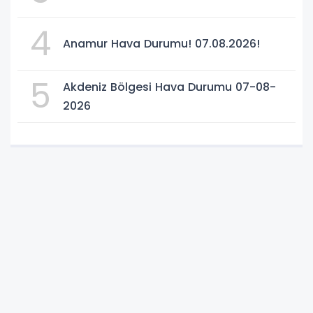
4
Anamur Hava Durumu! 07.08.2026!
5
Akdeniz Bölgesi Hava Durumu 07-08-
2026