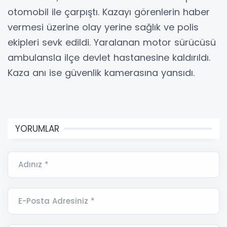
otomobil ile çarpıştı. Kazayı görenlerin haber
vermesi üzerine olay yerine sağlık ve polis
ekipleri sevk edildi. Yaralanan motor sürücüsü
ambulansla ilçe devlet hastanesine kaldırıldı.
Kaza anı ise güvenlik kamerasına yansıdı.
YORUMLAR
Adınız *
E-Posta Adresiniz *