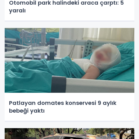
Otomobil park halindeki araca çarptı: 5
yaralı
Patlayan domates konservesi 9 aylık
bebeği yaktı