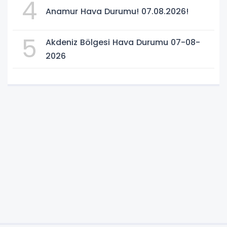
4
Anamur Hava Durumu! 07.08.2026!
5
Akdeniz Bölgesi Hava Durumu 07-08-
2026