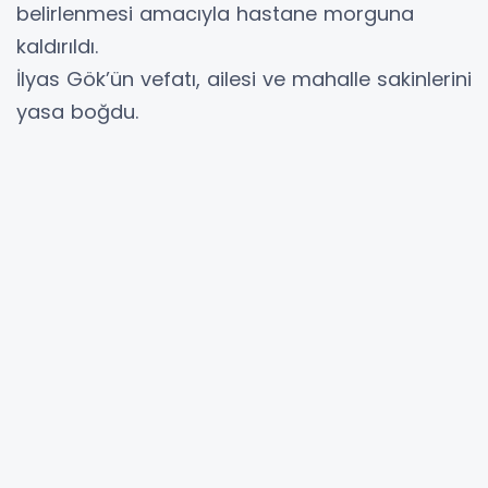
belirlenmesi amacıyla hastane morguna
kaldırıldı.
İlyas Gök’ün vefatı, ailesi ve mahalle sakinlerini
yasa boğdu.