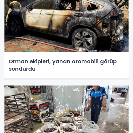
Orman ekipleri, yanan otomobili görüp
söndürdü