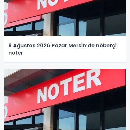
9 Ağustos 2026 Pazar Mersin’de nöbetçi
noter