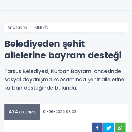
Anasayfa
MERSİN
Belediyeden şehit
ailelerine bayram desteği
Tarsus Belediyesi, Kurban Bayramı öncesinde
sosyal dayanışma kapsamında şehit ailelerine
kurban desteğinde bulundu.
474
01-06-2026 08:22
OKUNMA