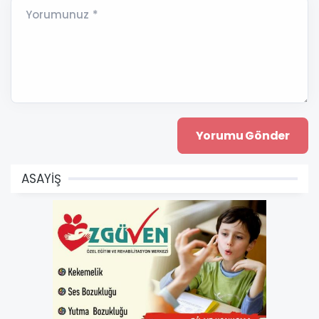
Yorumunuz *
ASAYİŞ