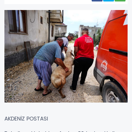
AKDENİZ POSTASI