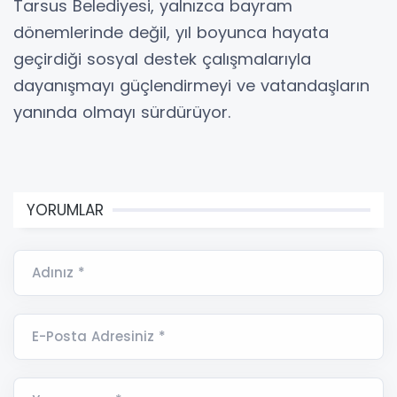
Tarsus Belediyesi, yalnızca bayram
dönemlerinde değil, yıl boyunca hayata
geçirdiği sosyal destek çalışmalarıyla
dayanışmayı güçlendirmeyi ve vatandaşların
yanında olmayı sürdürüyor.
YORUMLAR
Adınız *
E-Posta Adresiniz *