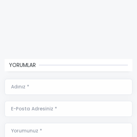
YORUMLAR
Adınız *
E-Posta Adresiniz *
Yorumunuz *