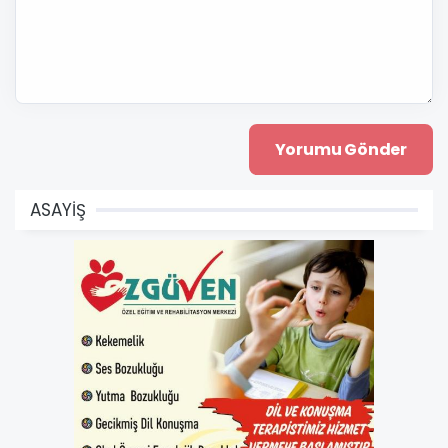
ASAYİŞ