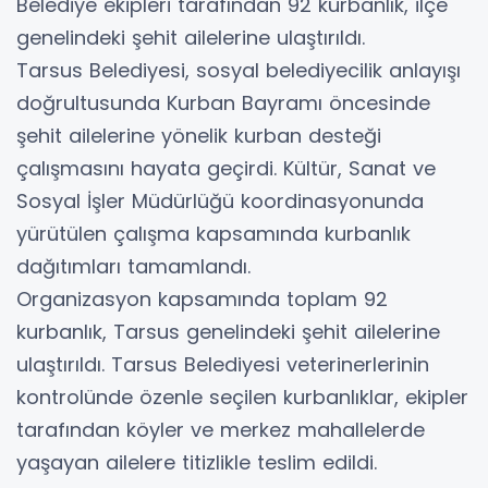
Belediye ekipleri tarafından 92 kurbanlık, ilçe
genelindeki şehit ailelerine ulaştırıldı.
Tarsus Belediyesi, sosyal belediyecilik anlayışı
doğrultusunda Kurban Bayramı öncesinde
şehit ailelerine yönelik kurban desteği
çalışmasını hayata geçirdi. Kültür, Sanat ve
Sosyal İşler Müdürlüğü koordinasyonunda
yürütülen çalışma kapsamında kurbanlık
dağıtımları tamamlandı.
Organizasyon kapsamında toplam 92
kurbanlık, Tarsus genelindeki şehit ailelerine
ulaştırıldı. Tarsus Belediyesi veterinerlerinin
kontrolünde özenle seçilen kurbanlıklar, ekipler
tarafından köyler ve merkez mahallelerde
yaşayan ailelere titizlikle teslim edildi.