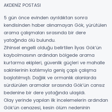
AKDENİZ POSTASI
5 gün önce evinden ayrıldıktan sonra
kendisinden haber alınamayan Gök, yürütülen
arama çalışmaları sırasında bir dere
yatağında ölü bulundu.
Zihinsel engelli olduğu belirtilen İlyas Gök’ün
kaybolmasının ardından bölgede arama
kurtarma ekipleri, güvenlik güçleri ve mahalle
sakinlerinin katılımıyla geniş çaplı çalışma
başlatılmıştı. Dağlık ve ormanlık alanlarda
sürdürülen aramalar sırasında Gök’ün cansız
bedenine bir dere yatağında ulaşıldı.
Olay yerinde yapılan ilk incelemelerin ardından
Gök’ün cenazesi, kesin ölüm nedeninin