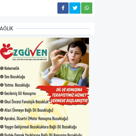
AĞLIK