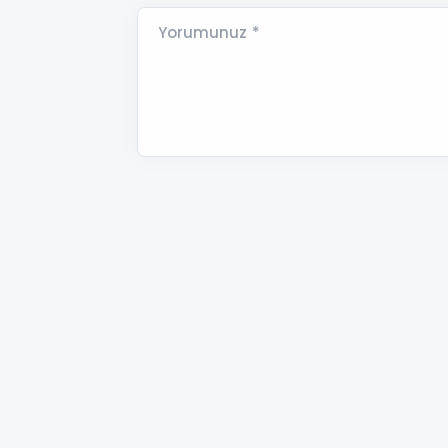
Yorumunuz *