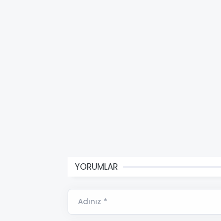
YORUMLAR
Adınız *