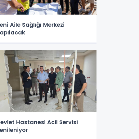
eni Aile Sağlığı Merkezi
apılacak
evlet Hastanesi Acil Servisi
enileniyor