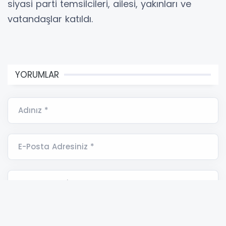
siyasi parti temsilcileri, ailesi, yakınları ve
vatandaşlar katıldı.
YORUMLAR
Adınız *
E-Posta Adresiniz *
Yorumunuz *