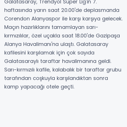
Galatasaray, Trendyol Süper Lig'in 7.
haftasında yarın saat 20.00'de deplasmanda
Corendon Alanyaspor ile karşı karşıya gelecek.
Maçın hazırlıklarını tamamlayan sarı-
kırmızılılar, özel uçakla saat 18.00'de Gazipaşa
Alanya Havalimanı'na ulaştı. Galatasaray
kafilesini karşılamak için çok sayıda
Galatasaraylı taraftar havalimanına geldi.
Sarı-kırmızılı kafile, kalabalık bir taraftar grubu
tarafından coşkuyla karşılandıktan sonra
kamp yapacağı otele geçti.