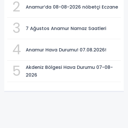
2
Anamur’da 08-08-2026 nöbetçi Eczane
3
7 Ağustos Anamur Namaz Saatleri
4
Anamur Hava Durumu! 07.08.2026!
5
Akdeniz Bölgesi Hava Durumu 07-08-
2026