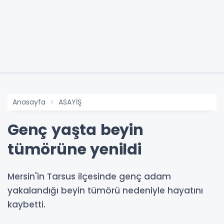
Anasayfa
ASAYİŞ
Genç yaşta beyin
tümörüne yenildi
Mersin'in Tarsus ilçesinde genç adam
yakalandığı beyin tümörü nedeniyle hayatını
kaybetti.