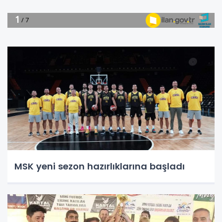
MSK yeni sezon hazırlıklarına başladı