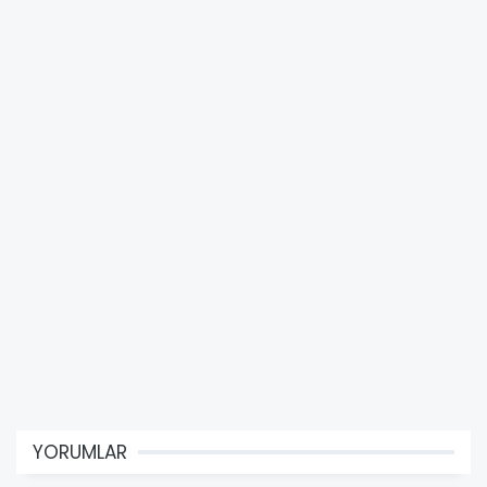
YORUMLAR