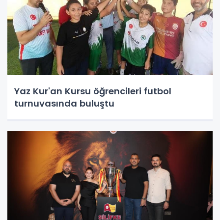
Yaz Kur'an Kursu öğrencileri futbol
turnuvasında buluştu