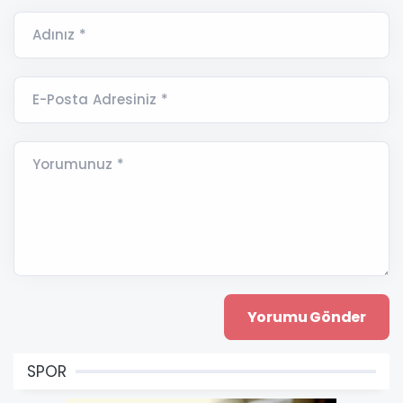
Adınız *
E-Posta Adresiniz *
Yorumunuz *
SPOR