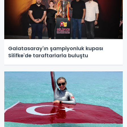
Galatasaray'ın şampiyonluk kupası
Silifke'de taraftarlarla buluştu