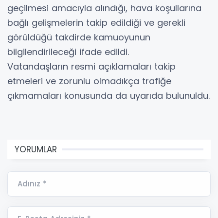
geçilmesi amacıyla alındığı, hava koşullarına
bağlı gelişmelerin takip edildiği ve gerekli
görüldüğü takdirde kamuoyunun
bilgilendirileceği ifade edildi.
Vatandaşların resmi açıklamaları takip
etmeleri ve zorunlu olmadıkça trafiğe
çıkmamaları konusunda da uyarıda bulunuldu.
YORUMLAR
Adınız *