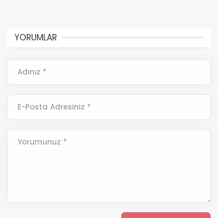
YORUMLAR
Adınız *
E-Posta Adresiniz *
Yorumunuz *