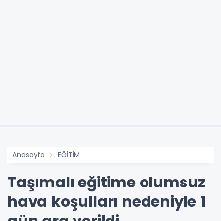
Anasayfa
EĞİTİM
Taşımalı eğitime olumsuz
hava koşulları nedeniyle 1