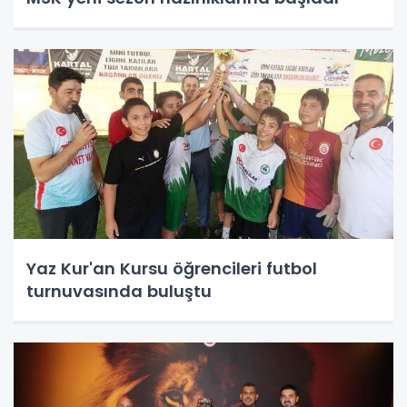
Yaz Kur'an Kursu öğrencileri futbol
turnuvasında buluştu