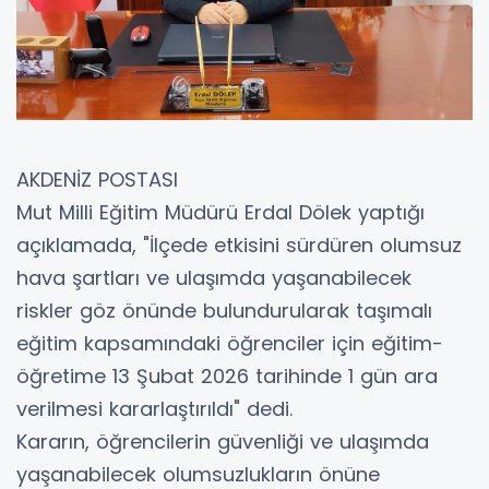
AKDENİZ POSTASI
Mut Milli Eğitim Müdürü Erdal Dölek yaptığı
açıklamada, "İlçede etkisini sürdüren olumsuz
hava şartları ve ulaşımda yaşanabilecek
riskler göz önünde bulundurularak taşımalı
eğitim kapsamındaki öğrenciler için eğitim-
öğretime 13 Şubat 2026 tarihinde 1 gün ara
verilmesi kararlaştırıldı" dedi.
Kararın, öğrencilerin güvenliği ve ulaşımda
yaşanabilecek olumsuzlukların önüne