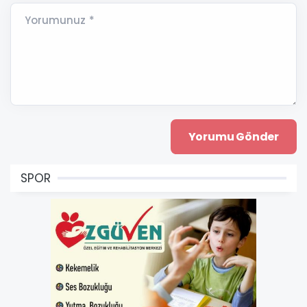
Yorumunuz *
SPOR