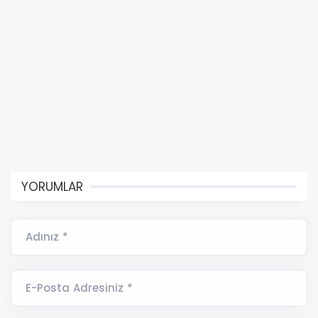
YORUMLAR
Adınız *
E-Posta Adresiniz *