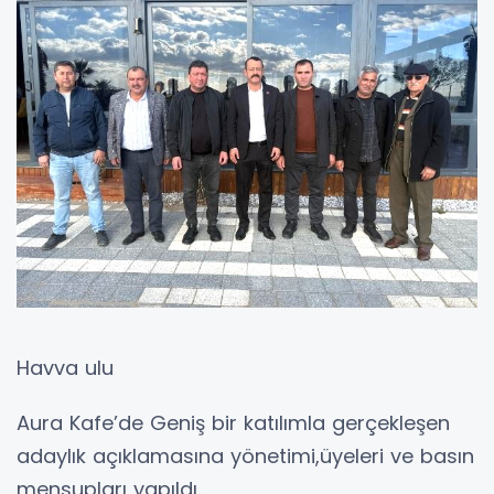
Havva ulu
Aura Kafe’de Geniş bir katılımla gerçekleşen
adaylık açıklamasına yönetimi,üyeleri ve basın
mensupları yapıldı.