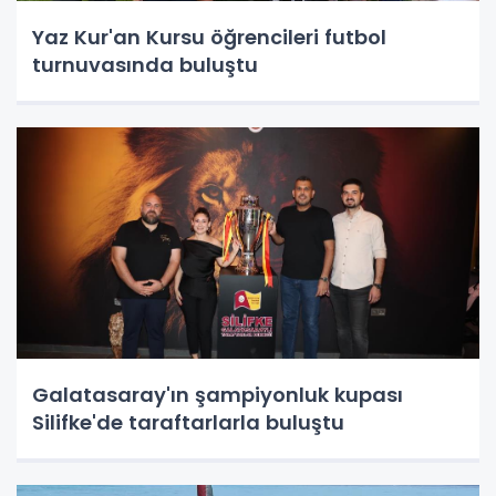
Yaz Kur'an Kursu öğrencileri futbol
turnuvasında buluştu
Galatasaray'ın şampiyonluk kupası
Silifke'de taraftarlarla buluştu