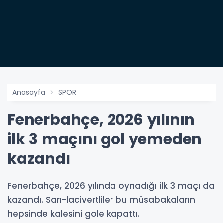
Anasayfa
SPOR
Fenerbahçe, 2026 yılının
ilk 3 maçını gol yemeden
kazandı
Fenerbahçe, 2026 yılında oynadığı ilk 3 maçı da
kazandı. Sarı-lacivertliler bu müsabakaların
hepsinde kalesini gole kapattı.