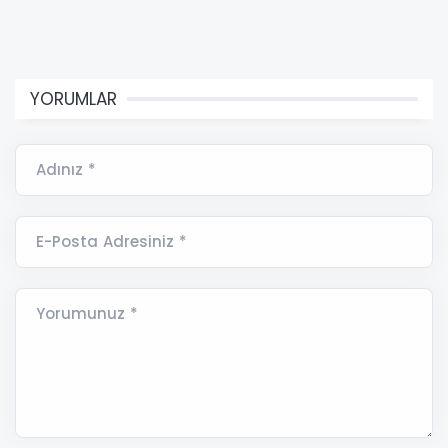
YORUMLAR
Adınız *
E-Posta Adresiniz *
Yorumunuz *