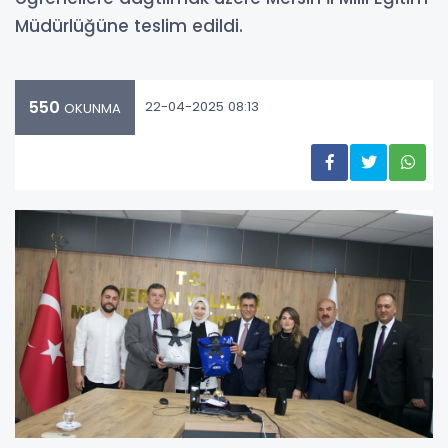
Müdürlüğüne teslim edildi.
550
22-04-2025 08:13
OKUNMA