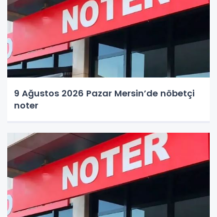
9 Ağustos 2026 Pazar Mersin’de nöbetçi
noter