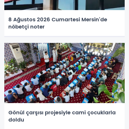
8 Ağustos 2026 Cumartesi Mersin'de
nöbetçi noter
Gönül çarşısı projesiyle cami çocuklarla
doldu