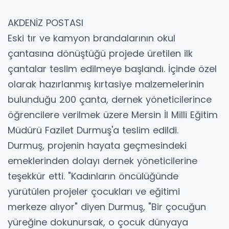
AKDENİZ POSTASI
Eski tır ve kamyon brandalarının okul
çantasına dönüştüğü projede üretilen ilk
çantalar teslim edilmeye başlandı. İçinde özel
olarak hazırlanmış kırtasiye malzemelerinin
bulunduğu 200 çanta, dernek yöneticilerince
öğrencilere verilmek üzere Mersin İl Milli Eğitim
Müdürü Fazilet Durmuş'a teslim edildi.
Durmuş, projenin hayata geçmesindeki
emeklerinden dolayı dernek yöneticilerine
teşekkür etti. "Kadınların öncülüğünde
yürütülen projeler çocukları ve eğitimi
merkeze alıyor" diyen Durmuş, "Bir çocuğun
yüreğine dokunursak, o çocuk dünyaya