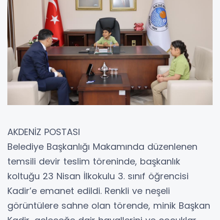
AKDENİZ POSTASI
Belediye Başkanlığı Makamında düzenlenen
temsili devir teslim töreninde, başkanlık
koltuğu 23 Nisan İlkokulu 3. sınıf öğrencisi
Kadir’e emanet edildi. Renkli ve neşeli
görüntülere sahne olan törende, minik Başkan