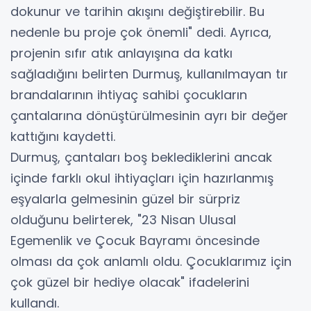
dokunur ve tarihin akışını değiştirebilir. Bu
nedenle bu proje çok önemli" dedi. Ayrıca,
projenin sıfır atık anlayışına da katkı
sağladığını belirten Durmuş, kullanılmayan tır
brandalarının ihtiyaç sahibi çocukların
çantalarına dönüştürülmesinin ayrı bir değer
kattığını kaydetti.
Durmuş, çantaları boş beklediklerini ancak
içinde farklı okul ihtiyaçları için hazırlanmış
eşyalarla gelmesinin güzel bir sürpriz
olduğunu belirterek, "23 Nisan Ulusal
Egemenlik ve Çocuk Bayramı öncesinde
olması da çok anlamlı oldu. Çocuklarımız için
çok güzel bir hediye olacak" ifadelerini
kullandı.