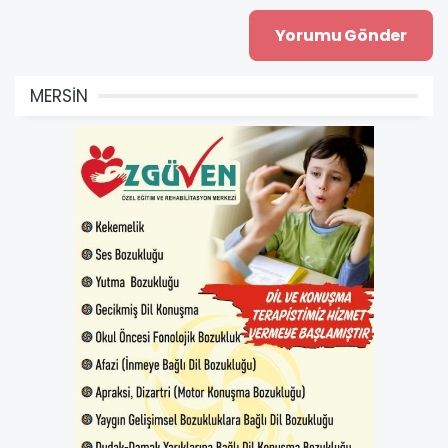
MERSİN