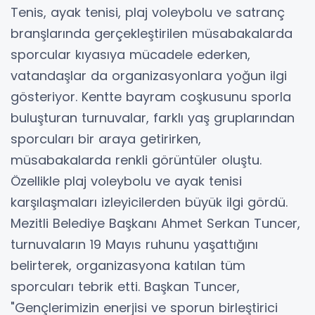
Tenis, ayak tenisi, plaj voleybolu ve satranç
branşlarında gerçekleştirilen müsabakalarda
sporcular kıyasıya mücadele ederken,
vatandaşlar da organizasyonlara yoğun ilgi
gösteriyor. Kentte bayram coşkusunu sporla
buluşturan turnuvalar, farklı yaş gruplarından
sporcuları bir araya getirirken,
müsabakalarda renkli görüntüler oluştu.
Özellikle plaj voleybolu ve ayak tenisi
karşılaşmaları izleyicilerden büyük ilgi gördü.
Mezitli Belediye Başkanı Ahmet Serkan Tuncer,
turnuvaların 19 Mayıs ruhunu yaşattığını
belirterek, organizasyona katılan tüm
sporcuları tebrik etti. Başkan Tuncer,
"Gençlerimizin enerjisi ve sporun birleştirici