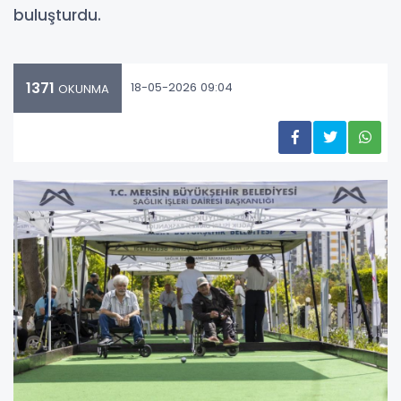
buluşturdu.
1371
18-05-2026 09:04
OKUNMA