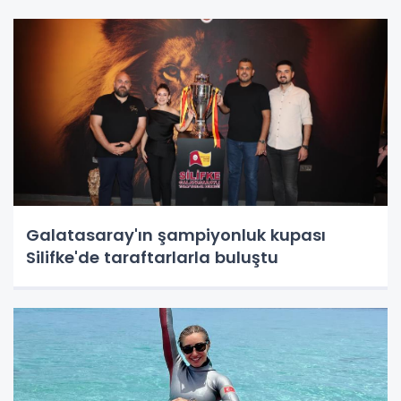
Galatasaray'ın şampiyonluk kupası
Silifke'de taraftarlarla buluştu