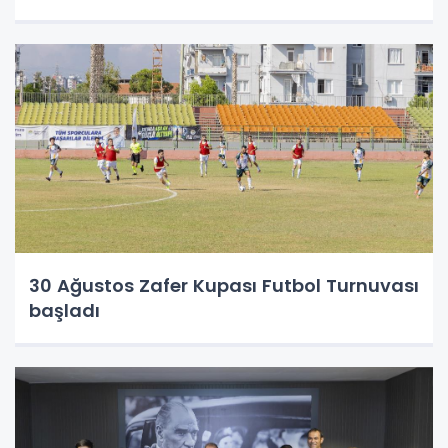
30 Ağustos Zafer Kupası Futbol Turnuvası
başladı