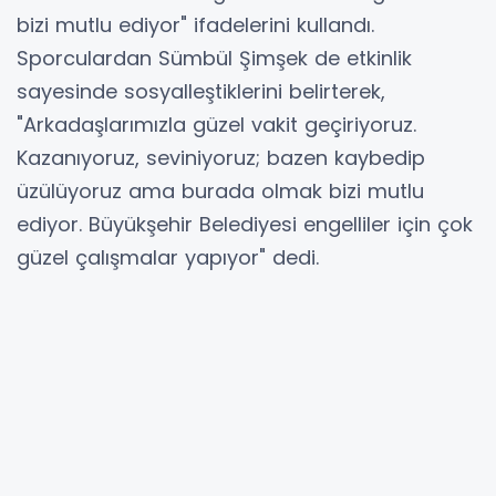
bizi mutlu ediyor" ifadelerini kullandı.
Sporculardan Sümbül Şimşek de etkinlik
sayesinde sosyalleştiklerini belirterek,
"Arkadaşlarımızla güzel vakit geçiriyoruz.
Kazanıyoruz, seviniyoruz; bazen kaybedip
üzülüyoruz ama burada olmak bizi mutlu
ediyor. Büyükşehir Belediyesi engelliler için çok
güzel çalışmalar yapıyor" dedi.