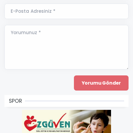
E-Posta Adresiniz *
Yorumunuz *
SPOR