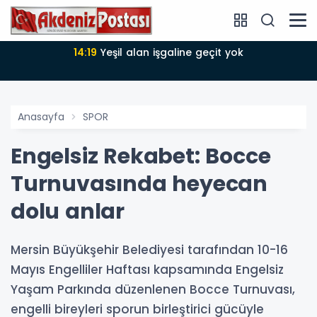
14:18
Büyükşehir Belediyesi sürdürülebilir kalkınmada
zirvede
Anasayfa
SPOR
Engelsiz Rekabet: Bocce
Turnuvasında heyecan
dolu anlar
Mersin Büyükşehir Belediyesi tarafından 10-16
Mayıs Engelliler Haftası kapsamında Engelsiz
Yaşam Parkında düzenlenen Bocce Turnuvası,
engelli bireyleri sporun birleştirici gücüyle