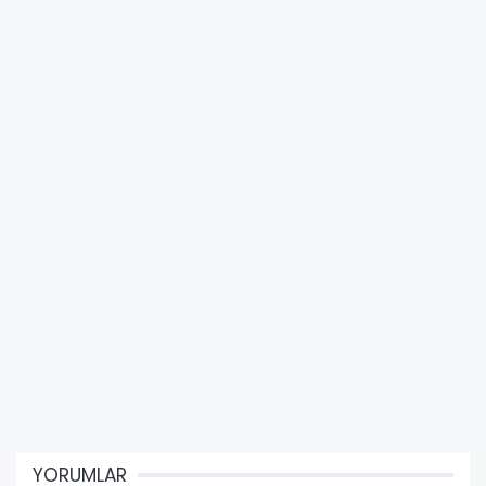
YORUMLAR