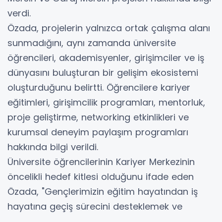
verdi.
Özada, projelerin yalnızca ortak çalışma alanı
sunmadığını, aynı zamanda üniversite
öğrencileri, akademisyenler, girişimciler ve iş
dünyasını buluşturan bir gelişim ekosistemi
oluşturduğunu belirtti. Öğrencilere kariyer
eğitimleri, girişimcilik programları, mentorluk,
proje geliştirme, networking etkinlikleri ve
kurumsal deneyim paylaşım programları
hakkında bilgi verildi.
Üniversite öğrencilerinin Kariyer Merkezinin
öncelikli hedef kitlesi olduğunu ifade eden
Özada, "Gençlerimizin eğitim hayatından iş
hayatına geçiş sürecini desteklemek ve
potansiyellerini ortaya çıkarabilecekleri