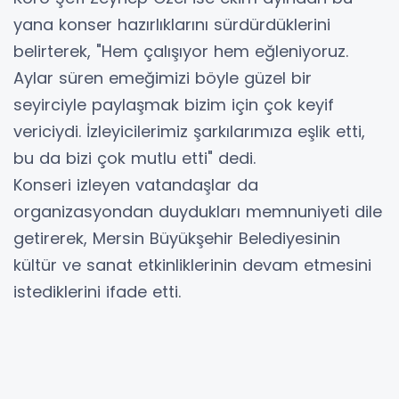
yana konser hazırlıklarını sürdürdüklerini
belirterek, "Hem çalışıyor hem eğleniyoruz.
Aylar süren emeğimizi böyle güzel bir
seyirciyle paylaşmak bizim için çok keyif
vericiydi. İzleyicilerimiz şarkılarımıza eşlik etti,
bu da bizi çok mutlu etti" dedi.
Konseri izleyen vatandaşlar da
organizasyondan duydukları memnuniyeti dile
getirerek, Mersin Büyükşehir Belediyesinin
kültür ve sanat etkinliklerinin devam etmesini
istediklerini ifade etti.