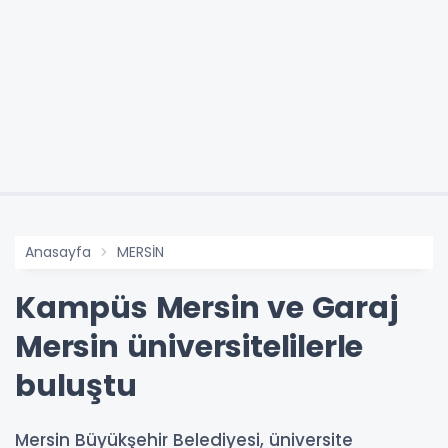
Anasayfa
MERSİN
Kampüs Mersin ve Garaj
Mersin üniversitelilerle
buluştu
Mersin Büyükşehir Belediyesi, üniversite