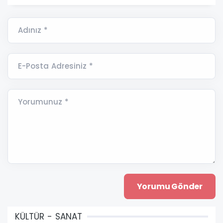
Adınız *
E-Posta Adresiniz *
Yorumunuz *
KÜLTÜR - SANAT