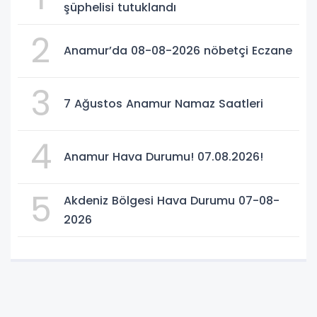
şüphelisi tutuklandı
2
Anamur’da 08-08-2026 nöbetçi Eczane
3
7 Ağustos Anamur Namaz Saatleri
4
Anamur Hava Durumu! 07.08.2026!
5
Akdeniz Bölgesi Hava Durumu 07-08-
2026