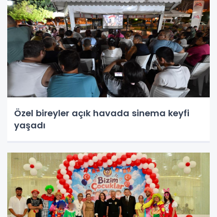
Özel bireyler açık havada sinema keyfi
yaşadı