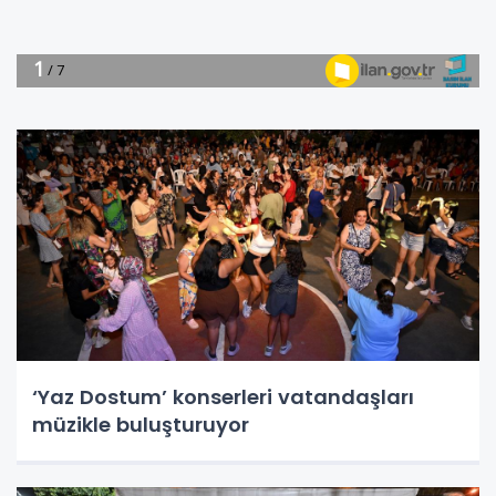
‘Yaz Dostum’ konserleri vatandaşları
müzikle buluşturuyor