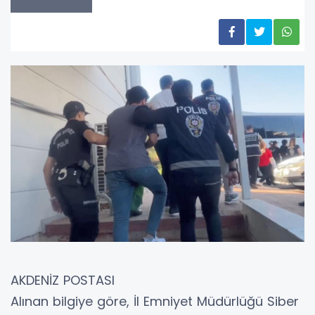
AKDENİZ POSTASI
Alınan bilgiye göre, İl Emniyet Müdürlüğü Siber