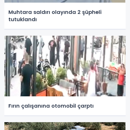
Muhtara saldırı olayında 2 şüpheli
tutuklandı
Fırın çalışanına otomobil çarptı