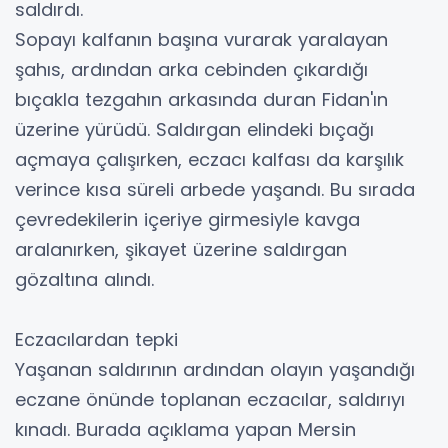
saldırdı.
Sopayı kalfanın başına vurarak yaralayan
şahıs, ardından arka cebinden çıkardığı
bıçakla tezgahın arkasında duran Fidan'ın
üzerine yürüdü. Saldırgan elindeki bıçağı
açmaya çalışırken, eczacı kalfası da karşılık
verince kısa süreli arbede yaşandı. Bu sırada
çevredekilerin içeriye girmesiyle kavga
aralanırken, şikayet üzerine saldırgan
gözaltına alındı.
Eczacılardan tepki
Yaşanan saldırının ardından olayın yaşandığı
eczane önünde toplanan eczacılar, saldırıyı
kınadı. Burada açıklama yapan Mersin