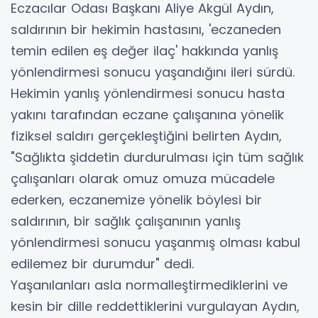
Eczacılar Odası Başkanı Aliye Akgül Aydın,
saldırının bir hekimin hastasını, 'eczaneden
temin edilen eş değer ilaç' hakkında yanlış
yönlendirmesi sonucu yaşandığını ileri sürdü.
Hekimin yanlış yönlendirmesi sonucu hasta
yakını tarafından eczane çalışanına yönelik
fiziksel saldırı gerçekleştiğini belirten Aydın,
"Sağlıkta şiddetin durdurulması için tüm sağlık
çalışanları olarak omuz omuza mücadele
ederken, eczanemize yönelik böylesi bir
saldırının, bir sağlık çalışanının yanlış
yönlendirmesi sonucu yaşanmış olması kabul
edilemez bir durumdur" dedi.
Yaşanılanları asla normalleştirmediklerini ve
kesin bir dille reddettiklerini vurgulayan Aydın,