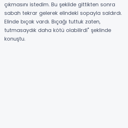
çıkmasını istedim. Bu şekilde gittikten sonra
sabah tekrar gelerek elindeki sopayla saldırdı.
Elinde bıçak vardı. Bıçağı tuttuk zaten,
tutmasaydık daha kötü olabilirdi" şeklinde
konuştu.