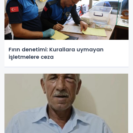
Fırın denetimi: Kurallara uymayan
işletmelere ceza