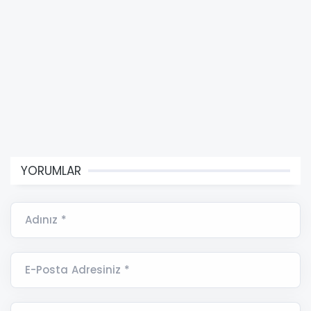
YORUMLAR
Adınız *
E-Posta Adresiniz *