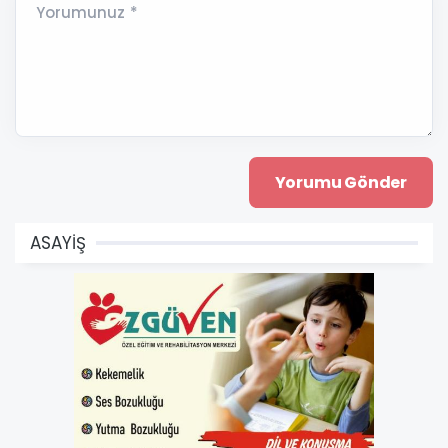
Yorumunuz *
ASAYİŞ