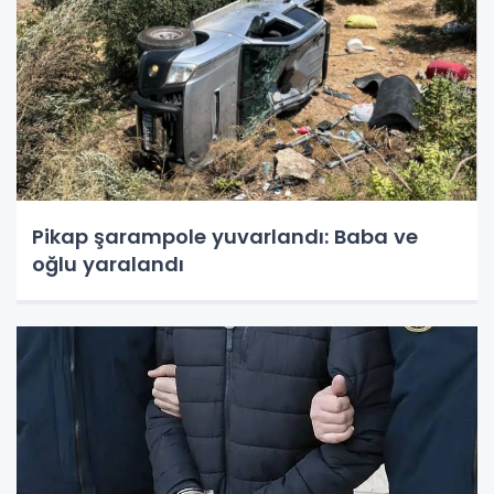
Pikap şarampole yuvarlandı: Baba ve
oğlu yaralandı