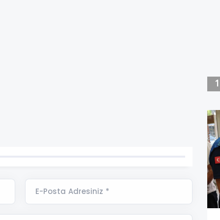
E-Posta Adresiniz *