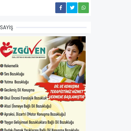
SAYİŞ