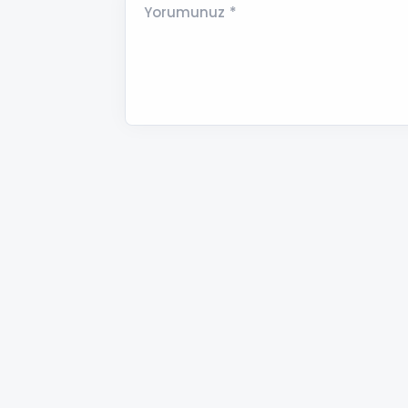
Yorumunuz *