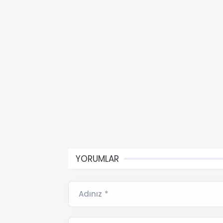
YORUMLAR
Adınız *