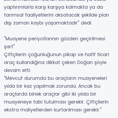
yaptırımlarla karşı karşıya kalmakta ya da
tarımsal faaliyetlerini aksatacak şekilde plan
dışı zaman kaybı yaşamaktadır" dedi.
"Muayene periyotlarının gözden geçirilmesi
şart"
Çiftçilerin çoğunluğunun pikap ve hafif ticari
araç kullandığına dikkat çeken Doğan şöyle
devam etti:
"Mevcut durumda bu araçların muayeneleri
yılda bir kez yapılmak zorunda. Ancak bu
araçlarda binek araçlar gibi iki yılda bir
muayeneye tabi tutulması gerekir. Çiftçilerin
ekstra maliyetlerden kurtarılması gerekir."