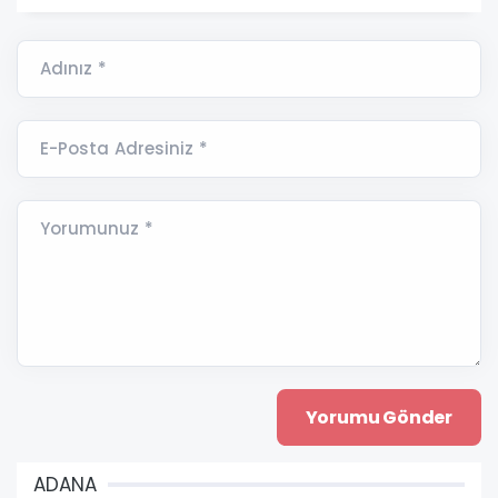
Adınız *
E-Posta Adresiniz *
Yorumunuz *
ADANA