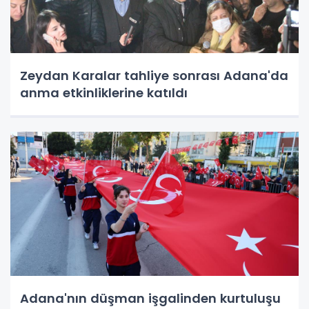
Zeydan Karalar tahliye sonrası Adana'da
anma etkinliklerine katıldı
Adana'nın düşman işgalinden kurtuluşu