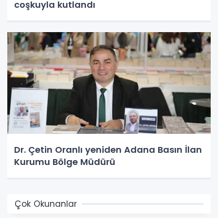
coşkuyla kutlandı
Dr. Çetin Oranlı yeniden Adana Basın İlan
Kurumu Bölge Müdürü
Çok Okunanlar