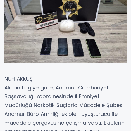
NUH AKKUŞ
Alınan bilgiye göre, Anamur Cumhuriyet
Başsavcılığı koordinesinde İl Emniyet
Müdürlüğü Narkotik Suçlarla Mücadele Şubesi
Anamur Büro Amirliği ekipleri uyuşturucu ile
mücadele çerçevesine çalışma yaptı. Ekiplerin