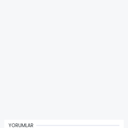
YORUMLAR