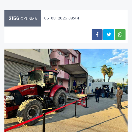
2156
05-08-2025 08:44
OKUNMA