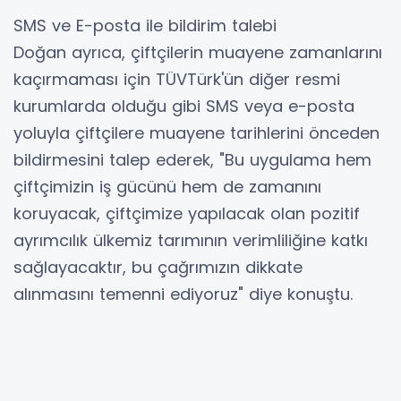
SMS ve E-posta ile bildirim talebi
Doğan ayrıca, çiftçilerin muayene zamanlarını
kaçırmaması için TÜVTürk'ün diğer resmi
kurumlarda olduğu gibi SMS veya e-posta
yoluyla çiftçilere muayene tarihlerini önceden
bildirmesini talep ederek, "Bu uygulama hem
çiftçimizin iş gücünü hem de zamanını
koruyacak, çiftçimize yapılacak olan pozitif
ayrımcılık ülkemiz tarımının verimliliğine katkı
sağlayacaktır, bu çağrımızın dikkate
alınmasını temenni ediyoruz" diye konuştu.