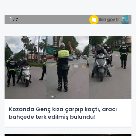
Kozanda Genç kıza çarpıp kaçtı, aracı
bahçede terk edilmiş bulundu!