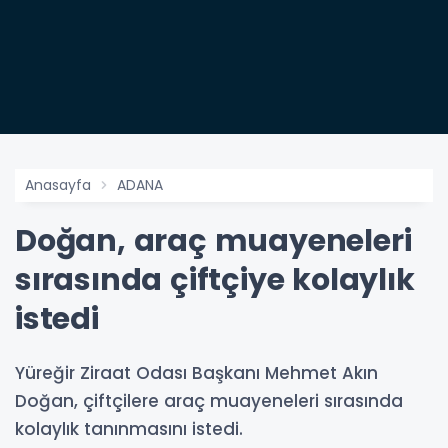
Anasayfa
ADANA
Doğan, araç muayeneleri
sırasında çiftçiye kolaylık
istedi
Yüreğir Ziraat Odası Başkanı Mehmet Akın
Doğan, çiftçilere araç muayeneleri sırasında
kolaylık tanınmasını istedi.