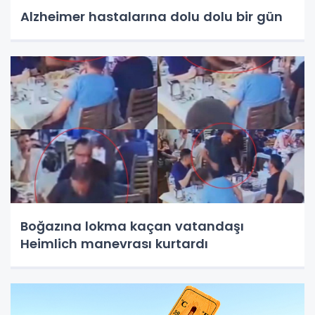
Alzheimer hastalarına dolu dolu bir gün
Boğazına lokma kaçan vatandaşı
Heimlich manevrası kurtardı