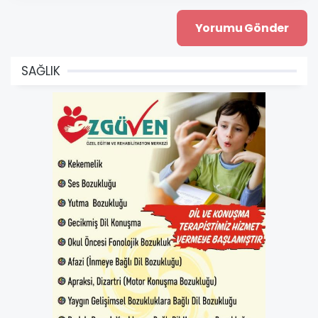
SAĞLIK