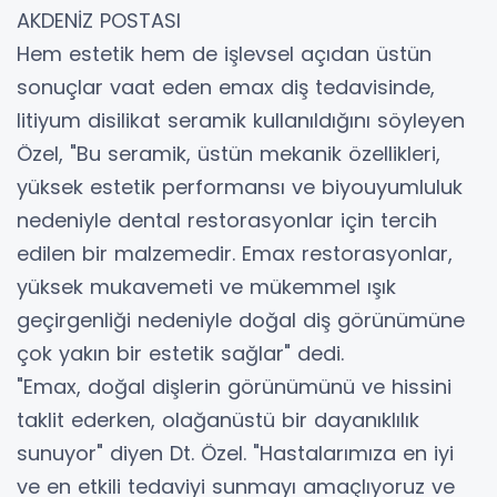
AKDENİZ POSTASI
Hem estetik hem de işlevsel açıdan üstün
sonuçlar vaat eden emax diş tedavisinde,
litiyum disilikat seramik kullanıldığını söyleyen
Özel, "Bu seramik, üstün mekanik özellikleri,
yüksek estetik performansı ve biyouyumluluk
nedeniyle dental restorasyonlar için tercih
edilen bir malzemedir. Emax restorasyonlar,
yüksek mukavemeti ve mükemmel ışık
geçirgenliği nedeniyle doğal diş görünümüne
çok yakın bir estetik sağlar" dedi.
"Emax, doğal dişlerin görünümünü ve hissini
taklit ederken, olağanüstü bir dayanıklılık
sunuyor" diyen Dt. Özel. "Hastalarımıza en iyi
ve en etkili tedaviyi sunmayı amaçlıyoruz ve