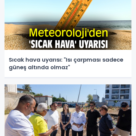
Sıcak hava uyarısı: "Isı çarpması sadece
güneş altında olmaz"