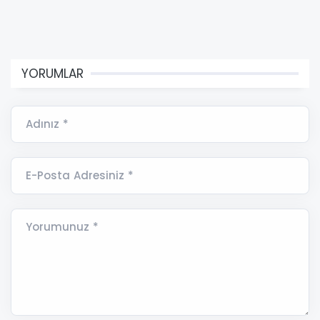
YORUMLAR
Adınız *
E-Posta Adresiniz *
Yorumunuz *