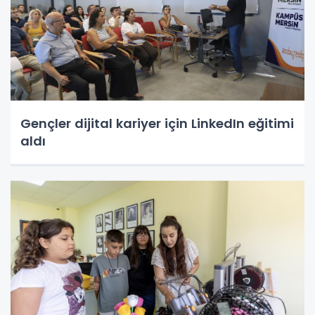
Gençler dijital kariyer için LinkedIn eğitimi
aldı