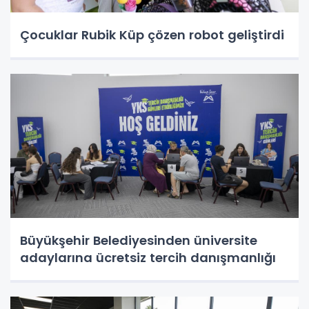
Çocuklar Rubik Küp çözen robot geliştirdi
Büyükşehir Belediyesinden üniversite
adaylarına ücretsiz tercih danışmanlığı