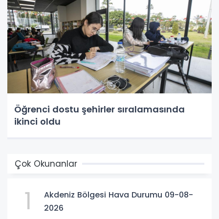
Öğrenci dostu şehirler sıralamasında
ikinci oldu
Çok Okunanlar
1
Akdeniz Bölgesi Hava Durumu 09-08-
2026