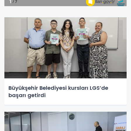
Büyükşehir Belediyesi kursları LGS’de
başarı getirdi