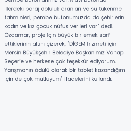
illerdeki baraj doluluk oranları ve su tükenme
tahminleri, pembe butonumuzda da şehirlerin
kadın ve kız çocuk nüfus verileri var" dedi.
Özdamar, proje için büyük bir emek sarf
ettiklerinin altını çizerek, "DİGEM hizmeti için
Mersin Büyükşehir Belediye Başkanımız Vahap
Seçer’e ve herkese çok teşekkür ediyorum.
Yarışmanın ödülü olarak bir tablet kazandığım
için de çok mutluyum" ifadelerini kullandı.