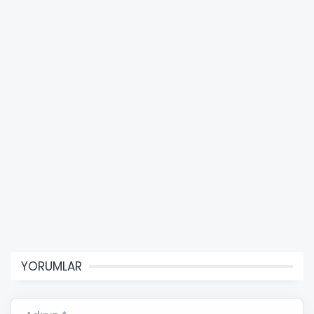
YORUMLAR