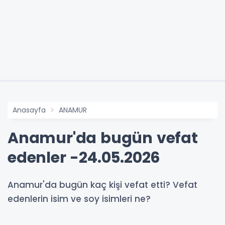
Anasayfa
ANAMUR
Anamur'da bugün vefat
edenler -24.05.2026
Anamur'da bugün kaç kişi vefat etti? Vefat
edenlerin isim ve soy isimleri ne?