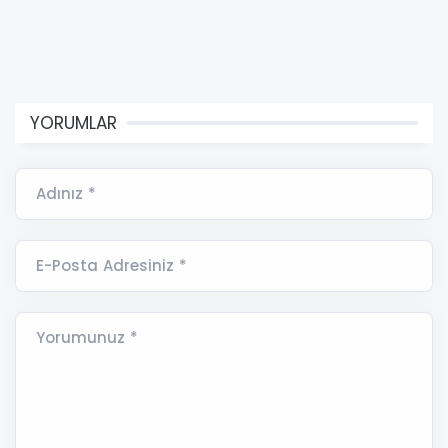
YORUMLAR
Adınız *
E-Posta Adresiniz *
Yorumunuz *