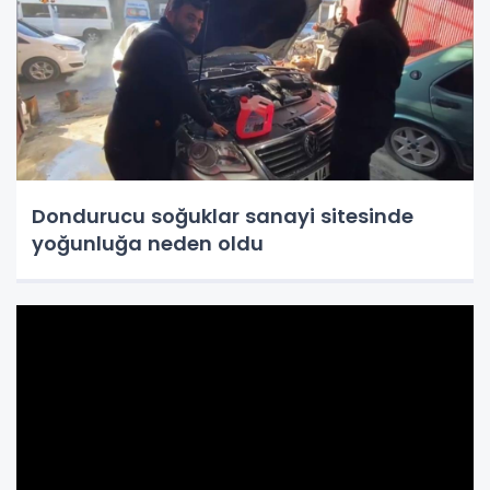
Dondurucu soğuklar sanayi sitesinde
yoğunluğa neden oldu