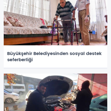
Büyükşehir Belediyesinden sosyal destek
seferberliği