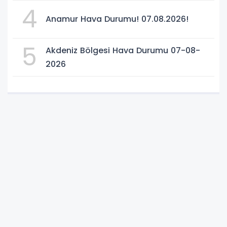
4
Anamur Hava Durumu! 07.08.2026!
5
Akdeniz Bölgesi Hava Durumu 07-08-
2026