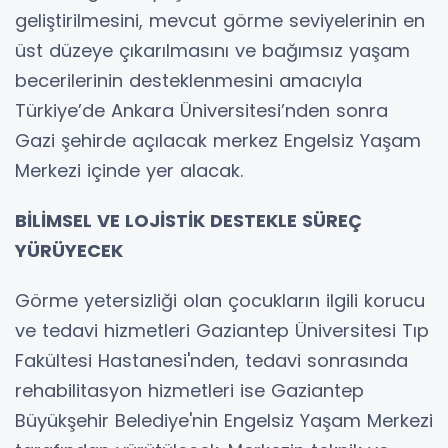
geliştirilmesini, mevcut görme seviyelerinin en
üst düzeye çıkarılmasını ve bağımsız yaşam
becerilerinin desteklenmesini amacıyla
Türkiye’de Ankara Üniversitesi’nden sonra
Gazi şehirde açılacak merkez Engelsiz Yaşam
Merkezi içinde yer alacak.
BİLİMSEL VE LOJİSTİK DESTEKLE SÜREÇ
YÜRÜYECEK
Görme yetersizliği olan çocukların ilgili korucu
ve tedavi hizmetleri Gaziantep Üniversitesi Tıp
Fakültesi Hastanesi'nden, tedavi sonrasında
rehabilitasyon hizmetleri ise Gaziantep
Büyükşehir Belediye'nin Engelsiz Yaşam Merkezi