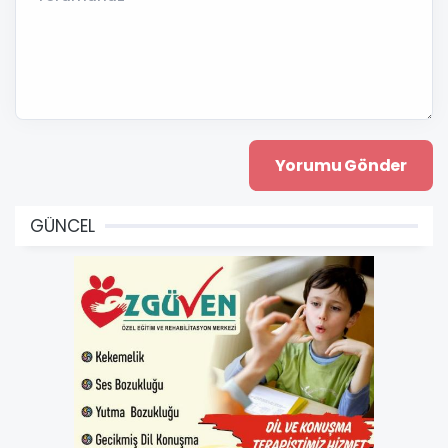
GÜNCEL