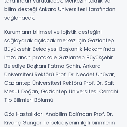
tarafından yürütülecek. Merkezin teknik ve
bilim desteği Ankara Üniversitesi tarafından
sağlanacak.
Kurumların bilimsel ve lojistik desteğini
sağlayarak açılacak merkez için Gaziantep
Büyükşehir Belediyesi Başkanlık Makamı’nda
imzalanan protokole Gaziantep Büyükşehir
Belediye Başkanı Fatma Şahin, Ankara
Üniversitesi Rektörü Prof. Dr. Necdet Ünüvar,
Gaziantep Üniversitesi Rektörü Prof. Dr. Sait
Mesut Doğan, Gaziantep Üniversitesi Cerrahi
Tıp Bilimleri Bölümü
Göz Hastalıkları Anabilim Dalı’ndan Prof. Dr.
Kıvanç Güngör ile belediyenin ilgili birimlerin