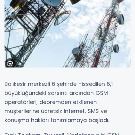
Balıkesir merkezli 6 şehirde hissedilen 6,1
büyüklüğündeki sarsıntı ardından GSM
operatörleri, depremden etkilenen
müşterilerine ücretsiz internet, SMS ve
konuşma hakları tanımlamaya başladı.