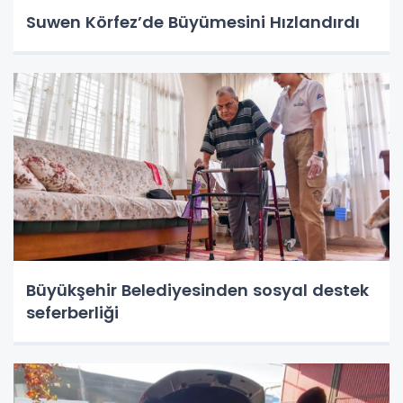
Suwen Körfez’de Büyümesini Hızlandırdı
Büyükşehir Belediyesinden sosyal destek
seferberliği