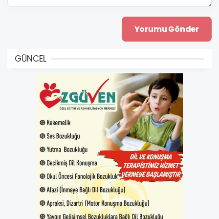
GÜNCEL