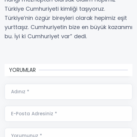
Türkiye Cumhuriyeti kimliği taşıyoruz.
Türkiye’nin özgür bireyleri olarak hepimiz eşit
yurttaşız. Cumhuriyetin bize en büyük kazanımı
bu. İyi ki Cumhuriyet var” dedi.
YORUMLAR
Adınız *
E-Posta Adresiniz *
Yorumunuz *