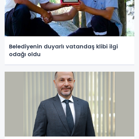
Belediyenin duyarlı vatandaş klibi ilgi
odağı oldu