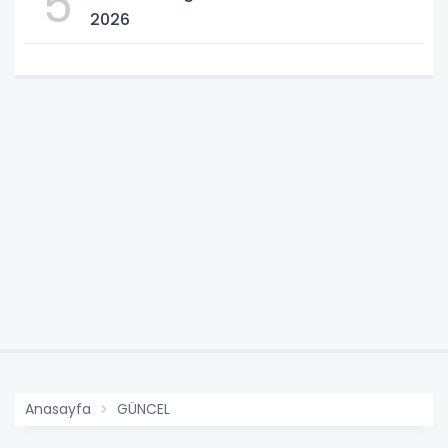
5
2026
Anasayfa
GÜNCEL