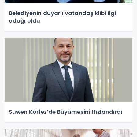
Belediyenin duyarlı vatandaş klibi ilgi
odağı oldu
Suwen Körfez’de Büyümesini Hızlandırdı