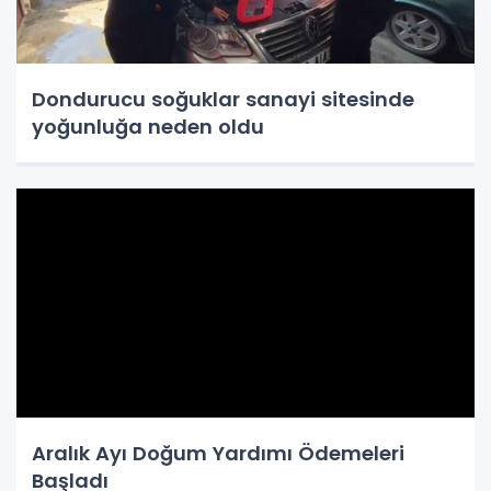
Dondurucu soğuklar sanayi sitesinde
yoğunluğa neden oldu
Aralık Ayı Doğum Yardımı Ödemeleri
Başladı