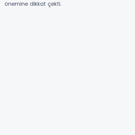
önemine dikkat çekti.