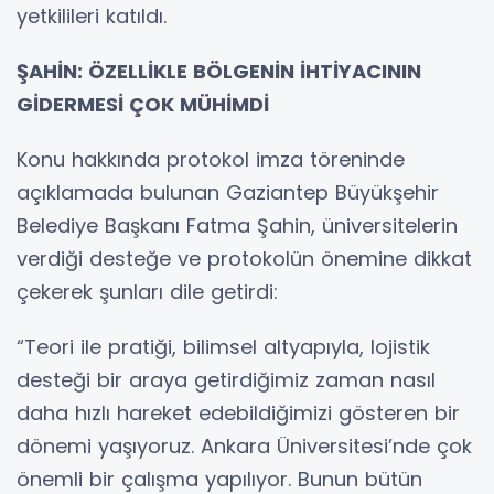
yetkilileri katıldı.
ŞAHİN: ÖZELLİKLE BÖLGENİN İHTİYACININ
GİDERMESİ ÇOK MÜHİMDİ
Konu hakkında protokol imza töreninde
açıklamada bulunan Gaziantep Büyükşehir
Belediye Başkanı Fatma Şahin, üniversitelerin
verdiği desteğe ve protokolün önemine dikkat
çekerek şunları dile getirdi:
“Teori ile pratiği, bilimsel altyapıyla, lojistik
desteği bir araya getirdiğimiz zaman nasıl
daha hızlı hareket edebildiğimizi gösteren bir
dönemi yaşıyoruz. Ankara Üniversitesi’nde çok
önemli bir çalışma yapılıyor. Bunun bütün