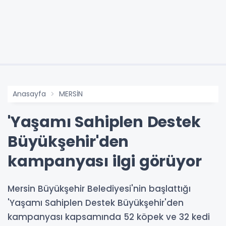
Anasayfa
MERSİN
'Yaşamı Sahiplen Destek
Büyükşehir'den
kampanyası ilgi görüyor
Mersin Büyükşehir Belediyesi'nin başlattığı
'Yaşamı Sahiplen Destek Büyükşehir'den
kampanyası kapsamında 52 köpek ve 32 kedi