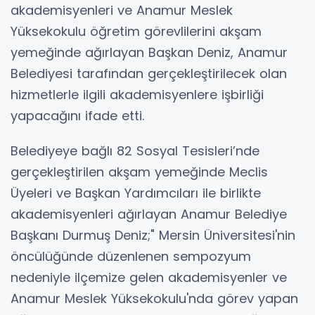
akademisyenleri ve Anamur Meslek
Yüksekokulu öğretim görevlilerini akşam
yemeğinde ağırlayan Başkan Deniz, Anamur
Belediyesi tarafından gerçekleştirilecek olan
hizmetlerle ilgili akademisyenlere işbirliği
yapacağını ifade etti.
Belediyeye bağlı 82 Sosyal Tesisleri’nde
gerçekleştirilen akşam yemeğinde Meclis
Üyeleri ve Başkan Yardımcıları ile birlikte
akademisyenleri ağırlayan Anamur Belediye
Başkanı Durmuş Deniz;" Mersin Üniversitesi'nin
öncülüğünde düzenlenen sempozyum
nedeniyle ilçemize gelen akademisyenler ve
Anamur Meslek Yüksekokulu'nda görev yapan