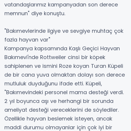
vatandaşlarımız kampanyadan son derece
memnun" diye konuştu.
"Bakımevlerinde ilgiye ve sevgiye muhtaç çok
fazla hayvan var"
Kampanya kapsamında Kaşlı Geçici Hayvan
Bakımevi'nde Rottweiler cinsi bir köpek
sahiplenen ve ismini Roze koyan Turan Küpeli
de bir cana yuva olmaktan dolayı son derece
mutluluk duyduğunu ifade etti. Küpeli,
"Bakımevindeki personel mama desteği verdi.
2 yıl boyunca aşı ve herhangi bir sorunda
ameliyat desteği vereceklerini de söylediler.
Özellikle hayvan beslemek isteyen, ancak
maddi durumu olmayanlar için çok iyi bir