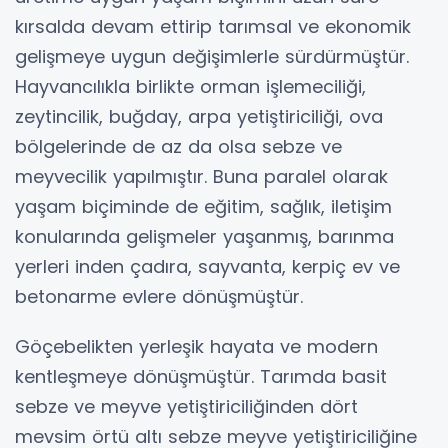
kırsalda devam ettirip tarımsal ve ekonomik
gelişmeye uygun değişimlerle sürdürmüştür.
Hayvancılıkla birlikte orman işlemeciliği,
zeytincilik, buğday, arpa yetiştiriciliği, ova
bölgelerinde de az da olsa sebze ve
meyvecilik yapılmıştır. Buna paralel olarak
yaşam biçiminde de eğitim, sağlık, iletişim
konularında gelişmeler yaşanmış, barınma
yerleri inden çadıra, sayvanta, kerpiç ev ve
betonarme evlere dönüşmüştür.
Göçebelikten yerleşik hayata ve modern
kentleşmeye dönüşmüştür. Tarımda basit
sebze ve meyve yetiştiriciliğinden dört
mevsim örtü altı sebze meyve yetiştiriciliğine