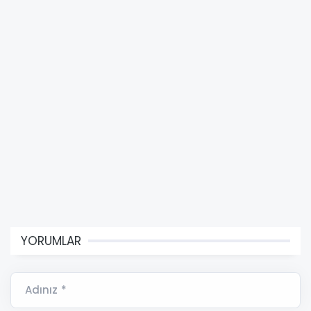
YORUMLAR
Adınız *