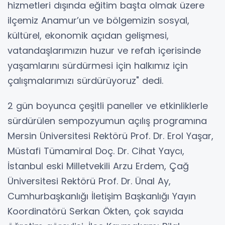
hizmetleri dışında eğitim başta olmak üzere
ilçemiz Anamur’un ve bölgemizin sosyal,
kültürel, ekonomik açıdan gelişmesi,
vatandaşlarımızın huzur ve refah içerisinde
yaşamlarını sürdürmesi için halkımız için
çalışmalarımızı sürdürüyoruz" dedi.
2 gün boyunca çeşitli paneller ve etkinliklerle
sürdürülen sempozyumun açılış programına
Mersin Üniversitesi Rektörü Prof. Dr. Erol Yaşar,
Müstafi Tümamiral Doç. Dr. Cihat Yaycı,
İstanbul eski Milletvekili Arzu Erdem, Çağ
Üniversitesi Rektörü Prof. Dr. Ünal Ay,
Cumhurbaşkanlığı İletişim Başkanlığı Yayın
Koordinatörü Serkan Ökten, çok sayıda