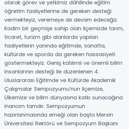
olarak görev ve yetkimiz dâhilinde eğitim
öğretim faaliyetlerine de gereken desteği
vermekteyiz, veremeye de devam edeceğiz.
Kadim bir geçmişe sahip olan ilçemizde tarım,
ticaret, turizm gibi alanlarda yapılan
faaliyetlerin yanında eğitimde, sanatta,
kültürde ve sporda da gereken hassasiyeti
göstermekteyiz. Geniş katılımlı ve önemli bilim
insanlarının desteği ile düzenlenen 4.
Uluslararası Eğitimde ve Kültürde Akademik
Çalışmalar Sempozyumu’nun ilçemize,
Ülkemize ve bilim dünyasına katkı sunacağına
inancım tamdır. Sempozyumun
hazırlanmasında emeği olan başta Mersin
Üniversitesi Rektörü ve Sempozyum Başkanı