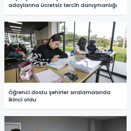
adaylarına ücretsiz tercih danışmanlığı
Öğrenci dostu şehirler sıralamasında
ikinci oldu