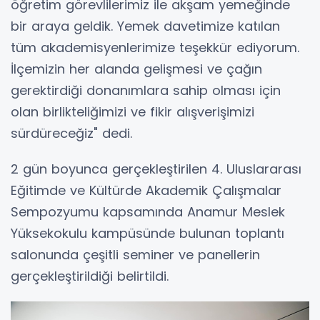
öğretim görevlilerimiz ile akşam yemeğinde
bir araya geldik. Yemek davetimize katılan
tüm akademisyenlerimize teşekkür ediyorum.
İlçemizin her alanda gelişmesi ve çağın
gerektirdiği donanımlara sahip olması için
olan birlikteliğimizi ve fikir alışverişimizi
sürdüreceğiz" dedi.
2 gün boyunca gerçekleştirilen 4. Uluslararası
Eğitimde ve Kültürde Akademik Çalışmalar
Sempozyumu kapsamında Anamur Meslek
Yüksekokulu kampüsünde bulunan toplantı
salonunda çeşitli seminer ve panellerin
gerçekleştirildiği belirtildi.