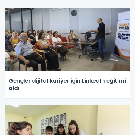
Gençler dijital kariyer için LinkedIn eğitimi
aldı