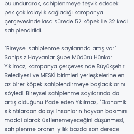
bulundurarak, sahiplenmeye teşvik edecek
pek çok kolaylık sağladığı kampanya
çerçevesinde kısa sürede 52 köpek ile 32 kedi
sahiplendirildi.
"Bireysel sahiplenme sayılarında artış var"
Sahipsiz Hayvanlar Şube Müdürü Hünkar
Yıkılmaz, kampanya çerçevesinde Büyükşehir
Belediyesi ve MESKİ birimleri yerleşkelerine en
az birer köpek sahiplendirmeye başladıklarını
söyledi. Bireysel sahiplenme sayılarında da
artış olduğunu ifade eden Yıkılmaz, "Ekonomik
sıkıntılardan dolayı insanların hayvan bakımını
maddi olarak üstlenemeyeceğini düşünmesi,
sahiplenme oranını yıllık bazda son derece