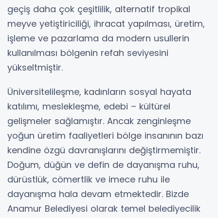
geçiş daha çok çeşitlilik, alternatif tropikal
meyve yetiştiriciliği, ihracat yapılması, üretim,
işleme ve pazarlama da modern usullerin
kullanılması bölgenin refah seviyesini
yükseltmiştir.
Üniversitelileşme, kadınların sosyal hayata
katılımı, meslekleşme, edebi – kültürel
gelişmeler sağlamıştır. Ancak zenginleşme
yoğun üretim faaliyetleri bölge insanının bazı
kendine özgü davranışlarını değiştirmemiştir.
Doğum, düğün ve defin de dayanışma ruhu,
dürüstlük, cömertlik ve imece ruhu ile
dayanışma hala devam etmektedir. Bizde
Anamur Belediyesi olarak temel belediyecilik