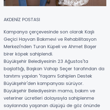
AKDENİZ POSTASI
Kampanya çerçevesinde son olarak Kaşlı
Geçici Hayvan Bakımevi ve Rehabilitasyon
Merkezi'nden Turan Küpeli ve Ahmet Başer
birer köpek sahiplendi.
Büyükşehir Belediyesinin 23 Ağustos'ta
başlattığı, Başkan Vahap Seçer tarafından da
tanıtımı yapılan 'Yaşamı Sahiplen Destek
Büyükşehir'den kampanyası sürüyor.
Büyükşehir Belediyesinin mama, bakım ve
veteriner ücretleri dolayısıyla sahiplenme
sayılarında yaşanan düşüşü de göz önünde