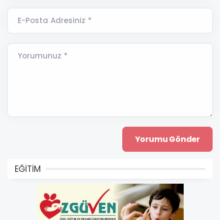
E-Posta Adresiniz *
Yorumunuz *
EĞİTİM