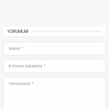
YORUMLAR
Adınız *
E-Posta Adresiniz *
Yorumunuz *