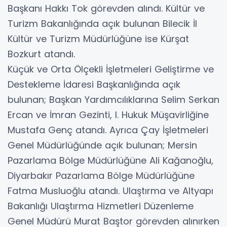
Başkanı Hakkı Tok görevden alındı. Kültür ve
Turizm Bakanlığında açık bulunan Bilecik İl
Kültür ve Turizm Müdürlüğüne ise Kürşat
Bozkurt atandı.
Küçük ve Orta Ölçekli İşletmeleri Geliştirme ve
Destekleme İdaresi Başkanlığında açık
bulunan; Başkan Yardımcılıklarına Selim Serkan
Ercan ve İmran Gezinti, I. Hukuk Müşavirliğine
Mustafa Genç atandı. Ayrıca Çay İşletmeleri
Genel Müdürlüğünde açık bulunan; Mersin
Pazarlama Bölge Müdürlüğüne Ali Kağanoğlu,
Diyarbakır Pazarlama Bölge Müdürlüğüne
Fatma Musluoğlu atandı. Ulaştırma ve Altyapı
Bakanlığı Ulaştırma Hizmetleri Düzenleme
Genel Müdürü Murat Baştor görevden alınırken