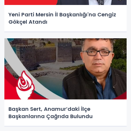
Yeni Parti Mersin İl Başkanlığı'na Cengiz
Gökçel Atandı
Başkan Sert, Anamur’daki İlçe
Başkanlarına Çağrıda Bulundu