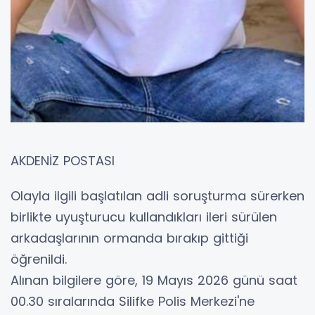
AKDENİZ POSTASI
Olayla ilgili başlatılan adli soruşturma sürerken
birlikte uyuşturucu kullandıkları ileri sürülen
arkadaşlarının ormanda bırakıp gittiği
öğrenildi.
Alınan bilgilere göre, 19 Mayıs 2026 günü saat
00.30 sıralarında Silifke Polis Merkezi'ne