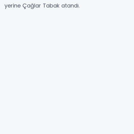
yerine Çağlar Tabak atandı.