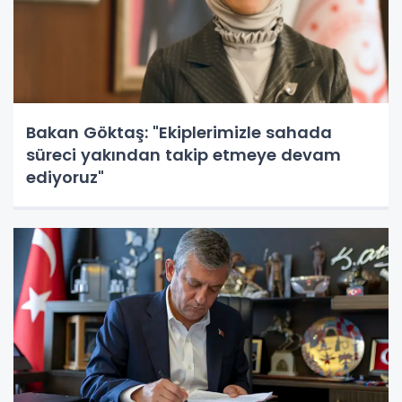
Bakan Göktaş: "Ekiplerimizle sahada
süreci yakından takip etmeye devam
ediyoruz"