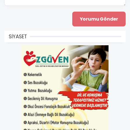
SİYASET