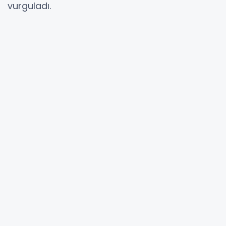
vurguladı.