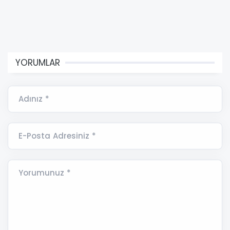
YORUMLAR
Adınız *
E-Posta Adresiniz *
Yorumunuz *