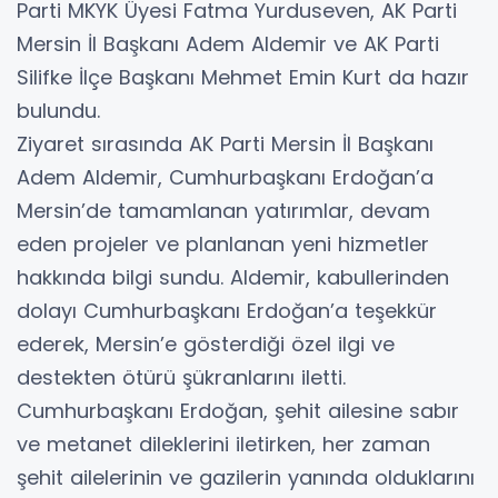
Parti MKYK Üyesi Fatma Yurduseven, AK Parti
Mersin İl Başkanı Adem Aldemir ve AK Parti
Silifke İlçe Başkanı Mehmet Emin Kurt da hazır
bulundu.
Ziyaret sırasında AK Parti Mersin İl Başkanı
Adem Aldemir, Cumhurbaşkanı Erdoğan’a
Mersin’de tamamlanan yatırımlar, devam
eden projeler ve planlanan yeni hizmetler
hakkında bilgi sundu. Aldemir, kabullerinden
dolayı Cumhurbaşkanı Erdoğan’a teşekkür
ederek, Mersin’e gösterdiği özel ilgi ve
destekten ötürü şükranlarını iletti.
Cumhurbaşkanı Erdoğan, şehit ailesine sabır
ve metanet dileklerini iletirken, her zaman
şehit ailelerinin ve gazilerin yanında olduklarını