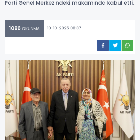
Parti Genel Merkezindeki makamında kabul etti.
1086
10-10-2025 08:37
OKUNMA