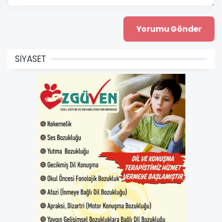
SİYASET