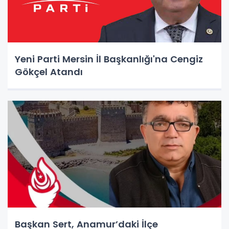
Yeni Parti Mersin İl Başkanlığı'na Cengiz
Gökçel Atandı
Başkan Sert, Anamur’daki İlçe