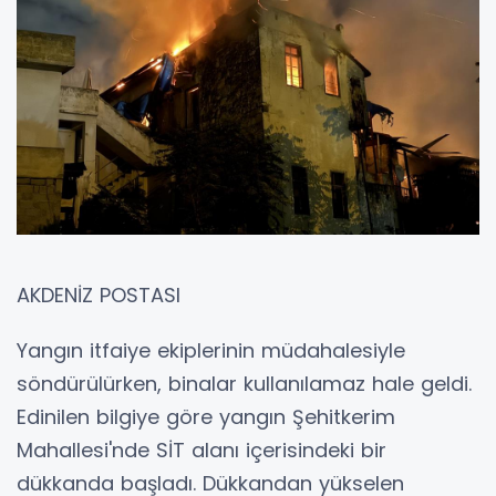
AKDENİZ POSTASI
Yangın itfaiye ekiplerinin müdahalesiyle
söndürülürken, binalar kullanılamaz hale geldi.
Edinilen bilgiye göre yangın Şehitkerim
Mahallesi'nde SİT alanı içerisindeki bir
dükkanda başladı. Dükkandan yükselen