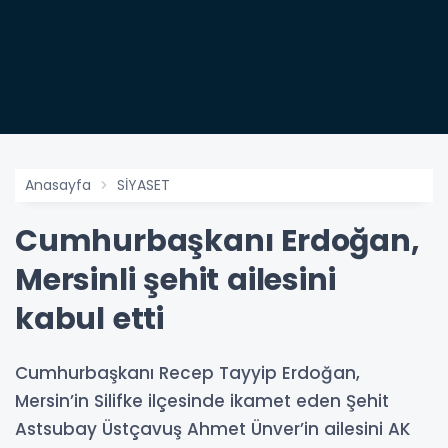
Anasayfa
SİYASET
Cumhurbaşkanı Erdoğan,
Mersinli şehit ailesini
kabul etti
Cumhurbaşkanı Recep Tayyip Erdoğan,
Mersin’in Silifke ilçesinde ikamet eden Şehit
Astsubay Üstçavuş Ahmet Ünver’in ailesini AK