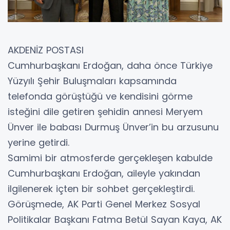
AKDENİZ POSTASI
Cumhurbaşkanı Erdoğan, daha önce Türkiye
Yüzyılı Şehir Buluşmaları kapsamında
telefonda görüştüğü ve kendisini görme
isteğini dile getiren şehidin annesi Meryem
Ünver ile babası Durmuş Ünver’in bu arzusunu
yerine getirdi.
Samimi bir atmosferde gerçekleşen kabulde
Cumhurbaşkanı Erdoğan, aileyle yakından
ilgilenerek içten bir sohbet gerçekleştirdi.
Görüşmede, AK Parti Genel Merkez Sosyal
Politikalar Başkanı Fatma Betül Sayan Kaya, AK