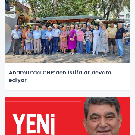
Anamur’da CHP’den İstifalar devam
ediyor