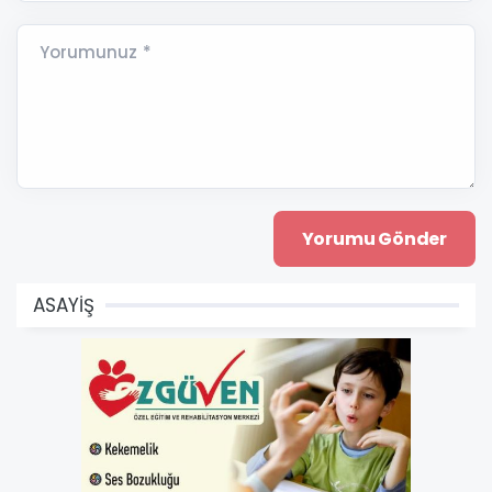
Yorumunuz *
ASAYİŞ