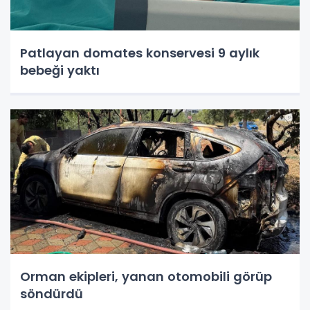
Patlayan domates konservesi 9 aylık
bebeği yaktı
Orman ekipleri, yanan otomobili görüp
söndürdü