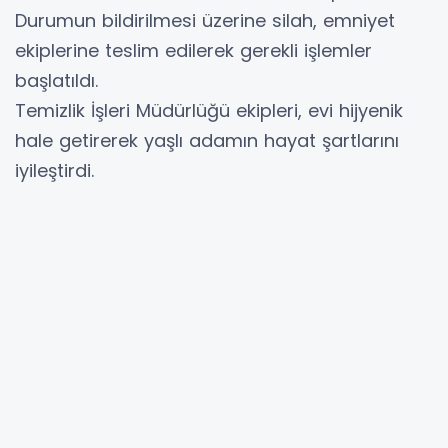
Durumun bildirilmesi üzerine silah, emniyet
ekiplerine teslim edilerek gerekli işlemler
başlatıldı.
Temizlik İşleri Müdürlüğü ekipleri, evi hijyenik
hale getirerek yaşlı adamın hayat şartlarını
iyileştirdi.