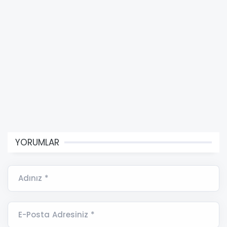
YORUMLAR
Adınız *
E-Posta Adresiniz *