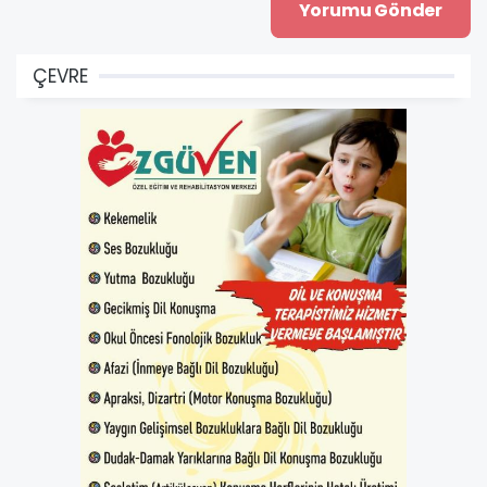
ÇEVRE