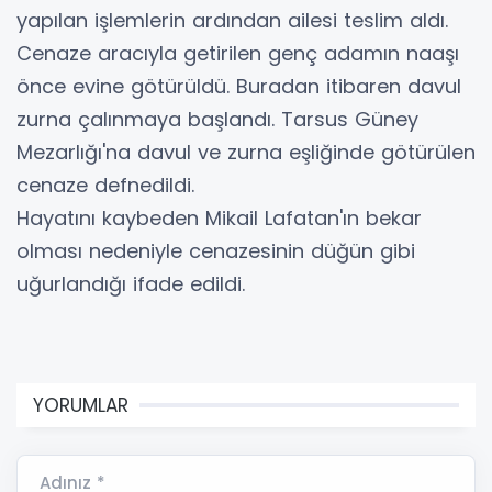
yapılan işlemlerin ardından ailesi teslim aldı.
Cenaze aracıyla getirilen genç adamın naaşı
önce evine götürüldü. Buradan itibaren davul
zurna çalınmaya başlandı. Tarsus Güney
Mezarlığı'na davul ve zurna eşliğinde götürülen
cenaze defnedildi.
Hayatını kaybeden Mikail Lafatan'ın bekar
olması nedeniyle cenazesinin düğün gibi
uğurlandığı ifade edildi.
YORUMLAR
Adınız *