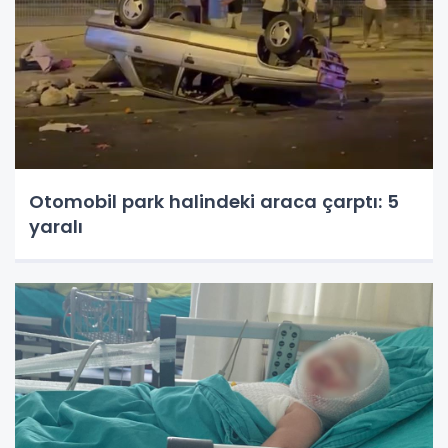
Otomobil park halindeki araca çarptı: 5
yaralı