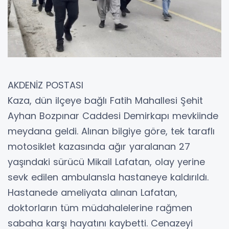
AKDENİZ POSTASI
Kaza, dün ilçeye bağlı Fatih Mahallesi Şehit
Ayhan Bozpınar Caddesi Demirkapı mevkiinde
meydana geldi. Alınan bilgiye göre, tek taraflı
motosiklet kazasında ağır yaralanan 27
yaşındaki sürücü Mikail Lafatan, olay yerine
sevk edilen ambulansla hastaneye kaldırıldı.
Hastanede ameliyata alınan Lafatan,
doktorların tüm müdahalelerine rağmen
sabaha karşı hayatını kaybetti. Cenazeyi