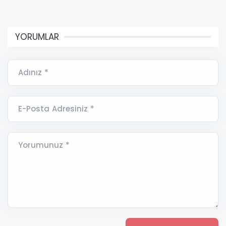
YORUMLAR
Adınız *
E-Posta Adresiniz *
Yorumunuz *