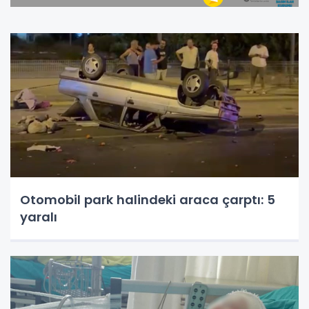
Otomobil park halindeki araca çarptı: 5
yaralı