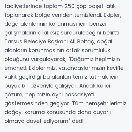
faaliyetlerinde toplam 250 çöp poşeti atık
toplanarak bölge yeniden temizlendi. Ekipler,
doğa alanlarının korunması için benzer
çalışmaların aralıksız sürdürüleceğini belirtti.
Tarsus Belediye Başkanı Ali Boltaç, doğal
alanların korunmasının ortak sorumluluk
olduğunu vurgulayarak, "Doğamız hepimizin
emaneti. Ekiplerimiz, vatandaşlarımızın keyifle
vakit geçirdiği bu alanları temiz tutmak için
büyük bir özveriyle çalışıyor. Ancak kalıcı
çözüm, hepimizin aynı hassasiyeti
göstermesinden geçiyor. Tüm hemşehrilerimizi
doğayı koruma konusunda daha duyarlı
olmaya davet ediyorum" dedi.