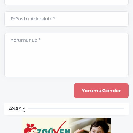
E-Posta Adresiniz *
Yorumunuz *
ASAYİŞ