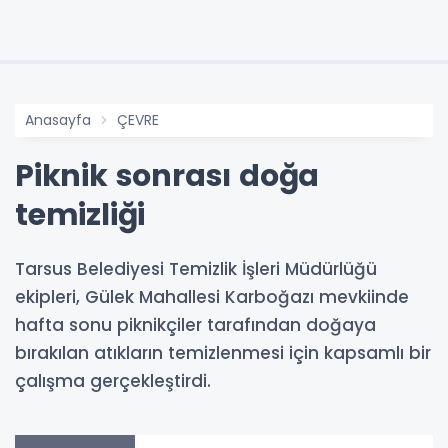
Anasayfa
ÇEVRE
Piknik sonrası doğa
temizliği
Tarsus Belediyesi Temizlik İşleri Müdürlüğü
ekipleri, Gülek Mahallesi Karboğazı mevkiinde
hafta sonu piknikçiler tarafından doğaya
bırakılan atıkların temizlenmesi için kapsamlı bir
çalışma gerçekleştirdi.