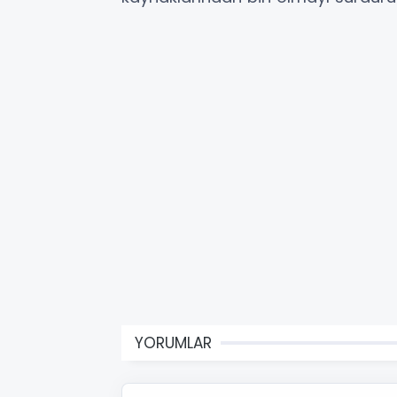
YORUMLAR