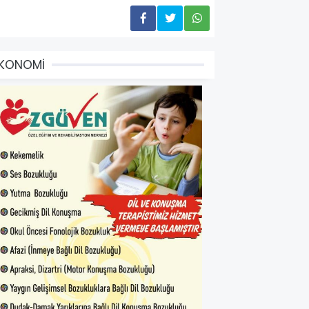
EKONOMİ