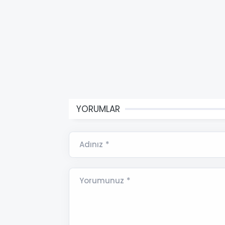
YORUMLAR
Adınız *
Yorumunuz *