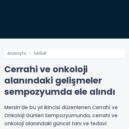
Anasayfa
SAĞLIK
Cerrahi ve onkoloji
alanındaki gelişmeler
sempozyumda ele alındı
Mersin’de bu yıl ikincisi düzenlenen Cerrahi ve
Onkoloji Günleri Sempozyumunda, cerrahi ve
onkoloji alanındaki güncel tanı ve tedavi