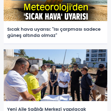
Sıcak hava uyarısı: "Isı çarpması sadece
güneş altında olmaz"
Yeni Aile Sağlığı Merkezi yapılacak