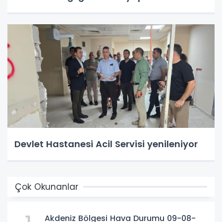
Devlet Hastanesi Acil Servisi yenileniyor
Çok Okunanlar
Akdeniz Bölgesi Hava Durumu 09-08-