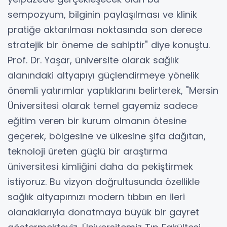
sempozyum, bilginin paylaşılması ve klinik
pratiğe aktarılması noktasında son derece
stratejik bir öneme de sahiptir" diye konuştu.
Prof. Dr. Yaşar, üniversite olarak sağlık
alanındaki altyapıyı güçlendirmeye yönelik
önemli yatırımlar yaptıklarını belirterek, "Mersin
Üniversitesi olarak temel gayemiz sadece
eğitim veren bir kurum olmanın ötesine
geçerek, bölgesine ve ülkesine şifa dağıtan,
teknoloji üreten güçlü bir araştırma
üniversitesi kimliğini daha da pekiştirmek
istiyoruz. Bu vizyon doğrultusunda özellikle
sağlık altyapımızı modern tıbbın en ileri
olanaklarıyla donatmaya büyük bir gayret