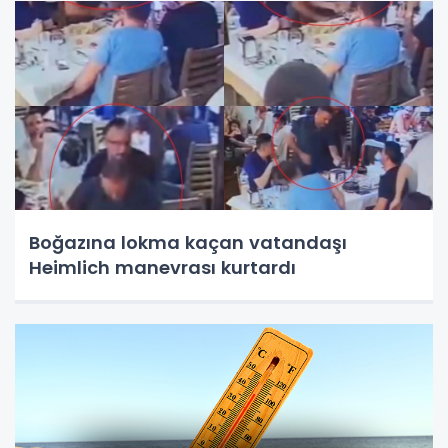
Boğazına lokma kaçan vatandaşı
Heimlich manevrası kurtardı