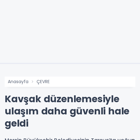
Anasayfa
ÇEVRE
Kavşak düzenlemesiyle
ulaşım daha güvenli hale
geldi