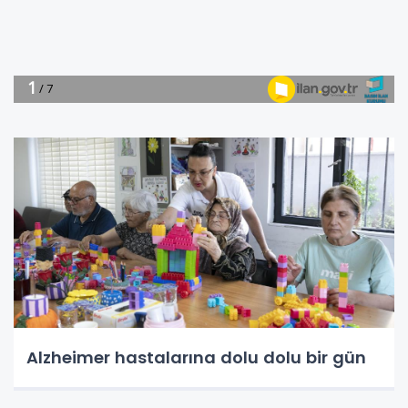
Alzheimer hastalarına dolu dolu bir gün