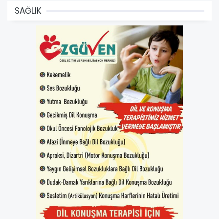
SAĞLIK