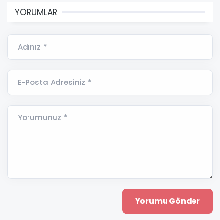
YORUMLAR
Adınız *
E-Posta Adresiniz *
Yorumunuz *