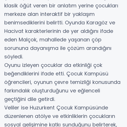
klasik öğüt veren bir anlatım yerine çocukları
merkeze alan interaktif bir yaklaşım
benimsediklerini belirtti. Oyunda Karagöz ve
Hacivat karakterlerinin de yer aldığını ifade
eden Malçok, mahallede yaşanan çöp
sorununa dayanışma ile çözüm arandığını
söyledi.
Oyunu izleyen çocuklar da etkinliği çok
beğendiklerini ifade etti. Çocuk Kampüsü
öğrencileri, oyunun çevre temizliği konusunda
farkındalık oluşturduğunu ve eğlenceli
geçtiğini dile getirdi.
Veliler ise Huzurkent Çocuk Kampüsünde
düzenlenen atölye ve etkinliklerin çocukların
sosyal gelişimine katkı sunduğunu belirterek,