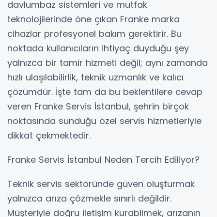
davlumbaz sistemleri ve mutfak
teknolojilerinde öne çıkan Franke marka
cihazlar profesyonel bakım gerektirir. Bu
noktada kullanıcıların ihtiyaç duyduğu şey
yalnızca bir tamir hizmeti değil; aynı zamanda
hızlı ulaşılabilirlik, teknik uzmanlık ve kalıcı
çözümdür. İşte tam da bu beklentilere cevap
veren Franke Servis İstanbul, şehrin birçok
noktasında sunduğu özel servis hizmetleriyle
dikkat çekmektedir.
Franke Servis İstanbul Neden Tercih Ediliyor?
Teknik servis sektöründe güven oluşturmak
yalnızca arıza çözmekle sınırlı değildir.
Müşteriyle doğru iletişim kurabilmek, arızanın