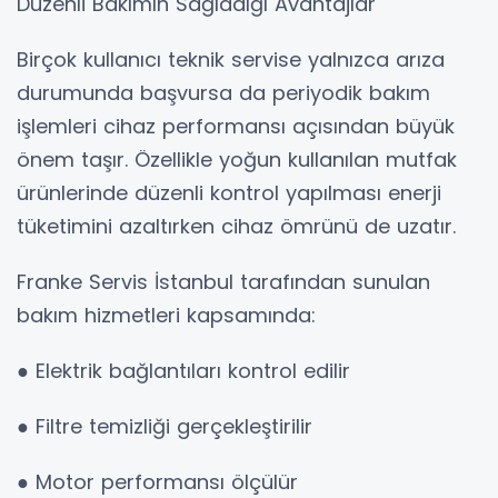
Düzenli Bakımın Sağladığı Avantajlar
Birçok kullanıcı teknik servise yalnızca arıza
durumunda başvursa da periyodik bakım
işlemleri cihaz performansı açısından büyük
önem taşır. Özellikle yoğun kullanılan mutfak
ürünlerinde düzenli kontrol yapılması enerji
tüketimini azaltırken cihaz ömrünü de uzatır.
Franke Servis İstanbul tarafından sunulan
bakım hizmetleri kapsamında:
● Elektrik bağlantıları kontrol edilir
● Filtre temizliği gerçekleştirilir
● Motor performansı ölçülür