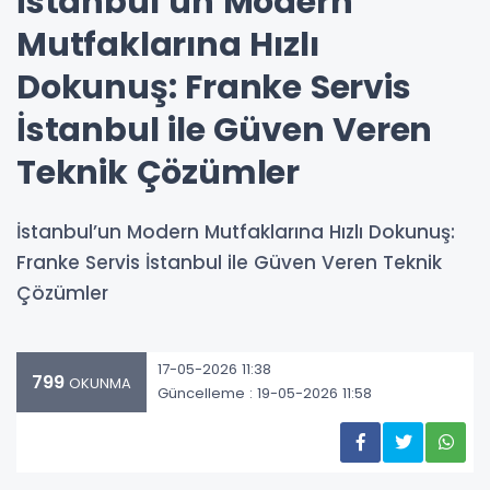
İstanbul’un Modern
Mutfaklarına Hızlı
Dokunuş: Franke Servis
İstanbul ile Güven Veren
Teknik Çözümler
İstanbul’un Modern Mutfaklarına Hızlı Dokunuş:
Franke Servis İstanbul ile Güven Veren Teknik
Çözümler
17-05-2026 11:38
799
OKUNMA
Güncelleme : 19-05-2026 11:58