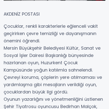
AKDENİZ POSTASI
Çocuklar, renkli karakterlerle eğlenceli vakit
geçirirken çevre temizliği ve dayanışmanın
önemini öğrendi.
Mersin Büyükşehir Belediyesi Kültür, Sanat ve
Sosyal İşler Dairesi Başkanlığı bünyesinde
hazırlanan oyun, Huzurkent Çocuk
Kampüsünde yoğun katılımla sahnelendi.
Çevreyi koruma, çöplerin yere atılmaması ve
yardımlaşma gibi mesajların verildiği oyun,
çocuklardan büyük ilgi gördü.
Oyunun yazarlığını ve yönetmenliğini üstlenen
Şehir Tiyatrosu oyuncusu Bedirhan Malçok,