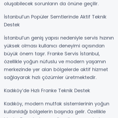
oluşabilecek sorunların da önüne geçilir.
İstanbul’un Popüler Semtlerinde Aktif Teknik
Destek
İstanbul’un geniş yapısı nedeniyle servis hızının
yüksek olması kullanıcı deneyimi açısından
büyük önem taşır. Franke Servis İstanbul,
özellikle yoğun nüfuslu ve modern yaşamın
merkezinde yer alan bölgelerde aktif hizmet
sağlayarak hızlı çözümler üretmektedir.
Kadıköy’de Hızlı Franke Teknik Destek
Kadıköy, modern mutfak sistemlerinin yoğun
kullanıldığı bölgelerin başında gelir. Özellikle