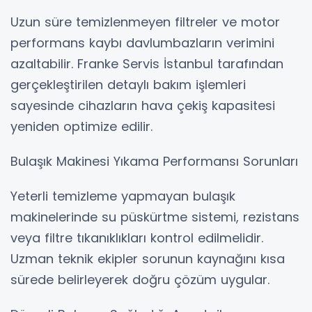
Uzun süre temizlenmeyen filtreler ve motor
performans kaybı davlumbazların verimini
azaltabilir. Franke Servis İstanbul tarafından
gerçekleştirilen detaylı bakım işlemleri
sayesinde cihazların hava çekiş kapasitesi
yeniden optimize edilir.
Bulaşık Makinesi Yıkama Performansı Sorunları
Yeterli temizleme yapmayan bulaşık
makinelerinde su püskürtme sistemi, rezistans
veya filtre tıkanıklıkları kontrol edilmelidir.
Uzman teknik ekipler sorunun kaynağını kısa
sürede belirleyerek doğru çözüm uygular.