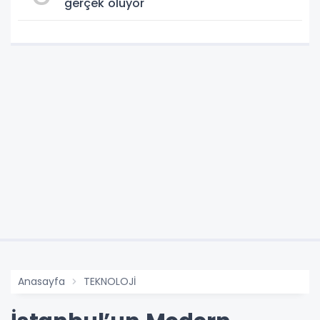
gerçek oluyor
Anasayfa
TEKNOLOJİ