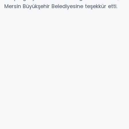
Mersin Büyükşehir Belediyesine teşekkür etti.