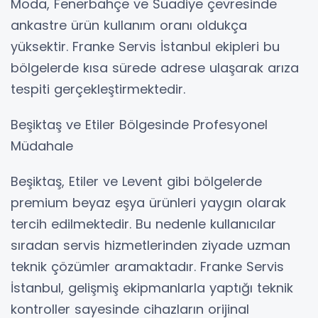
Moda, Fenerbahçe ve Suadiye çevresinde
ankastre ürün kullanım oranı oldukça
yüksektir. Franke Servis İstanbul ekipleri bu
bölgelerde kısa sürede adrese ulaşarak arıza
tespiti gerçekleştirmektedir.
Beşiktaş ve Etiler Bölgesinde Profesyonel
Müdahale
Beşiktaş, Etiler ve Levent gibi bölgelerde
premium beyaz eşya ürünleri yaygın olarak
tercih edilmektedir. Bu nedenle kullanıcılar
sıradan servis hizmetlerinden ziyade uzman
teknik çözümler aramaktadır. Franke Servis
İstanbul, gelişmiş ekipmanlarla yaptığı teknik
kontroller sayesinde cihazların orijinal