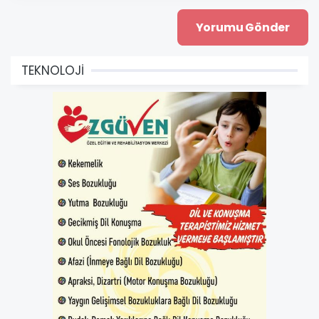
TEKNOLOJİ