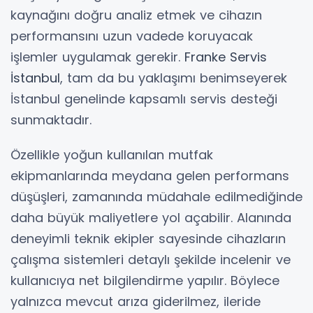
kaynağını doğru analiz etmek ve cihazın
performansını uzun vadede koruyacak
işlemler uygulamak gerekir.
Franke Servis
İstanbul
, tam da bu yaklaşımı benimseyerek
İstanbul genelinde kapsamlı servis desteği
sunmaktadır.
Özellikle yoğun kullanılan mutfak
ekipmanlarında meydana gelen performans
düşüşleri, zamanında müdahale edilmediğinde
daha büyük maliyetlere yol açabilir. Alanında
deneyimli teknik ekipler sayesinde cihazların
çalışma sistemleri detaylı şekilde incelenir ve
kullanıcıya net bilgilendirme yapılır. Böylece
yalnızca mevcut arıza giderilmez, ileride