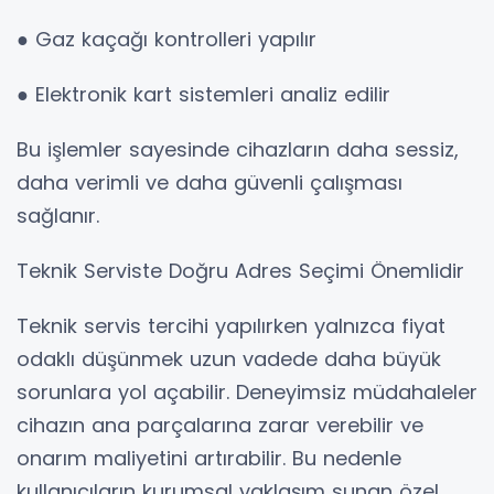
● Gaz kaçağı kontrolleri yapılır
● Elektronik kart sistemleri analiz edilir
Bu işlemler sayesinde cihazların daha sessiz,
daha verimli ve daha güvenli çalışması
sağlanır.
Teknik Serviste Doğru Adres Seçimi Önemlidir
Teknik servis tercihi yapılırken yalnızca fiyat
odaklı düşünmek uzun vadede daha büyük
sorunlara yol açabilir. Deneyimsiz müdahaleler
cihazın ana parçalarına zarar verebilir ve
onarım maliyetini artırabilir. Bu nedenle
kullanıcıların kurumsal yaklaşım sunan özel