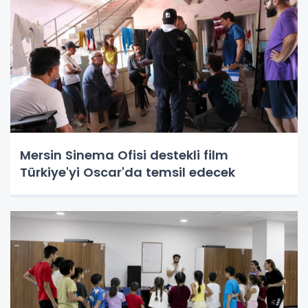
Mersin Sinema Ofisi destekli film
Türkiye'yi Oscar'da temsil edecek