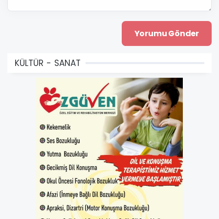
KÜLTÜR - SANAT