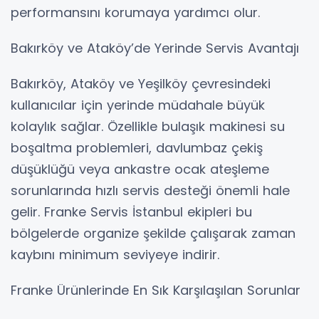
performansını korumaya yardımcı olur.
Bakırköy ve Ataköy’de Yerinde Servis Avantajı
Bakırköy, Ataköy ve Yeşilköy çevresindeki
kullanıcılar için yerinde müdahale büyük
kolaylık sağlar. Özellikle bulaşık makinesi su
boşaltma problemleri, davlumbaz çekiş
düşüklüğü veya ankastre ocak ateşleme
sorunlarında hızlı servis desteği önemli hale
gelir. Franke Servis İstanbul ekipleri bu
bölgelerde organize şekilde çalışarak zaman
kaybını minimum seviyeye indirir.
Franke Ürünlerinde En Sık Karşılaşılan Sorunlar