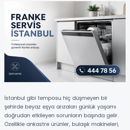
İstanbul gibi temposu hiç düşmeyen bir
şehirde beyaz eşya arızaları günlük yaşamı
doğrudan etkileyen sorunların başında gelir.
Özellikle ankastre ürünler, bulaşık makineleri,