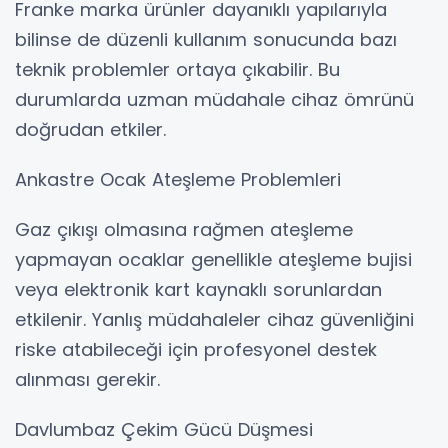
Franke marka ürünler dayanıklı yapılarıyla
bilinse de düzenli kullanım sonucunda bazı
teknik problemler ortaya çıkabilir. Bu
durumlarda uzman müdahale cihaz ömrünü
doğrudan etkiler.
Ankastre Ocak Ateşleme Problemleri
Gaz çıkışı olmasına rağmen ateşleme
yapmayan ocaklar genellikle ateşleme bujisi
veya elektronik kart kaynaklı sorunlardan
etkilenir. Yanlış müdahaleler cihaz güvenliğini
riske atabileceği için profesyonel destek
alınması gerekir.
Davlumbaz Çekim Gücü Düşmesi