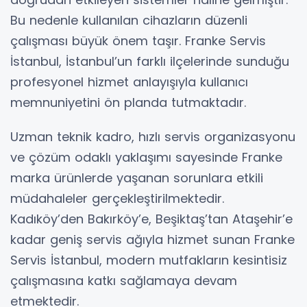
Bu nedenle kullanılan cihazların düzenli
çalışması büyük önem taşır. Franke Servis
İstanbul, İstanbul’un farklı ilçelerinde sunduğu
profesyonel hizmet anlayışıyla kullanıcı
memnuniyetini ön planda tutmaktadır.
Uzman teknik kadro, hızlı servis organizasyonu
ve çözüm odaklı yaklaşımı sayesinde Franke
marka ürünlerde yaşanan sorunlara etkili
müdahaleler gerçekleştirilmektedir.
Kadıköy’den Bakırköy’e, Beşiktaş’tan Ataşehir’e
kadar geniş servis ağıyla hizmet sunan Franke
Servis İstanbul, modern mutfakların kesintisiz
çalışmasına katkı sağlamaya devam
etmektedir.