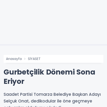
Anasayfa
SİYASET
Gurbetçilik Dönemi Sona
Eriyor
Saadet Partisi Tomarza Belediye Başkan Adayı
Selçuk Onat, dedikodular ile öne geçmeye