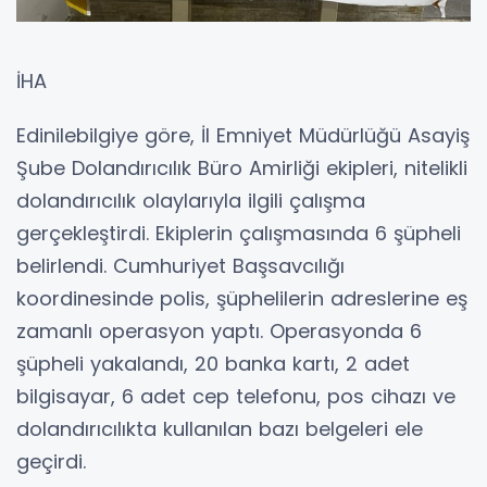
İHA
Edinilebilgiye göre, İl Emniyet Müdürlüğü Asayiş
Şube Dolandırıcılık Büro Amirliği ekipleri, nitelikli
dolandırıcılık olaylarıyla ilgili çalışma
gerçekleştirdi. Ekiplerin çalışmasında 6 şüpheli
belirlendi. Cumhuriyet Başsavcılığı
koordinesinde polis, şüphelilerin adreslerine eş
zamanlı operasyon yaptı. Operasyonda 6
şüpheli yakalandı, 20 banka kartı, 2 adet
bilgisayar, 6 adet cep telefonu, pos cihazı ve
dolandırıcılıkta kullanılan bazı belgeleri ele
geçirdi.