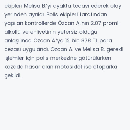
ekipleri Melisa B.’yi ayakta tedavi ederek olay
yerinden ayrıldı. Polis ekipleri tarafından
yapılan kontrollerde Özcan A.’nın 2.07 promil
alkollü ve ehliyetinin yetersiz olduğu
anlaşılınca Özcan A.’ya 12 bin 878 TL para
cezası uygulandı. Özcan A. ve Melisa B. gerekli
işlemler için polis merkezine götürülürken
kazada hasar alan motosiklet ise otoparka
çekildi.