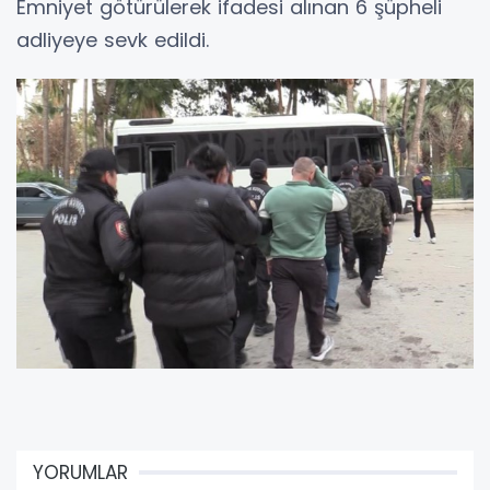
Emniyet götürülerek ifadesi alınan 6 şüpheli
adliyeye sevk edildi.
YORUMLAR