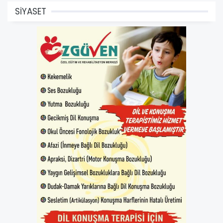
SİYASET