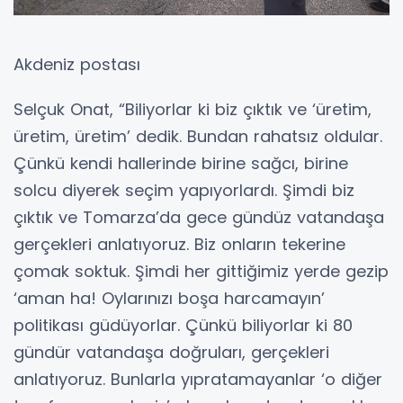
Akdeniz postası
Selçuk Onat, “Biliyorlar ki biz çıktık ve ‘üretim,
üretim, üretim’ dedik. Bundan rahatsız oldular.
Çünkü kendi hallerinde birine sağcı, birine
solcu diyerek seçim yapıyorlardı. Şimdi biz
çıktık ve Tomarza’da gece gündüz vatandaşa
gerçekleri anlatıyoruz. Biz onların tekerine
çomak soktuk. Şimdi her gittiğimiz yerde gezip
‘aman ha! Oylarınızı boşa harcamayın’
politikası güdüyorlar. Çünkü biliyorlar ki 80
gündür vatandaşa doğruları, gerçekleri
anlatıyoruz. Bunlarla yıpratamayanlar ‘o diğer