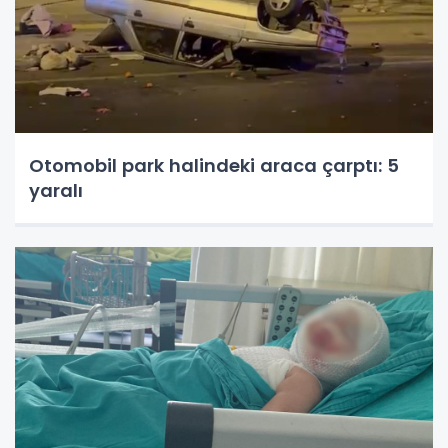
Otomobil park halindeki araca çarptı: 5
yaralı