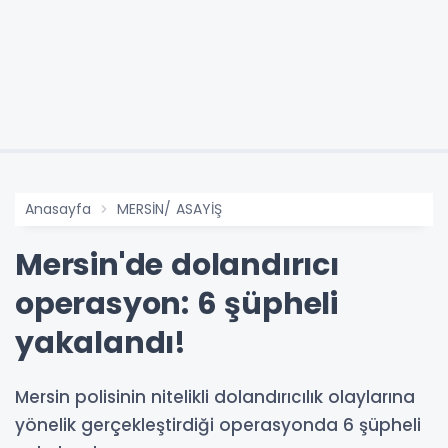
Anasayfa
MERSİN/ ASAYİŞ
Mersin'de dolandırıcı
operasyon: 6 şüpheli
yakalandı!
Mersin polisinin nitelikli dolandırıcılık olaylarına
yönelik gerçekleştirdiği operasyonda 6 şüpheli