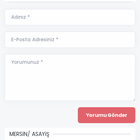
Adınız *
E-Posta Adresiniz *
Yorumunuz *
MERSİN/ ASAYİŞ