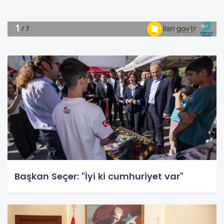
Başkan Seçer: "İyi ki cumhuriyet var"