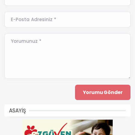
E-Posta Adresiniz *
Yorumunuz *
ASAYİŞ