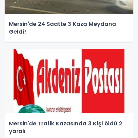
Mersin'de 24 Saatte 3 Kaza Meydana
Geldi!
Mersin'de Trafik Kazasında 3 Kişi öldü 2
yaralı