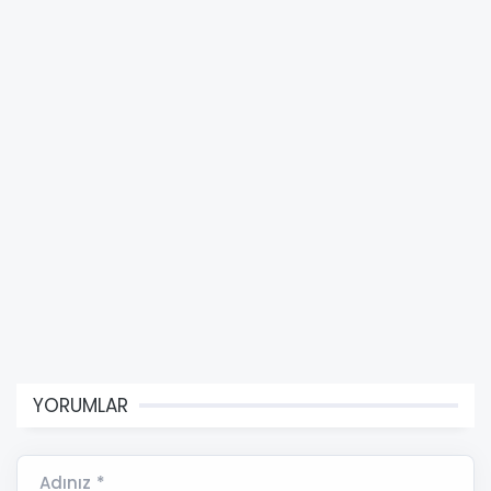
YORUMLAR
Adınız *