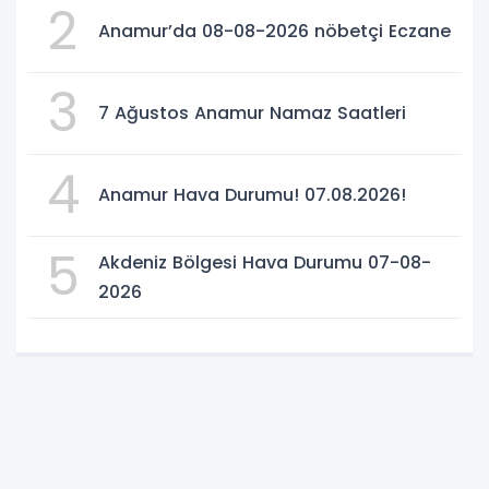
2
Anamur’da 08-08-2026 nöbetçi Eczane
3
7 Ağustos Anamur Namaz Saatleri
4
Anamur Hava Durumu! 07.08.2026!
5
Akdeniz Bölgesi Hava Durumu 07-08-
2026