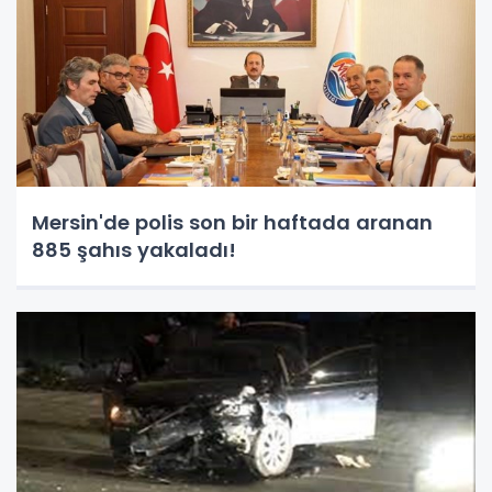
Mersin'de polis son bir haftada aranan
885 şahıs yakaladı!