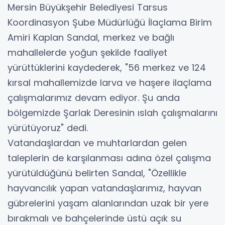
Mersin Büyükşehir Belediyesi Tarsus
Koordinasyon Şube Müdürlüğü İlaçlama Birim
Amiri Kaplan Sandal, merkez ve bağlı
mahallelerde yoğun şekilde faaliyet
yürüttüklerini kaydederek, "56 merkez ve 124
kırsal mahallemizde larva ve haşere ilaçlama
çalışmalarımız devam ediyor. Şu anda
bölgemizde Şarlak Deresinin ıslah çalışmalarını
yürütüyoruz" dedi.
Vatandaşlardan ve muhtarlardan gelen
taleplerin de karşılanması adına özel çalışma
yürütüldüğünü belirten Sandal, "Özellikle
hayvancılık yapan vatandaşlarımız, hayvan
gübrelerini yaşam alanlarından uzak bir yere
bırakmalı ve bahçelerinde üstü açık su