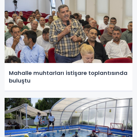
Mahalle muhtarları istişare toplantısında
buluştu