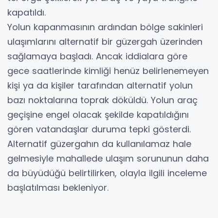
kapatıldı.
Yolun kapanmasının ardından bölge sakinleri
ulaşımlarını alternatif bir güzergah üzerinden
sağlamaya başladı. Ancak iddialara göre
gece saatlerinde kimliği henüz belirlenemeyen
kişi ya da kişiler tarafından alternatif yolun
bazı noktalarına toprak döküldü. Yolun araç
geçişine engel olacak şekilde kapatıldığını
gören vatandaşlar duruma tepki gösterdi.
Alternatif güzergahın da kullanılamaz hale
gelmesiyle mahallede ulaşım sorununun daha
da büyüdüğü belirtilirken, olayla ilgili inceleme
başlatılması bekleniyor.