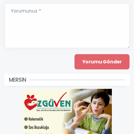
Yorumunuz *
MERSİN