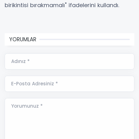
birikintisi bırakmamalı" ifadelerini kullandı.
YORUMLAR
Adınız *
E-Posta Adresiniz *
Yorumunuz *