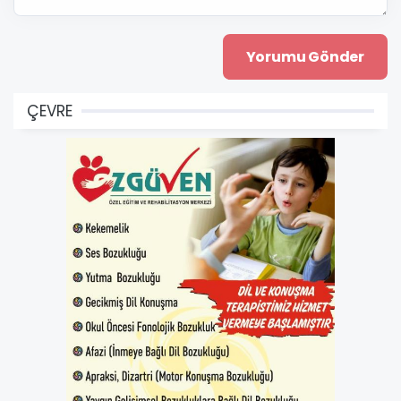
ÇEVRE