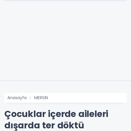
Anasayfa
MERSİN
Çocuklar içerde aileleri
dışarda ter döktü