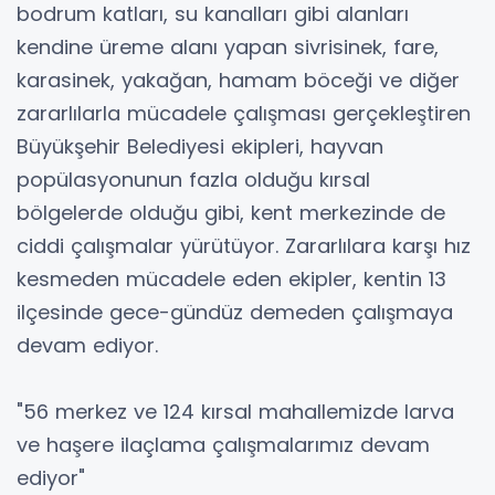
bodrum katları, su kanalları gibi alanları
kendine üreme alanı yapan sivrisinek, fare,
karasinek, yakağan, hamam böceği ve diğer
zararlılarla mücadele çalışması gerçekleştiren
Büyükşehir Belediyesi ekipleri, hayvan
popülasyonunun fazla olduğu kırsal
bölgelerde olduğu gibi, kent merkezinde de
ciddi çalışmalar yürütüyor. Zararlılara karşı hız
kesmeden mücadele eden ekipler, kentin 13
ilçesinde gece-gündüz demeden çalışmaya
devam ediyor.
"56 merkez ve 124 kırsal mahallemizde larva
ve haşere ilaçlama çalışmalarımız devam
ediyor"