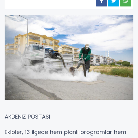
AKDENİZ POSTASI
Ekipler, 13 ilçede hem planlı programlar hem