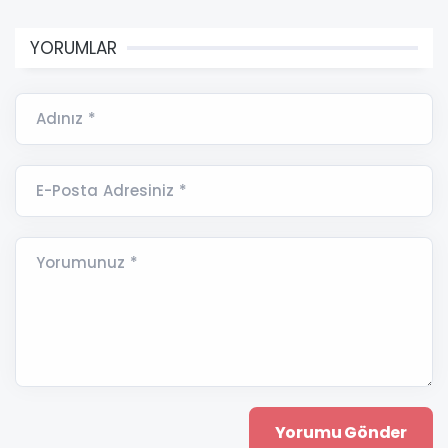
YORUMLAR
Adınız *
E-Posta Adresiniz *
Yorumunuz *