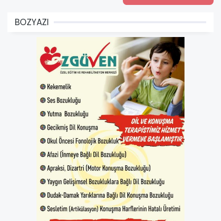
BOZYAZI