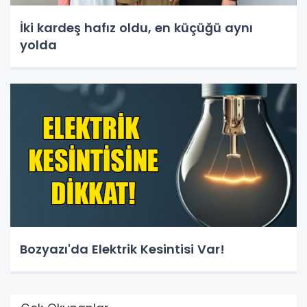
İki kardeş hafız oldu, en küçüğü aynı
yolda
Bozyazı'da Elektrik Kesintisi Var!