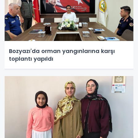
Bozyazı'da orman yangınlarına karşı
toplantı yapıldı