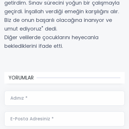
getirdim. Sınav sürecini yoğun bir çalışmayla
geçirdi. İnşallah verdiği emeğin karşılığını alır.
Biz de onun başarılı olacağına inanıyor ve
umut ediyoruz" dedi.
Diğer velilerde çocuklarını heyecanla
beklediklerini ifade etti.
YORUMLAR
Adınız *
E-Posta Adresiniz *