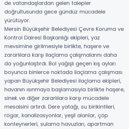
de vatandaşlardan gelen talepler
doğrultusunda gece gündüz mücadele
yürütüyor.
Mersin Büyükşehir Belediyesi Çevre Koruma ve
Kontrol Dairesi Başkanlığı ekipleri, yaz
mevsimine girilmesiyle birlikte, haşere ve
zararlılara karşı ilaçlama çalışmalarını daha
da yoğunlaştırdı. Bol yağışlı geçen kış ayları
boyunca binlerce noktada ilaçlama çalışması
yapan Büyükşehir Belediyesi ilaçlama ekipleri,
havanın ısınmaya başlamasıyla birlikte haşere,
sinek ve diğer zararlılara karşı mücadele
mesaisini artırdı. Dere yatağı, su birikintileri,
rögar, kanalizasyonlar, yeşil alanlar, çöp
konteynerleri, sulama havuzları, apartman