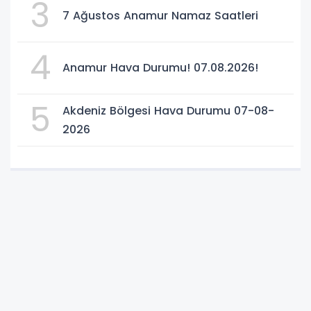
3
7 Ağustos Anamur Namaz Saatleri
4
Anamur Hava Durumu! 07.08.2026!
5
Akdeniz Bölgesi Hava Durumu 07-08-
2026