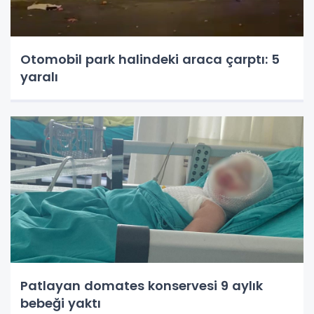
Otomobil park halindeki araca çarptı: 5
yaralı
Patlayan domates konservesi 9 aylık
bebeği yaktı