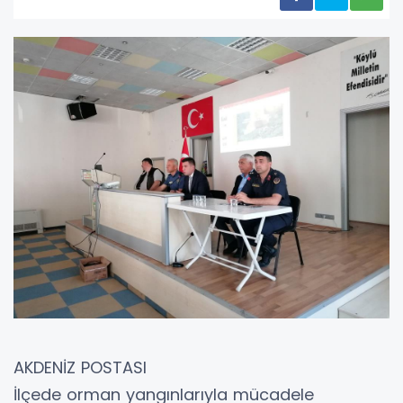
AKDENİZ POSTASI
İlçede orman yangınlarıyla mücadele