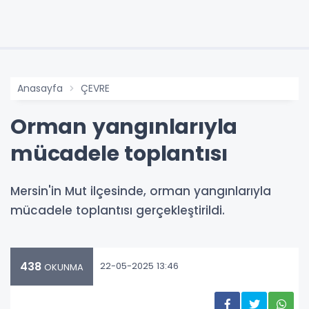
Anasayfa
ÇEVRE
Orman yangınlarıyla
mücadele toplantısı
Mersin'in Mut ilçesinde, orman yangınlarıyla
mücadele toplantısı gerçekleştirildi.
438
22-05-2025 13:46
OKUNMA