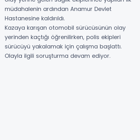
müdahalenin ardından Anamur Devlet
Hastanesine kaldırıldı.
Kazaya karışan otomobil sürücüsünün olay
yerinden kaçtığı öğrenilirken, polis ekipleri
sürücüyü yakalamak için çalışma başlattı.
Olayla ilgili soruşturma devam ediyor.