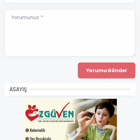
Yorumunuz *
ASAYİŞ