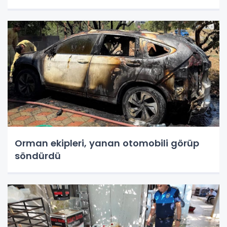
Orman ekipleri, yanan otomobili görüp
söndürdü