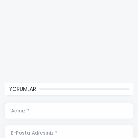
YORUMLAR
Adınız *
E-Posta Adresiniz *