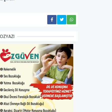
OZYAZI