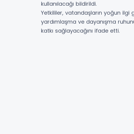
kullanılacağı bildirildi.
Yetkililer, vatandaşların yoğun ilgi
yardımlaşma ve dayanışma ruhunu g
katkı sağlayacağını ifade etti.