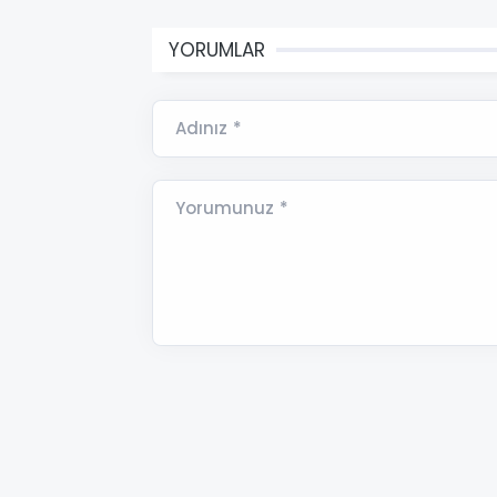
YORUMLAR
Adınız *
Yorumunuz *