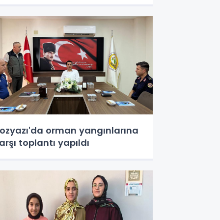
ozyazı'da orman yangınlarına
arşı toplantı yapıldı