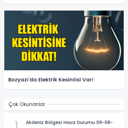
Bozyazı'da Elektrik Kesintisi Var!
Çok Okunanlar
1
Akdeniz Bölgesi Hava Durumu 09-08-