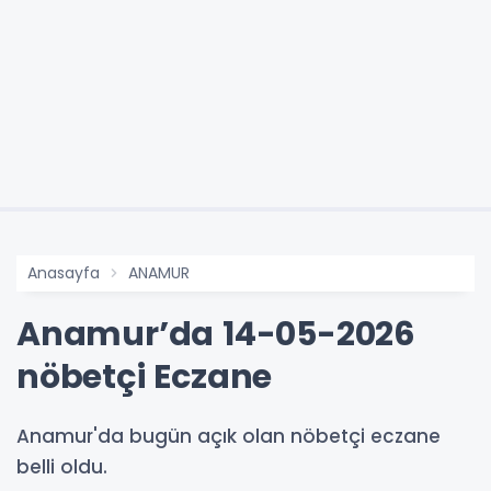
Anasayfa
ANAMUR
Anamur’da 14-05-2026
nöbetçi Eczane
Anamur'da bugün açık olan nöbetçi eczane
belli oldu.