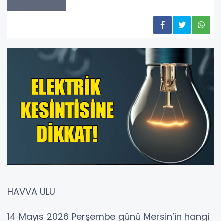
HAVVA ULU
14 Mayıs 2026 Perşembe günü Mersin’in hangi