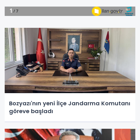
Bozyazı'nın yeni İlçe Jandarma Komutanı
göreve başladı