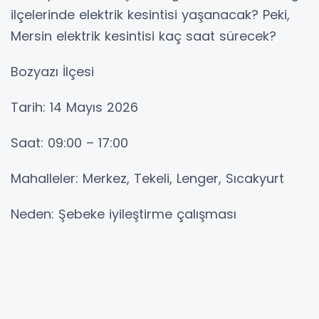
ilçelerinde elektrik kesintisi yaşanacak? Peki,
Mersin elektrik kesintisi kaç saat sürecek?
Bozyazı İlçesi
Tarih: 14 Mayıs 2026
Saat: 09:00 – 17:00
Mahalleler: Merkez, Tekeli, Lenger, Sıcakyurt
Neden: Şebeke iyileştirme çalışması