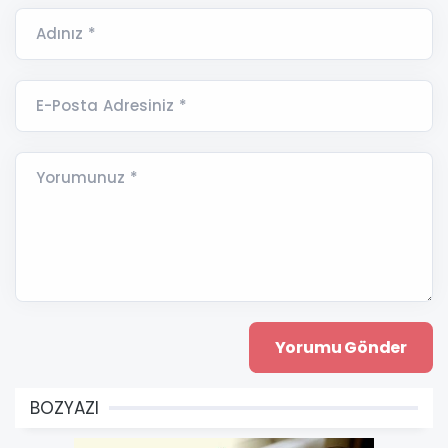
Adınız *
E-Posta Adresiniz *
Yorumunuz *
BOZYAZI