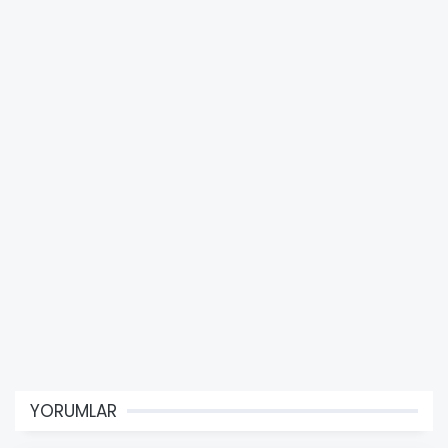
YORUMLAR