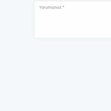
Yorumunuz *