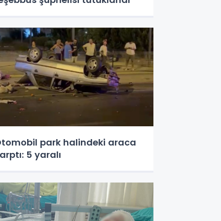
tomobil park halindeki araca
arptı: 5 yaralı