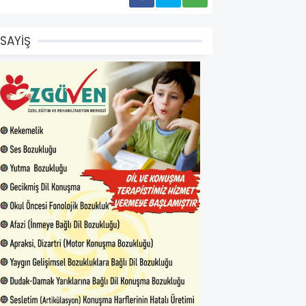
SAYİŞ