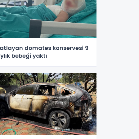
atlayan domates konservesi 9
ylık bebeği yaktı