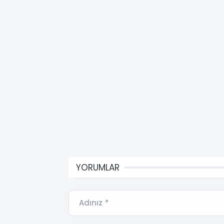
YORUMLAR
Adınız *