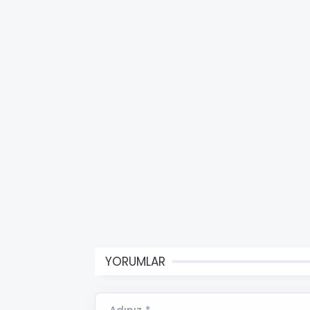
YORUMLAR