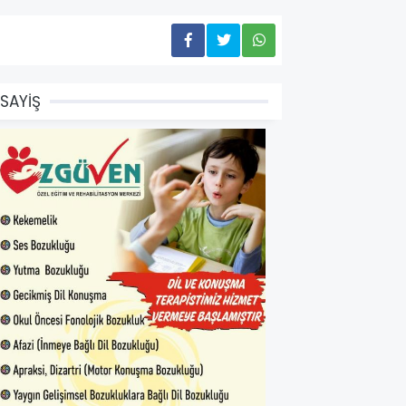
SAYİŞ