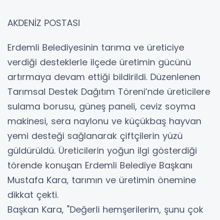
AKDENİZ POSTASI
Erdemli Belediyesinin tarıma ve üreticiye
verdiği desteklerle ilçede üretimin gücünü
artırmaya devam ettiği bildirildi. Düzenlenen
Tarımsal Destek Dağıtım Töreni’nde üreticilere
sulama borusu, güneş paneli, ceviz soyma
makinesi, sera naylonu ve küçükbaş hayvan
yemi desteği sağlanarak çiftçilerin yüzü
güldürüldü. Üreticilerin yoğun ilgi gösterdiği
törende konuşan Erdemli Belediye Başkanı
Mustafa Kara, tarımın ve üretimin önemine
dikkat çekti.
Başkan Kara, "Değerli hemşerilerim, şunu çok