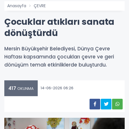
Anasayfa
ÇEVRE
Çocuklar atıkları sanata
dönüştürdü
Mersin Büyükşehir Belediyesi, Dünya Çevre
Haftası kapsamında çocukları çevre ve geri
dönüşüm temalı etkinliklerde buluşturdu.
417
14-06-2026 06:26
OKUNMA