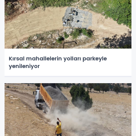
Kırsal mahallelerin yolları parkeyle
yenileniyor