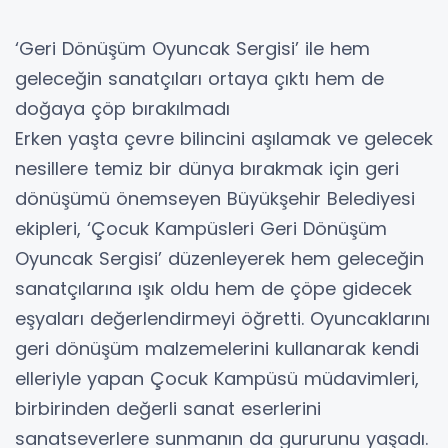
‘Geri Dönüşüm Oyuncak Sergisi’ ile hem
geleceğin sanatçıları ortaya çıktı hem de
doğaya çöp bırakılmadı
Erken yaşta çevre bilincini aşılamak ve gelecek
nesillere temiz bir dünya bırakmak için geri
dönüşümü önemseyen Büyükşehir Belediyesi
ekipleri, ‘Çocuk Kampüsleri Geri Dönüşüm
Oyuncak Sergisi’ düzenleyerek hem geleceğin
sanatçılarına ışık oldu hem de çöpe gidecek
eşyaları değerlendirmeyi öğretti. Oyuncaklarını
geri dönüşüm malzemelerini kullanarak kendi
elleriyle yapan Çocuk Kampüsü müdavimleri,
birbirinden değerli sanat eserlerini
sanatseverlere sunmanın da gururunu yaşadı.