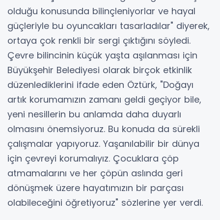
olduğu konusunda bilinçleniyorlar ve hayal
güçleriyle bu oyuncakları tasarladılar" diyerek,
ortaya çok renkli bir sergi çıktığını söyledi.
Çevre bilincinin küçük yaşta aşılanması için
Büyükşehir Belediyesi olarak birçok etkinlik
düzenlediklerini ifade eden Öztürk, "Doğayı
artık korumamızın zamanı geldi geçiyor bile,
yeni nesillerin bu anlamda daha duyarlı
olmasını önemsiyoruz. Bu konuda da sürekli
çalışmalar yapıyoruz. Yaşanılabilir bir dünya
için çevreyi korumalıyız. Çocuklara çöp
atmamalarını ve her çöpün aslında geri
dönüşmek üzere hayatımızın bir parçası
olabileceğini öğretiyoruz" sözlerine yer verdi.