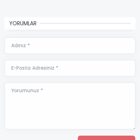
YORUMLAR
Adınız *
E-Posta Adresiniz *
Yorumunuz *