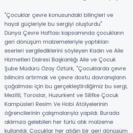
"Çocuklar çevre konusundaki bilinçleri ve
hayal güçleriyle bu sergiyi oluşturdu"
Dünya Çevre Haftası kapsamında çocukların
geri dönüşüm malzemeleriyle yaptıkları
eserleri sergilediklerini söyleyen Kadın ve Aile
Hizmetleri Dairesi Başkanlığı Aile ve Çocuk
Şube Müdürü Özay Öztürk, "Çocuklarda çevre
bilincini artırmak ve çevre dostu davranışların
çoğalması için bu gerçekleştirdiğimiz bu sergi,
Mezitli, Toroslar, Huzurkent ve Silifke Çocuk
Kampüsleri Resim Ve Hobi Atölyelerinin
öğrencilerinin çalışmalarıyla yapıldı. Burada
aklımıza gelebilen her türlü atık malzeme
kullanıldı. Çocuklar her atığın bir geri dönüşüm