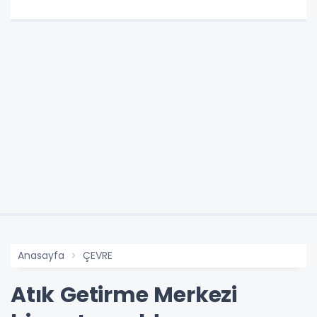
Anasayfa
ÇEVRE
Atık Getirme Merkezi