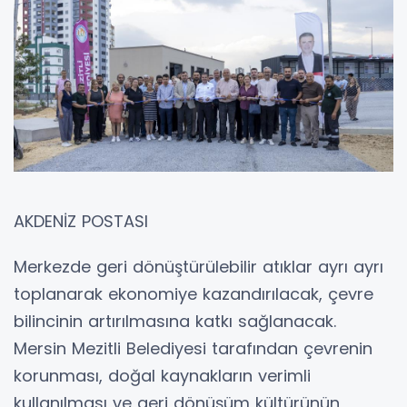
AKDENİZ POSTASI
Merkezde geri dönüştürülebilir atıklar ayrı ayrı
toplanarak ekonomiye kazandırılacak, çevre
bilincinin artırılmasına katkı sağlanacak.
Mersin Mezitli Belediyesi tarafından çevrenin
korunması, doğal kaynakların verimli
kullanılması ve geri dönüşüm kültürünün