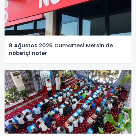
8 Ağustos 2026 Cumartesi Mersin'de
nöbetçi noter