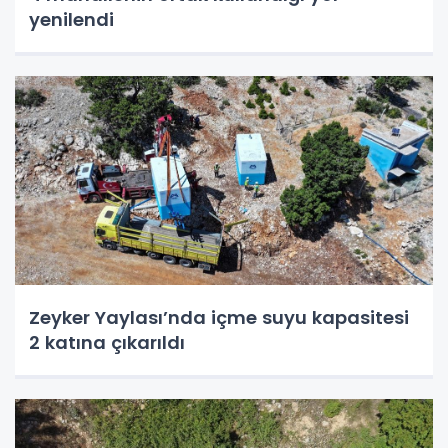
yenilendi
Zeyker Yaylası’nda içme suyu kapasitesi
2 katına çıkarıldı