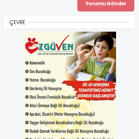
ÇEVRE