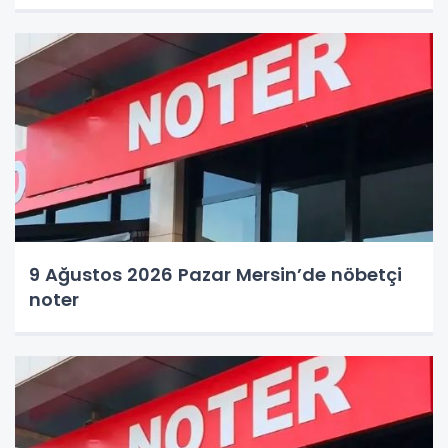
9 Ağustos 2026 Pazar Mersin’de nöbetçi
noter