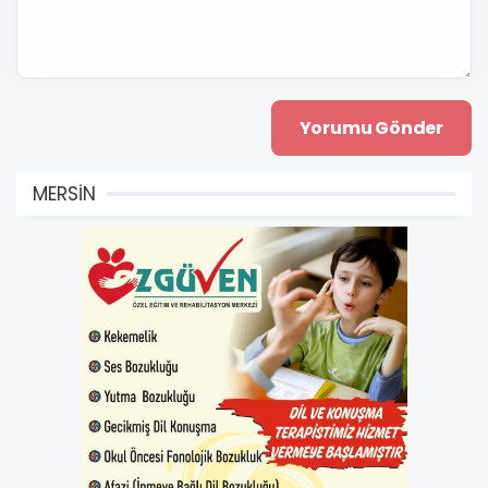
MERSİN