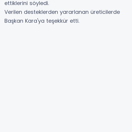
ettiklerini söyledi.
Verilen desteklerden yararlanan üreticilerde
Başkan Kara'ya teşekkür etti.