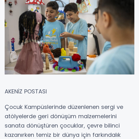
AKENİZ POSTASI
Çocuk Kampüslerinde düzenlenen sergi ve
atölyelerde geri dönüşüm malzemelerini
sanata dönüştüren çocuklar, çevre bilinci
kazanırken temiz bir dünya için farkındalık