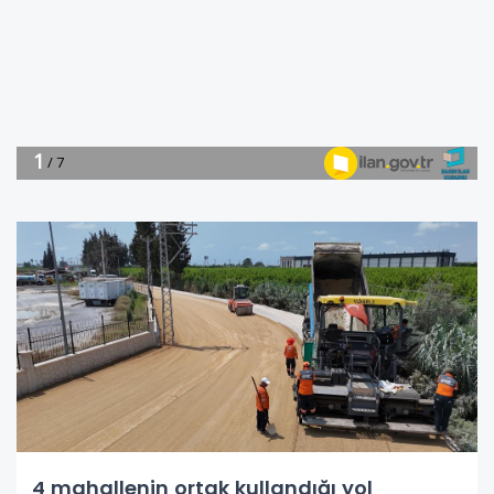
4 mahallenin ortak kullandığı yol