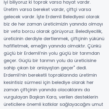
iyi biliyoruz ki toprak varsa hayat vardır.
Üretim varsa bereket vardır, çiftçi varsa
gelecek vardır. İşte Erdemli Belediyesi olarak
biz de her zaman üreticimizin yanında olmayı
bir vefa borcu olarak görüyoruz. Belediyecilik,
üreticinin derdiyle dertlenmek, çiftçinin yükünü
hafifletmek, emeğin yanında olmaktır. Çünkü
güçlü bir Erdemli’nin yolu güçlü bir tarımdan
geçer. Güçlü bir tarımın yolu da üreticisine
sahip çıkan bir anlayıştan geçer" dedi.
Erdemli’nin bereketli topraklarında üretimin
kesintisiz sürmesi için belediye olarak her
zaman çiftçinin yanında olacaklarını da
vurgulayan Başkan Kara, verilen desteklerin
üreticilere önemli katkılar sağlayacağını umut