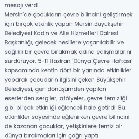
mesajı verdi.
Mersin’de çocukların çevre bilincini geliştirmek
için birçok etkinlik yapan Mersin Büyükşehir
Belediyesi Kadın ve Aile Hizmetleri Dairesi
Başkanlığı, gelecek nesillere yaşanılabilir ve
sağlıklı bir çevre bırakmak adına çalışmalarını
sürdürüyor. 5-11 Haziran ‘Dünya Çevre Haftası’
kapsamında kentin dört bir yanında etkinlikler
yaparak çocukların ilgisini çeken Büyükşehir
Belediyesi, geri dönüşümden yapılan
eserlerden sergiler, atölyeler, çevre temizliği
gibi birçok etkinliği eğlenceli hale getirdi. Bu
etkinlikler sayesinde eğlenirken çevre bilincini
de kazanan çocuklar, yetişkinlere temiz bir
dünya bırakmaları için çağrı yaptı.