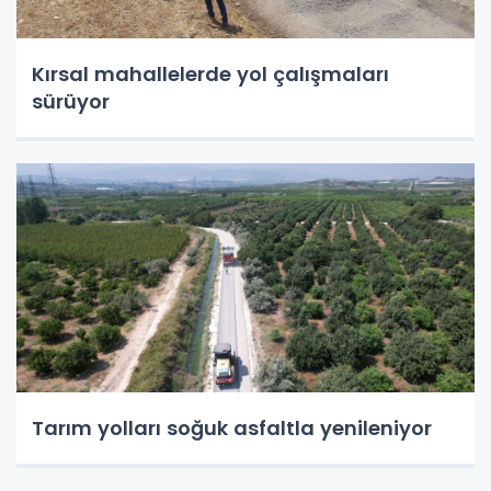
Kırsal mahallelerde yol çalışmaları
sürüyor
Tarım yolları soğuk asfaltla yenileniyor