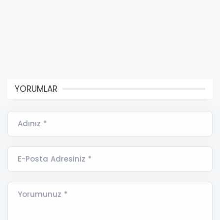
YORUMLAR
Adınız *
E-Posta Adresiniz *
Yorumunuz *