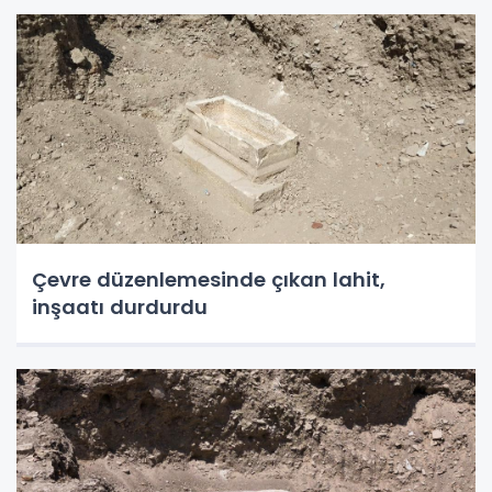
Çevre düzenlemesinde çıkan lahit,
inşaatı durdurdu