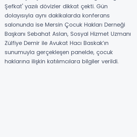
Şefkat' yazılı dövizler dikkat çekti. Gün
dolayısıyla aynı dakikalarda konferans
salonunda ise Mersin Çocuk Hakları Derneği
Başkanı Sebahat Aslan, Sosyal Hizmet Uzmanı
Zülfiye Demir ile Avukat Hacı Baskak’ın
sunumuyla gerçekleşen panelde, çocuk
haklarına ilişkin katılımcılara bilgiler verildi.