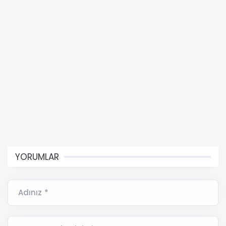
YORUMLAR
Adınız *