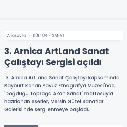
Anasayfa
KÜLTÜR - SANAT
3. Arnica ArtLand Sanat
Çalıştayı Sergisi açıldı
3. Arnica ArtLand Sanat Çalıştayı kapsamında
Bayburt Kenan Yavuz Etnografya Müzesi'nde,
'Doğduğu Toprağa Akan Sanat' mottosuyla
hazırlanan eserler, Mersin Güzel Sanatlar
Galerisi'nde sergilenmeye başladı.