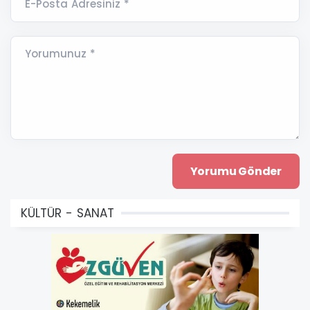
E-Posta Adresiniz *
Yorumunuz *
KÜLTÜR - SANAT