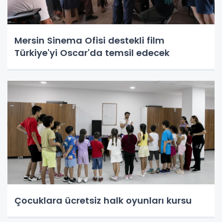
Mersin Sinema Ofisi destekli film
Türkiye'yi Oscar'da temsil edecek
Çocuklara ücretsiz halk oyunları kursu