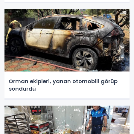
Orman ekipleri, yanan otomobili görüp
söndürdü