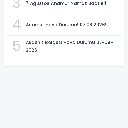
3
7 Ağustos Anamur Namaz Saatleri
4
Anamur Hava Durumu! 07.08.2026!
5
Akdeniz Bölgesi Hava Durumu 07-08-
2026