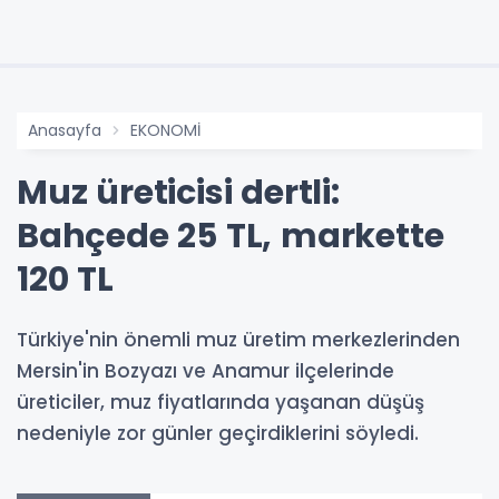
Anasayfa
EKONOMİ
Muz üreticisi dertli:
Bahçede 25 TL, markette
120 TL
Türkiye'nin önemli muz üretim merkezlerinden
Mersin'in Bozyazı ve Anamur ilçelerinde
üreticiler, muz fiyatlarında yaşanan düşüş
nedeniyle zor günler geçirdiklerini söyledi.