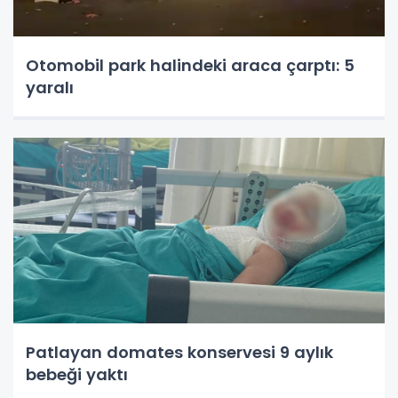
Otomobil park halindeki araca çarptı: 5
yaralı
Patlayan domates konservesi 9 aylık
bebeği yaktı