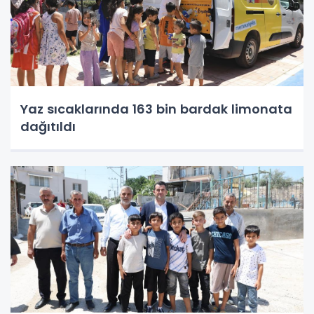
Yaz sıcaklarında 163 bin bardak limonata
dağıtıldı