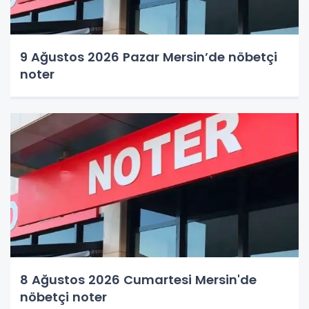
9 Ağustos 2026 Pazar Mersin’de nöbetçi
noter
8 Ağustos 2026 Cumartesi Mersin'de
nöbetçi noter