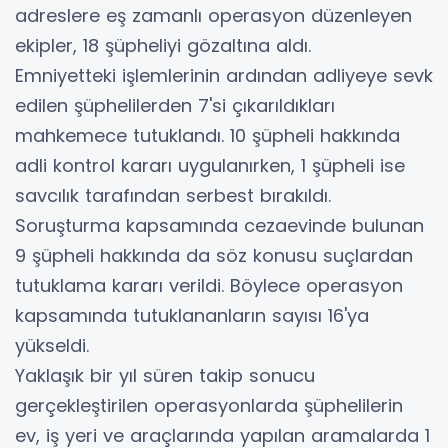
adreslere eş zamanlı operasyon düzenleyen
ekipler, 18 şüpheliyi gözaltına aldı.
Emniyetteki işlemlerinin ardından adliyeye sevk
edilen şüphelilerden 7'si çıkarıldıkları
mahkemece tutuklandı. 10 şüpheli hakkında
adli kontrol kararı uygulanırken, 1 şüpheli ise
savcılık tarafından serbest bırakıldı.
Soruşturma kapsamında cezaevinde bulunan
9 şüpheli hakkında da söz konusu suçlardan
tutuklama kararı verildi. Böylece operasyon
kapsamında tutuklananların sayısı 16'ya
yükseldi.
Yaklaşık bir yıl süren takip sonucu
gerçekleştirilen operasyonlarda şüphelilerin
ev, iş yeri ve araçlarında yapılan aramalarda 1