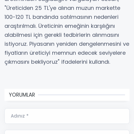
"Üreticiden 25 TL'ye alınan muzun markette
100-120 TL bandında satılmasının nedenleri
araştırılmalı. Üreticinin emeğinin karşılığını
alabilmesi için gerekli tedbirlerin alınmasını
istiyoruz. Piyasanın yeniden dengelenmesini ve
fiyatların üreticiyi memnun edecek seviyelere
çıkmasını bekliyoruz" ifadelerini kullandı.
YORUMLAR
Adınız *