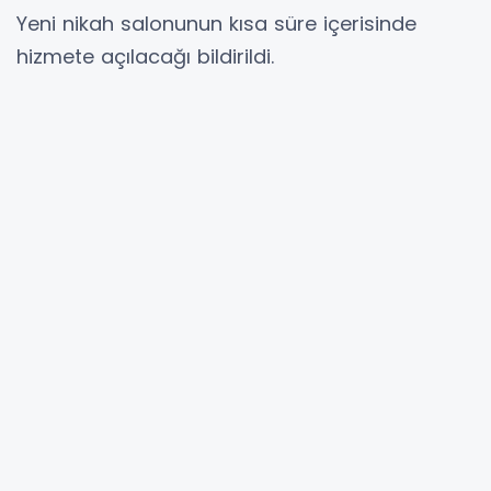
Yeni nikah salonunun kısa süre içerisinde
hizmete açılacağı bildirildi.