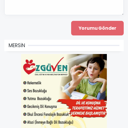
MERSİN