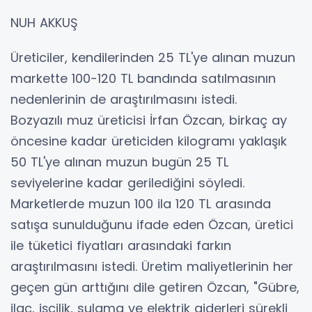
NUH AKKUŞ
Üreticiler, kendilerinden 25 TL'ye alınan muzun
markette 100-120 TL bandında satılmasının
nedenlerinin de araştırılmasını istedi.
Bozyazılı muz üreticisi İrfan Özcan, birkaç ay
öncesine kadar üreticiden kilogramı yaklaşık
50 TL'ye alınan muzun bugün 25 TL
seviyelerine kadar gerilediğini söyledi.
Marketlerde muzun 100 ila 120 TL arasında
satışa sunulduğunu ifade eden Özcan, üretici
ile tüketici fiyatları arasındaki farkın
araştırılmasını istedi. Üretim maliyetlerinin her
geçen gün arttığını dile getiren Özcan, "Gübre,
ilaç, işçilik, sulama ve elektrik giderleri sürekli