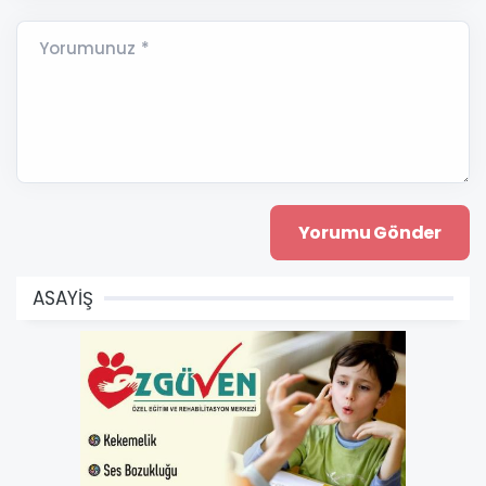
Yorumunuz *
ASAYİŞ