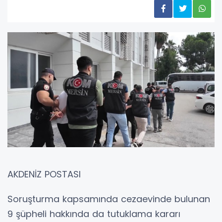
AKDENİZ POSTASI
Soruşturma kapsamında cezaevinde bulunan
9 şüpheli hakkında da tutuklama kararı