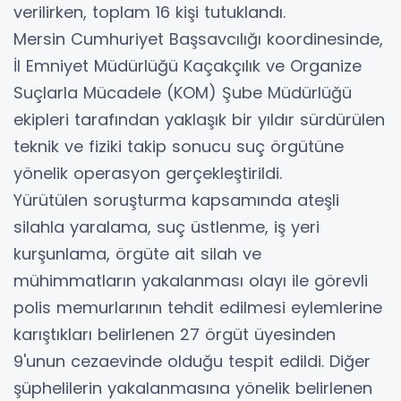
verilirken, toplam 16 kişi tutuklandı.
Mersin Cumhuriyet Başsavcılığı koordinesinde,
İl Emniyet Müdürlüğü Kaçakçılık ve Organize
Suçlarla Mücadele (KOM) Şube Müdürlüğü
ekipleri tarafından yaklaşık bir yıldır sürdürülen
teknik ve fiziki takip sonucu suç örgütüne
yönelik operasyon gerçekleştirildi.
Yürütülen soruşturma kapsamında ateşli
silahla yaralama, suç üstlenme, iş yeri
kurşunlama, örgüte ait silah ve
mühimmatların yakalanması olayı ile görevli
polis memurlarının tehdit edilmesi eylemlerine
karıştıkları belirlenen 27 örgüt üyesinden
9'unun cezaevinde olduğu tespit edildi. Diğer
şüphelilerin yakalanmasına yönelik belirlenen