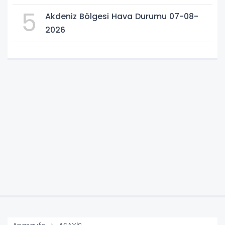
5
Akdeniz Bölgesi Hava Durumu 07-08-
2026