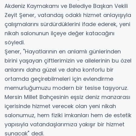
Akdeniz Kaymakamı ve Belediye Başkan Vekili
Zeyit Şener, vatandaş odaklı hizmet anlayışıyla
çalışmalarını sürdürdüklerini ifade ederek, yeni
nikah salonunun ilçeye değer katacağını
söyledi.
Şener, "Hayatlarının en anlamlı günlerinden
birini yaşayan çiftlerimizin ve ailelerinin bu özel
anlarını daha güzel ve daha konforlu bir
ortamda geçirebilmeleri için evlendirme
memurluğumuzu modern bir tesise taşıyoruz.
Mersin Millet Bahçesinin eşsiz deniz manzarası
içerisinde hizmet verecek olan yeni nikah
salonumuz, hem fiziki imkanları hem de estetik
yapısıyla vatandaşlarımıza yakışır bir hizmet
sunacak" dedi.