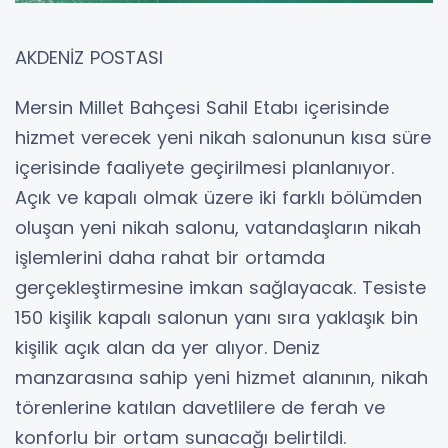
AKDENİZ POSTASI
Mersin Millet Bahçesi Sahil Etabı içerisinde
hizmet verecek yeni nikah salonunun kısa süre
içerisinde faaliyete geçirilmesi planlanıyor.
Açık ve kapalı olmak üzere iki farklı bölümden
oluşan yeni nikah salonu, vatandaşların nikah
işlemlerini daha rahat bir ortamda
gerçekleştirmesine imkan sağlayacak. Tesiste
150 kişilik kapalı salonun yanı sıra yaklaşık bin
kişilik açık alan da yer alıyor. Deniz
manzarasına sahip yeni hizmet alanının, nikah
törenlerine katılan davetlilere de ferah ve
konforlu bir ortam sunacağı belirtildi.