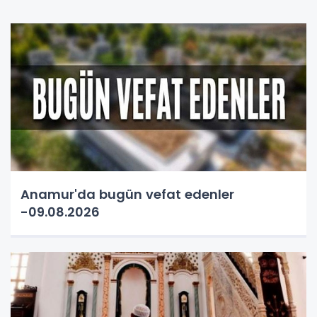
Anamur'da bugün vefat edenler
-09.08.2026