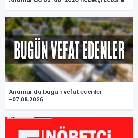
Anamur'da bugün vefat edenler
-07.08.2026