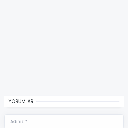
YORUMLAR
Adınız *