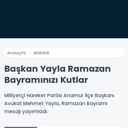
Anasayfa
ANAMUR
Başkan Yayla Ramazan
Bayramınızı Kutlar
Milliyetçi Hareket Partisi Anamur İlçe Başkanı
Avukat Mehmet Yayla, Ramazan Bayramı
mesajı yayımladı.