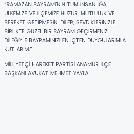
“RAMAZAN BAYRAMI'NIN TÜM İNSANLIĞA,
ÜLKEMİZE VE İLÇEMİZE HUZUR, MUTLULUK VE
BEREKET GETİRMESİNİ DİLER; SEVDİKLERİNİZLE
BİRLİKTE GÜZEL BİR BAYRAM GEÇİRMENİZ
DİLEĞİYLE BAYRAMINIZI EN İÇTEN DUYGULARIMLA
KUTLARIM.”
MİLLİYETÇİ HAREKET PARTİSİ ANAMUR İLÇE
BAŞKANI AVUKAT MEHMET YAYLA