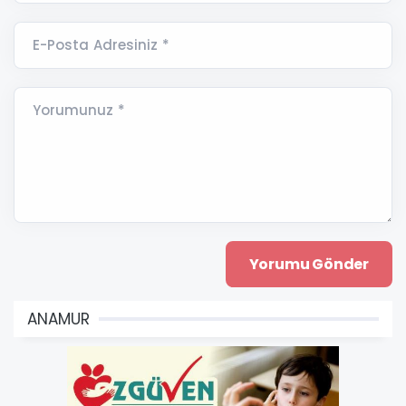
E-Posta Adresiniz *
Yorumunuz *
ANAMUR