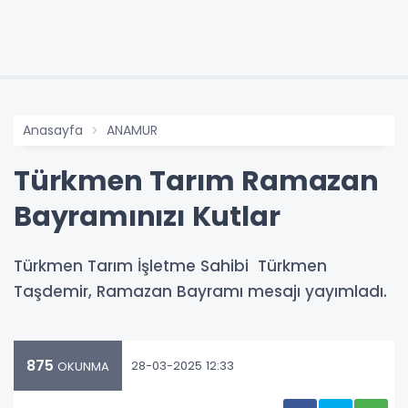
Anasayfa
ANAMUR
Türkmen Tarım Ramazan
Bayramınızı Kutlar
Türkmen Tarım İşletme Sahibi Türkmen
Taşdemir, Ramazan Bayramı mesajı yayımladı.
875
28-03-2025 12:33
OKUNMA