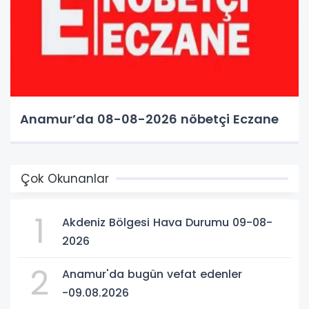
Anamur’da 08-08-2026 nöbetçi Eczane
Çok Okunanlar
1
Akdeniz Bölgesi Hava Durumu 09-08-
2026
2
Anamur'da bugün vefat edenler
-09.08.2026