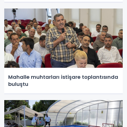
Mahalle muhtarları istişare toplantısında
buluştu