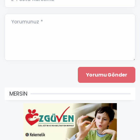
Yorumunuz *
MERSİN