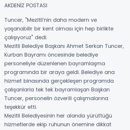
AKDENİZ POSTASI
Tuncer, "Mezitli’nin daha modern ve
yaşanabilir bir kent olması için hep birlikte
çalışıyoruz" dedi.
Mezitli Belediye Başkanı Ahmet Serkan Tuncer,
Kurban Bayramı öncesinde belediye
personeliyle düzenlenen bayramlaşma
programında bir araya geldi. Belediye ana
hizmet binasında gerçekleşen programda
çalışanlarla tek tek bayramlaşan Başkan
Tuncer, personelin özverili çalışmalarına
teşekkür etti.
Mezitli Belediyesinin her alanda yürüttüğü
hizmetlerde ekip ruhunun önemine dikkat