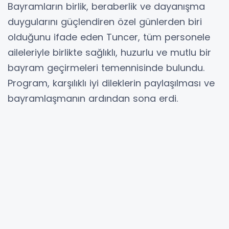
Bayramların birlik, beraberlik ve dayanışma
duygularını güçlendiren özel günlerden biri
olduğunu ifade eden Tuncer, tüm personele
aileleriyle birlikte sağlıklı, huzurlu ve mutlu bir
bayram geçirmeleri temennisinde bulundu.
Program, karşılıklı iyi dileklerin paylaşılması ve
bayramlaşmanın ardından sona erdi.