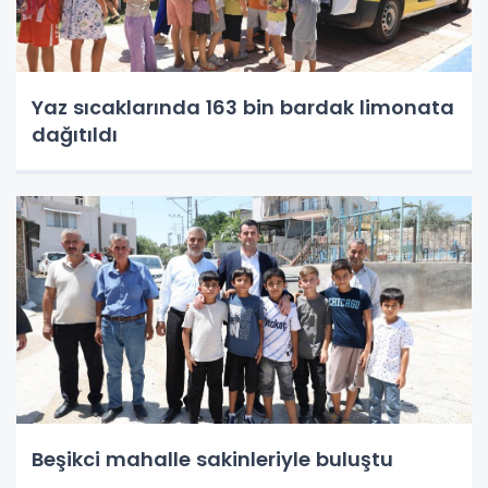
Yaz sıcaklarında 163 bin bardak limonata
dağıtıldı
Beşikci mahalle sakinleriyle buluştu