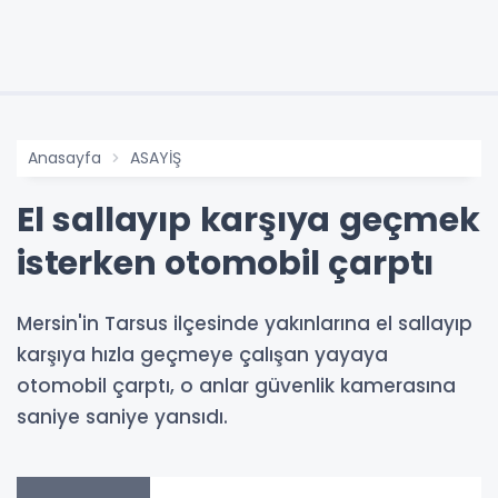
Anasayfa
ASAYİŞ
El sallayıp karşıya geçmek
isterken otomobil çarptı
Mersin'in Tarsus ilçesinde yakınlarına el sallayıp
karşıya hızla geçmeye çalışan yayaya
otomobil çarptı, o anlar güvenlik kamerasına
saniye saniye yansıdı.