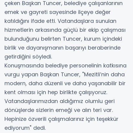
çeken Başkan Tuncer, belediye çalışanlarının
emek ve gayreti sayesinde ilçeye değer
katıldığını ifade etti. Vatandaşlara sunulan
hizmetlerin arkasında güçlü bir ekip çalışması
bulunduğunu belirten Tuncer, kurum içindeki
birlik ve dayanışmanın başarıyı beraberinde
getirdiğini söyledi.
Konuşmasında belediye personelinin katkısına
vurgu yapan Başkan Tuncer, "Mezitli’nin daha
modern, daha düzenli ve daha yaşanabilir bir
kent olması için hep birlikte çalışıyoruz.
Vatandaşlarımızdan aldığımız olumlu geri
dönüşlerde sizlerin emeği ve alın teri var.
Hepinize özverili çalışmalarınız için teşekkür
ediyorum" dedi.