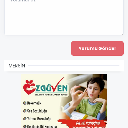
MERSİN