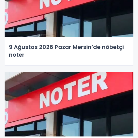
9 Ağustos 2026 Pazar Mersin’de nöbetçi
noter