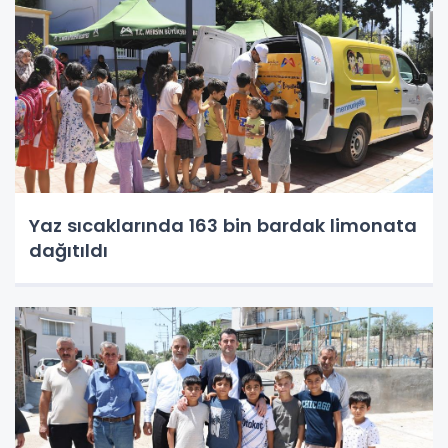
Yaz sıcaklarında 163 bin bardak limonata
dağıtıldı