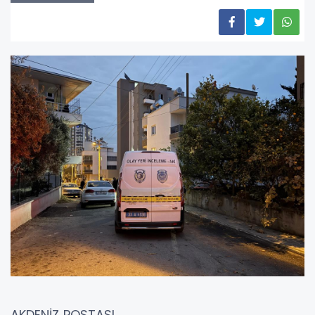
AKDENİZ POSTASI