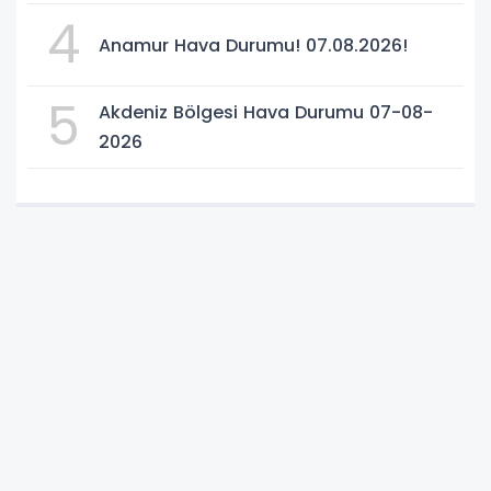
4
Anamur Hava Durumu! 07.08.2026!
5
Akdeniz Bölgesi Hava Durumu 07-08-
2026