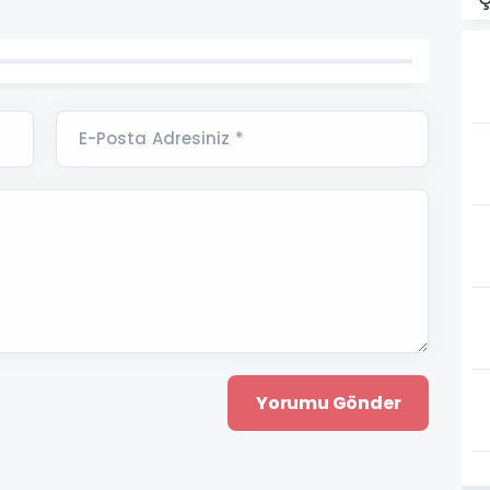
E-Posta Adresiniz *