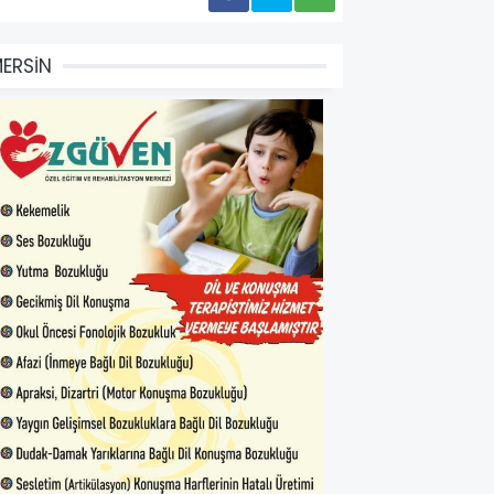
ERSİN