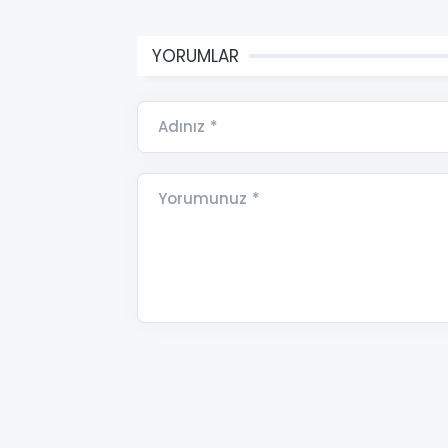
YORUMLAR
Adınız *
Yorumunuz *